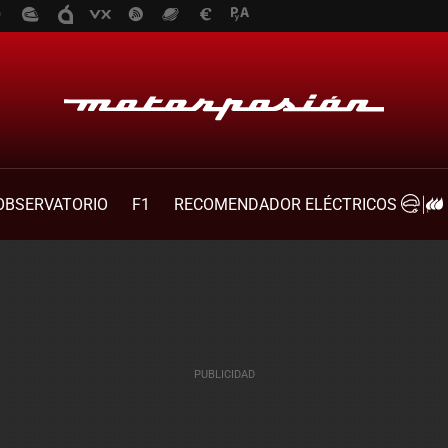
OBSERVATORIO
F1
RECOMENDADOR ELÉCTRICOS