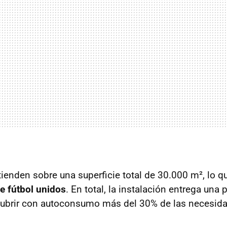
ienden sobre una superficie total de 30.000 m², lo q
e fútbol unidos
. En total, la instalación entrega una 
ubrir con autoconsumo más del 30% de las necesida