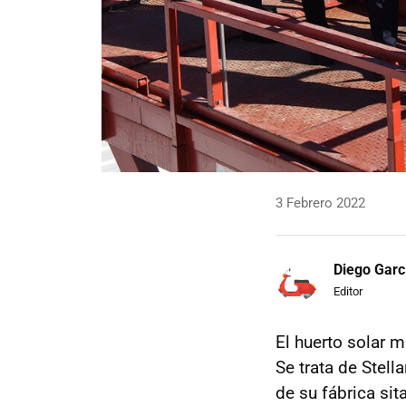
3 Febrero 2022
Diego Garc
Editor
El huerto solar 
Se trata de Stell
de su fábrica sita