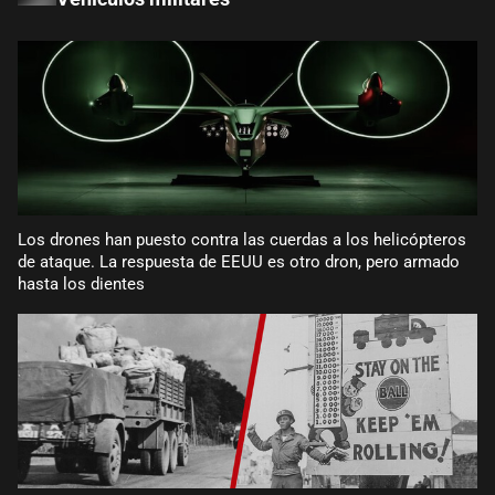
Los drones han puesto contra las cuerdas a los helicópteros
de ataque. La respuesta de EEUU es otro dron, pero armado
hasta los dientes