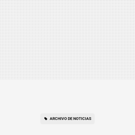
ARCHIVO DE NOTICIAS