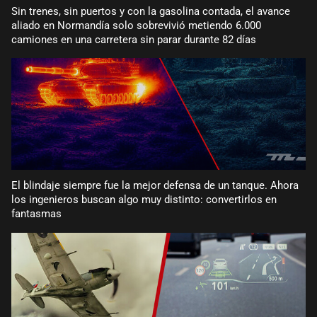
Sin trenes, sin puertos y con la gasolina contada, el avance
aliado en Normandía solo sobrevivió metiendo 6.000
camiones en una carretera sin parar durante 82 días
El blindaje siempre fue la mejor defensa de un tanque. Ahora
los ingenieros buscan algo muy distinto: convertirlos en
fantasmas