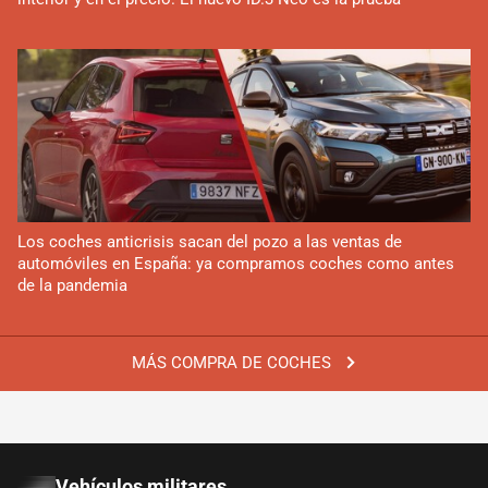
Los coches anticrisis sacan del pozo a las ventas de
automóviles en España: ya compramos coches como antes
de la pandemia
MÁS COMPRA DE COCHES
Vehículos militares