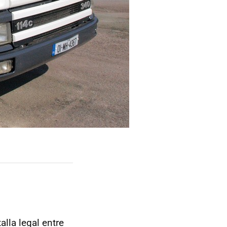
talla legal entre