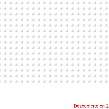
Descubierto en 