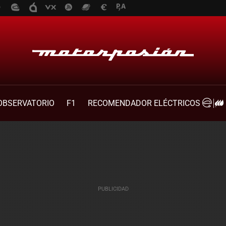
OBSERVATORIO
F1
RECOMENDADOR ELÉCTRICOS