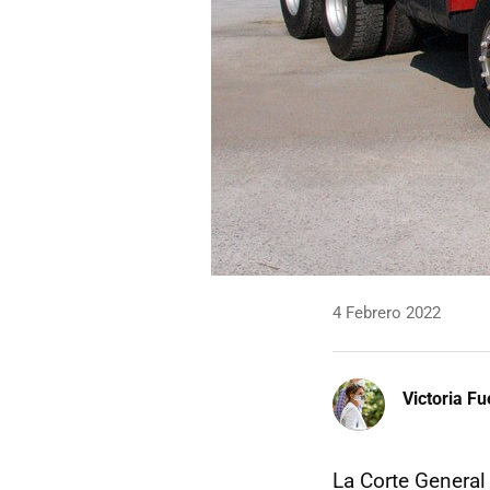
4 Febrero 2022
Victoria F
La Corte Genera