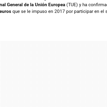
unal General de la Unión Europea
(TUE) y ha confirma
 euros
que se le impuso en 2017 por participar en el 