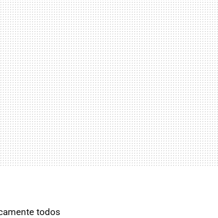
ticamente todos