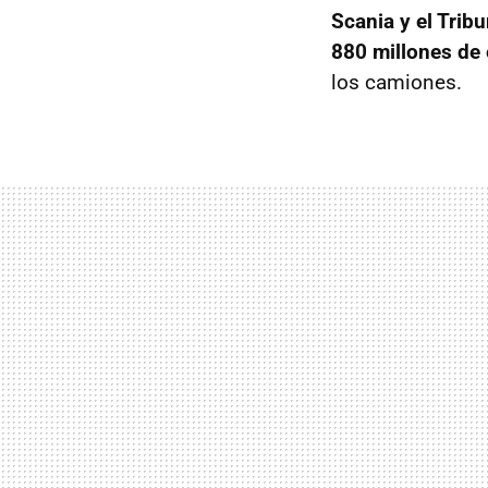
Scania y el Trib
880 millones de
los camiones.