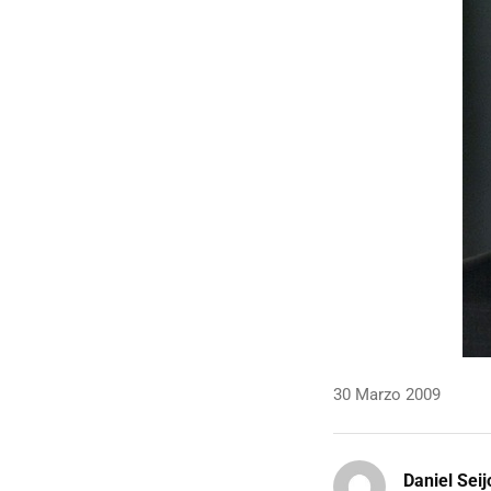
30 Marzo 2009
Daniel Seij