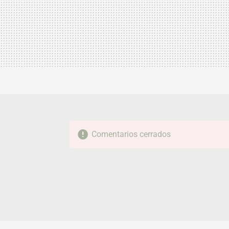
Comentarios cerrados