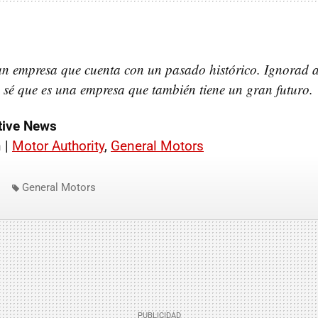
n empresa que cuenta con un pasado histórico. Ignorad a
sé que es una empresa que también tiene un gran futuro.
ive News
 |
Motor Authority
,
General Motors
General Motors