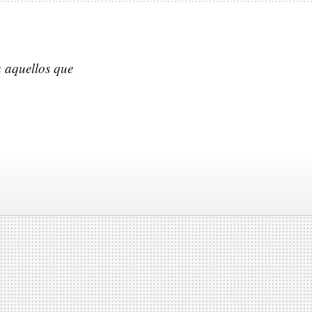
 aquellos que