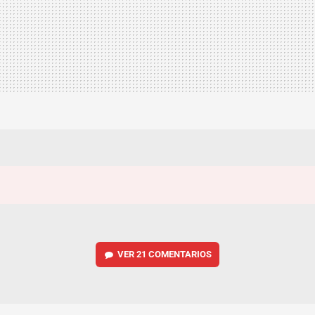
VER
21 COMENTARIOS