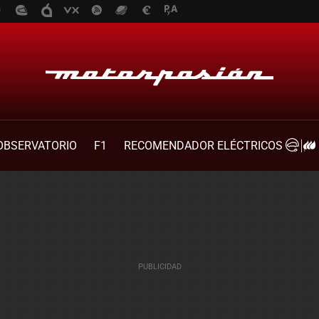
OBSERVATORIO
F1
RECOMENDADOR ELÉCTRICOS