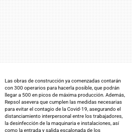
Las obras de construcción ya comenzadas contarán
con 300 operarios para hacerla posible, que podrán
llegar a 500 en picos de máxima producción. Además,
Repsol asevera que cumplen las medidas necesarias
para evitar el contagio de la Covid-19, asegurando el
distanciamiento interpersonal entre los trabajadores,
la desinfección de la maquinaria e instalaciones, así
como la entrada y salida escalonada de los