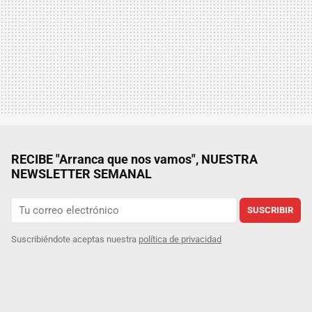
RECIBE "Arranca que nos vamos", NUESTRA
NEWSLETTER SEMANAL
SUSCRIBIR
Suscribiéndote aceptas nuestra
política de privacidad