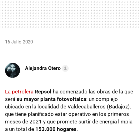
16 Julio 2020
Alejandra Otero
La petrolera
Repsol
ha comenzado las obras de la que
será
su mayor planta fotovoltaica
: un complejo
ubicado en la localidad de Valdecaballeros (Badajoz),
que tiene planificado estar operativo en los primeros
meses de 2021 y que promete surtir de energía limpia
a un total de
153.000 hogares
.