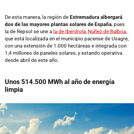
De esta manera, la región de
Extremadura albergará
dos de las mayores plantas solares de España
, pues
la de Repsol se une a
la de Iberdrola, Núñez de Balboa
,
que está localizada en el municipio pacense de Usagre,
con una extensión de 1.000 hectáreas e integrada con
1,4 millones de paneles solares, y estando operativa
desde abril de este año.
Unos 514.500 MWh al año de energía
limpia