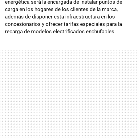
energética será la encargada de instalar puntos de
carga en los hogares de los clientes de la marca,
además de disponer esta infraestructura en los
concesionarios y ofrecer tarifas especiales para la
recarga de modelos electrificados enchufables.