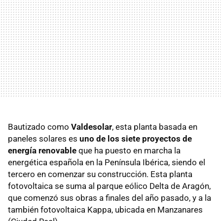
Bautizado como
Valdesolar
, esta planta basada en
paneles solares es
uno de los siete proyectos de
energía renovable
que ha puesto en marcha la
energética española en la Península Ibérica, siendo el
tercero en comenzar su construcción. Esta planta
fotovoltaica se suma al parque eólico Delta de Aragón,
que comenzó sus obras a finales del año pasado, y a la
también fotovoltaica Kappa, ubicada en Manzanares