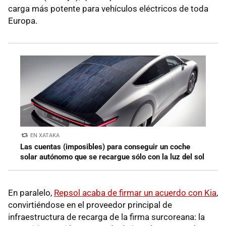
carga más potente para vehículos eléctricos de toda
Europa.
EN XATAKA
Las cuentas (imposibles) para conseguir un coche
solar autónomo que se recargue sólo con la luz del sol
En paralelo,
Repsol acaba de firmar un acuerdo con Kia
,
convirtiéndose en el proveedor principal de
infraestructura de recarga de la firma surcoreana: la