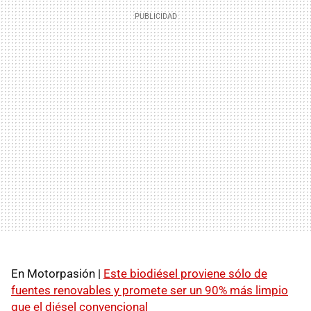
En Motorpasión |
Este biodiésel proviene sólo de
fuentes renovables y promete ser un 90% más limpio
que el diésel convencional