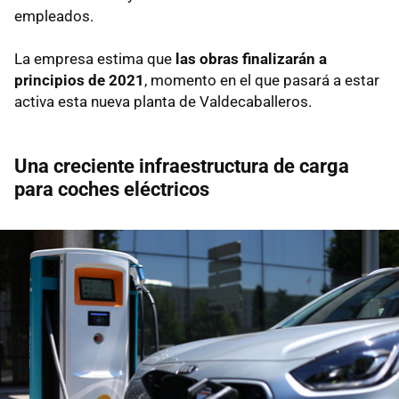
empleados.
La empresa estima que
las obras finalizarán a
principios de 2021
, momento en el que pasará a estar
activa esta nueva planta de Valdecaballeros.
Una creciente infraestructura de carga
para coches eléctricos