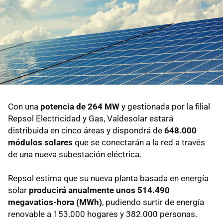
Con una
potencia de 264 MW
y gestionada por la filial
Repsol Electricidad y Gas, Valdesolar estará
distribuida en cinco áreas y dispondrá de
648.000
módulos solares
que se conectarán a la red a través
de una nueva subestación eléctrica.
Repsol estima que su nueva planta basada en energía
solar
producirá anualmente unos 514.490
megavatios-hora (MWh)
, pudiendo surtir de energía
renovable a 153.000 hogares y 382.000 personas.