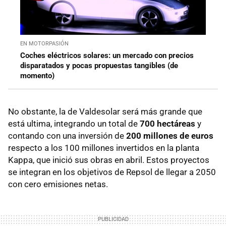
EN MOTORPASIÓN
Coches eléctricos solares: un mercado con precios
disparatados y pocas propuestas tangibles (de
momento)
No obstante, la de Valdesolar será más grande que
está ultima, integrando un total de
700 hectáreas
y
contando con una inversión de
200 millones de euros
respecto a los 100 millones invertidos en la planta
Kappa, que inició sus obras en abril. Estos proyectos
se integran en los objetivos de Repsol de llegar a 2050
con cero emisiones netas.