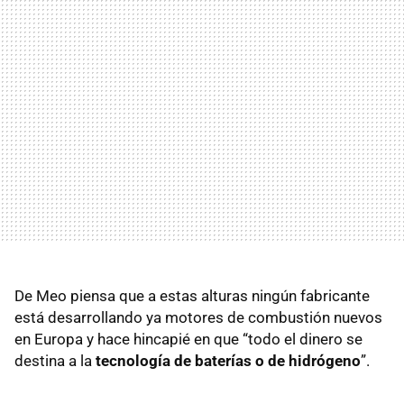
De Meo piensa que a estas alturas ningún fabricante
está desarrollando ya motores de combustión nuevos
en Europa y hace hincapié en que “todo el dinero se
destina a la
tecnología de baterías o de hidrógeno
”.