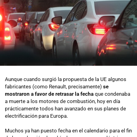
Aunque cuando surgió la propuesta de la UE algunos
fabricantes (como Renault, precisamente)
se
mostraron a favor de retrasar la fecha
que condenaba
a muerte a los motores de combustión, hoy en día
prácticamente todos han avanzado en sus planes de
electrificación para Europa.
Muchos ya han puesto fecha en el calendario para el fin