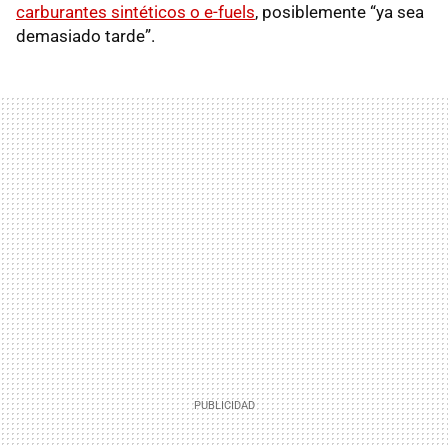
carburantes sintéticos o e-fuels
, posiblemente “ya sea
demasiado tarde”.