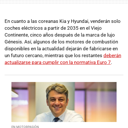
En cuanto a las coreanas Kia y Hyundai, venderán solo
coches eléctricos a partir de 2035 en el Viejo
Continente, cinco años después de la marca de lujo
Génesis. Así, algunos de los motores de combustión
disponibles en la actualidad dejarán de fabricarse en
un futuro cercano, mientras que los restantes
deberán
actualizarse para cumplir con la normativa Euro 7
.
EN MOTORPASIÓN