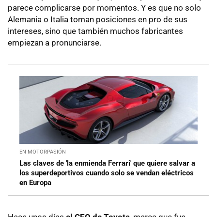
parece complicarse por momentos. Y es que no solo
Alemania o Italia toman posiciones en pro de sus
intereses, sino que también muchos fabricantes
empiezan a pronunciarse.
EN MOTORPASIÓN
Las claves de 'la enmienda Ferrari' que quiere salvar a
los superdeportivos cuando solo se vendan eléctricos
en Europa