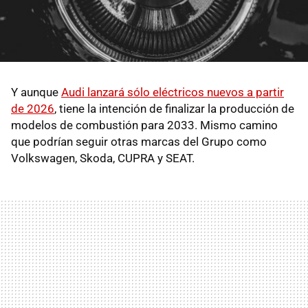
Y aunque
Audi lanzará sólo eléctricos nuevos a partir
de 2026
, tiene la intención de finalizar la producción de
modelos de combustión para 2033. Mismo camino
que podrían seguir otras marcas del Grupo como
Volkswagen, Skoda, CUPRA y SEAT.