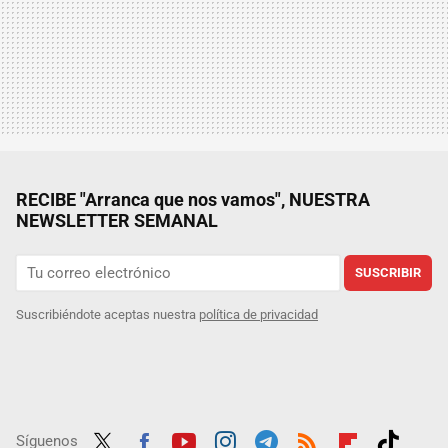
RECIBE "Arranca que nos vamos", NUESTRA
NEWSLETTER SEMANAL
SUSCRIBIR
Suscribiéndote aceptas nuestra
política de privacidad
Síguenos