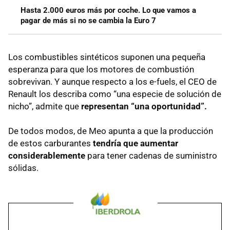
Hasta 2.000 euros más por coche. Lo que vamos a
pagar de más si no se cambia la Euro 7
Los combustibles sintéticos suponen una pequeña
esperanza para que los motores de combustión
sobrevivan. Y aunque respecto a los e-fuels, el CEO de
Renault los describa como “una especie de solución de
nicho”, admite que
representan “una oportunidad”.
De todos modos, de Meo apunta a que la producción
de estos carburantes
tendría que aumentar
considerablemente
para tener cadenas de suministro
sólidas.