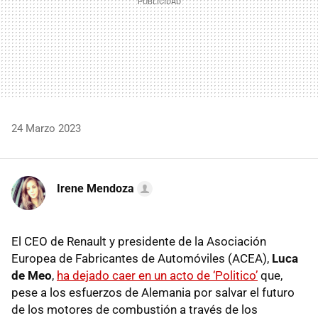
24 Marzo 2023
Irene Mendoza
El CEO de Renault y presidente de la Asociación
Europea de Fabricantes de Automóviles (ACEA),
Luca
de Meo
,
ha dejado caer en un acto de ‘Politico’
que,
pese a los esfuerzos de Alemania por salvar el futuro
de los motores de combustión a través de los