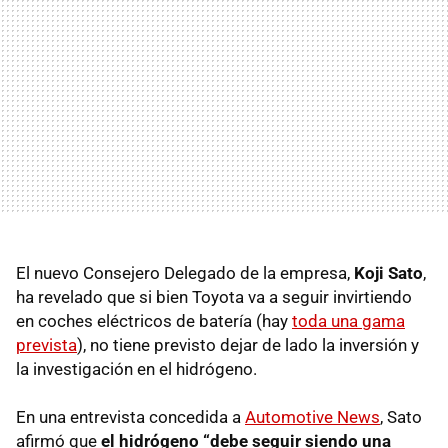
El nuevo Consejero Delegado de la empresa,
Koji Sato
,
ha revelado que si bien Toyota va a seguir invirtiendo
en coches eléctricos de batería (hay
toda una gama
prevista
), no tiene previsto dejar de lado la inversión y
la investigación en el hidrógeno.
En una entrevista concedida a
Automotive News
, Sato
afirmó que
el hidrógeno “debe seguir siendo una