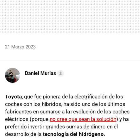
21 Marzo 2023
Daniel Murias
Toyota
, que fue pionera de la electrificación de los
coches con los híbridos, ha sido uno de los últimos
fabricantes en sumarse a la revolución de los coches
eléctricos (porque
no cree que sean la solución
) y ha
preferido invertir grandes sumas de dinero en el
desarrollo de la
tecnología del hidrógeno
.