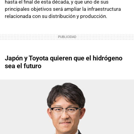
hasta el final de esta década, y que uno de sus
principales objetivos será ampliar la infraestructura
relacionada con su distribución y producción.
Japón y Toyota quieren que el hidrógeno
sea el futuro