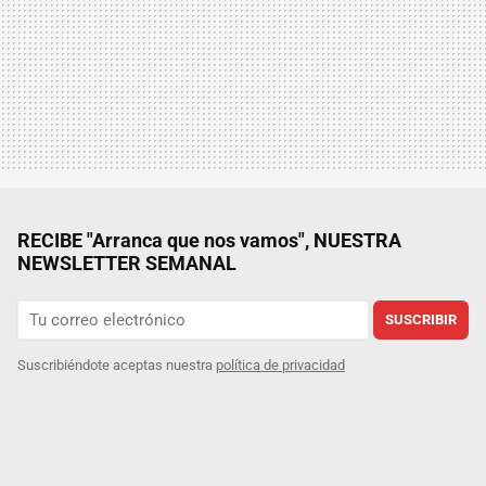
RECIBE "Arranca que nos vamos", NUESTRA
NEWSLETTER SEMANAL
SUSCRIBIR
Suscribiéndote aceptas nuestra
política de privacidad