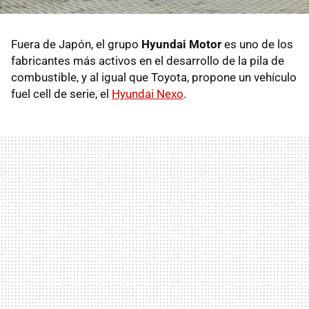
Fuera de Japón, el grupo
Hyundai Motor
es uno de los
fabricantes más activos en el desarrollo de la pila de
combustible, y al igual que Toyota, propone un vehículo
fuel cell de serie, el
Hyundai Nexo
.