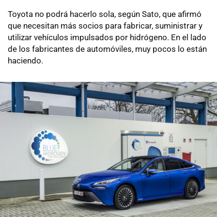
Toyota no podrá hacerlo sola, según Sato, que afirmó
que necesitan más socios para fabricar, suministrar y
utilizar vehículos impulsados por hidrógeno. En el lado
de los fabricantes de automóviles, muy pocos lo están
haciendo.