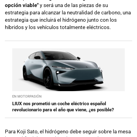
opción viable"
y será una de las piezas de su
estrategia para alcanzar la neutralidad de carbono, una
estrategia que incluirá el hidrógeno junto con los
híbridos y los vehículos totalmente eléctricos.
EN MOTORPASIÓN
LIUX nos prometió un coche eléctrico español
revolucionario para el año que viene, ¿es posible?
Para Koji Sato, el hidrógeno debe seguir sobre la mesa