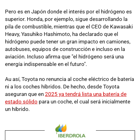
Pero es en Japón donde el interés por el hidrógeno es
superior. Honda, por ejemplo, sigue desarrollando la
pila de combustible, mientras que el CEO de Kawasaki
Heavy, Yasuhiko Hashimoto, ha declarado que el
hidrógeno puede tener un gran impacto en camiones,
autobuses, equipos de construcción e incluso en la
aviación. Incluso afirma que "el hidrógeno será una
energía indispensable en el futuro".
Au así, Toyota no renuncia al coche eléctrico de batería
ni a los coches híbridos. De hecho, desde Toyota
aseguran que en
2025 ya tendrá lista una batería de
estado sólido
para un coche, el cual será inicialmente
un híbrido.