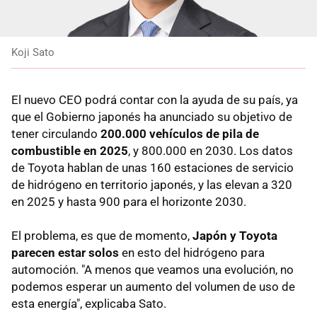
Koji Sato
El nuevo CEO podrá contar con la ayuda de su país, ya
que el Gobierno japonés ha anunciado su objetivo de
tener circulando
200.000 vehículos de pila de
combustible en 2025
, y 800.000 en 2030. Los datos
de Toyota hablan de unas 160 estaciones de servicio
de hidrógeno en territorio japonés, y las elevan a 320
en 2025 y hasta 900 para el horizonte 2030.
El problema, es que de momento,
Japón y Toyota
parecen estar solos
en esto del hidrógeno para
automoción. "A menos que veamos una evolución, no
podemos esperar un aumento del volumen de uso de
esta energía", explicaba Sato.