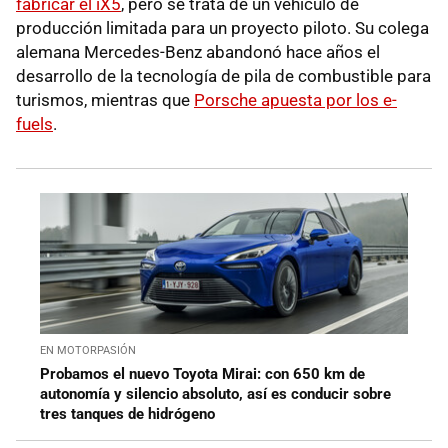
fabricar el iX5
, pero se trata de un vehículo de
producción limitada para un proyecto piloto. Su colega
alemana Mercedes-Benz abandonó hace años el
desarrollo de la tecnología de pila de combustible para
turismos, mientras que
Porsche apuesta por los e-
fuels
.
EN MOTORPASIÓN
Probamos el nuevo Toyota Mirai: con 650 km de
autonomía y silencio absoluto, así es conducir sobre
tres tanques de hidrógeno