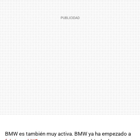
BMW es también muy activa. BMW ya ha empezado a