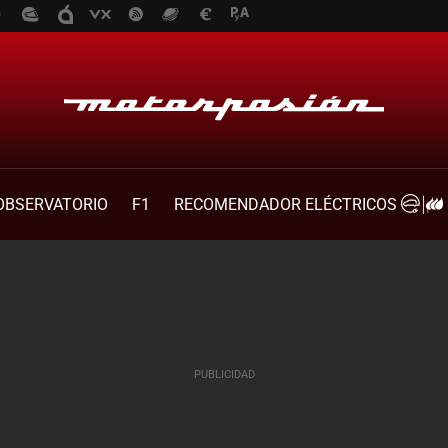
OBSERVATORIO
F1
RECOMENDADOR ELÉCTRICOS