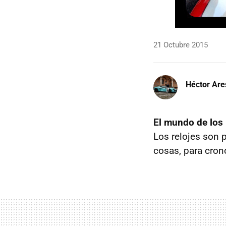
21 Octubre 2015
Héctor Are
El mundo de los 
Los relojes son p
cosas, para cron