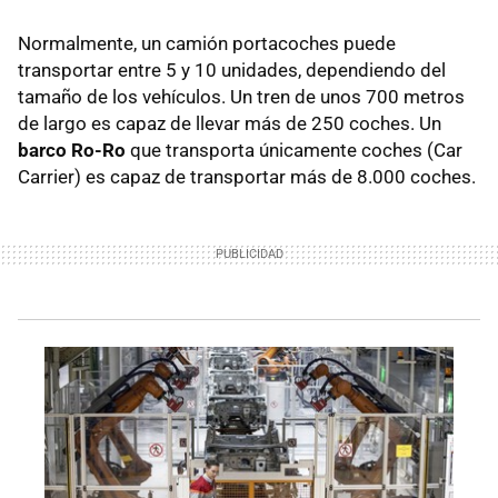
Normalmente, un camión portacoches puede
transportar entre 5 y 10 unidades, dependiendo del
tamaño de los vehículos. Un tren de unos 700 metros
de largo es capaz de llevar más de 250 coches. Un
barco Ro-Ro
que transporta únicamente coches (Car
Carrier) es capaz de transportar más de 8.000 coches.