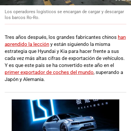
Los operadores logísticos se encargan de cargar y descargar
los barcos Ro-Ro.
Tres años después, los grandes fabricantes chinos
han
aprendido la lección
y están siguiendo la misma
estrategia que Hyundai y Kia para hacer frente a sus
cada vez más altas cifras de exportación de vehículos.
Y es que este país se ha convertido este año en el
primer exportador de coches del mundo
, superando a
Japón y Alemania.