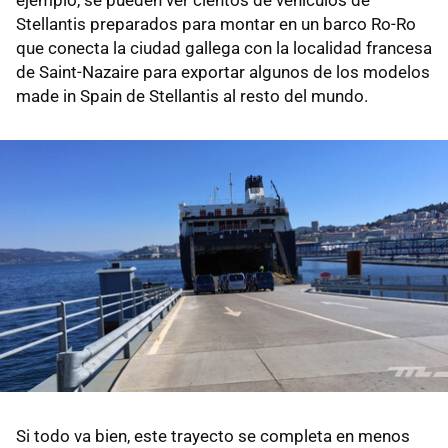
Stellantis preparados para montar en un barco Ro-Ro
que conecta la ciudad gallega con la localidad francesa
de Saint-Nazaire para exportar algunos de los modelos
made in Spain de Stellantis al resto del mundo.
Si todo va bien, este trayecto se completa en menos