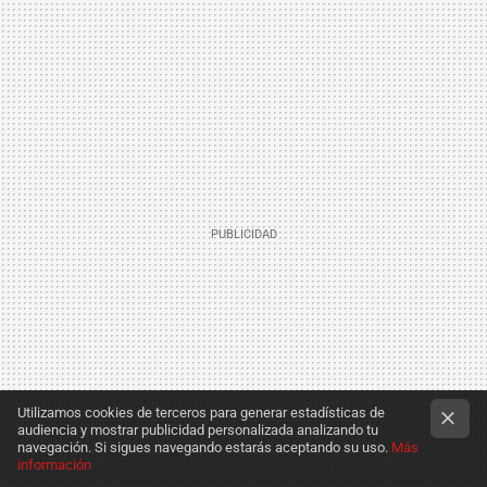
Utilizamos cookies de terceros para generar estadísticas de
audiencia y mostrar publicidad personalizada analizando tu
navegación. Si sigues navegando estarás aceptando su uso.
Más
información