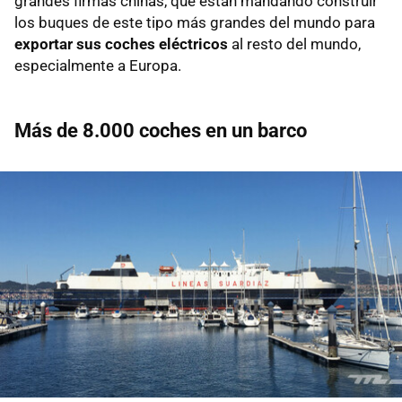
grandes firmas chinas, que están mandando construir
los buques de este tipo más grandes del mundo para
exportar sus coches eléctricos
al resto del mundo,
especialmente a Europa.
Más de 8.000 coches en un barco