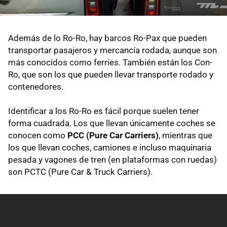
Además de lo Ro-Ro, hay barcos Ro-Pax que pueden
transportar pasajeros y mercancía rodada, aunque son
más conocidos como ferries. También están los Con-
Ro, que son los que pueden llevar transporte rodado y
contenedores.
Identificar a los Ro-Ro es fácil porque suelen tener
forma cuadrada. Los que llevan únicamente coches se
conocen como
PCC (Pure Car Carriers)
, mientras que
los que llevan coches, camiones e incluso maquinaria
pesada y vagones de tren (en plataformas con ruedas)
son PCTC (Pure Car & Truck Carriers).