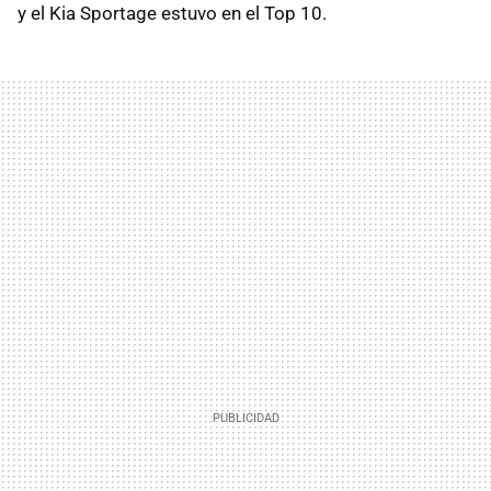
y el Kia Sportage estuvo en el Top 10.