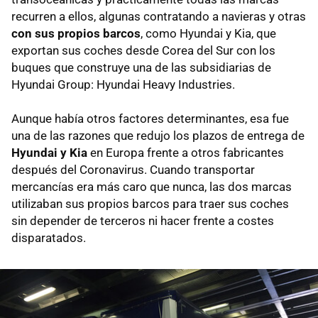
recurren a ellos, algunas contratando a navieras y otras
con sus propios barcos
, como Hyundai y Kia, que
exportan sus coches desde Corea del Sur con los
buques que construye una de las subsidiarias de
Hyundai Group: Hyundai Heavy Industries.
Aunque había otros factores determinantes, esa fue
una de las razones que redujo los plazos de entrega de
Hyundai y Kia
en Europa frente a otros fabricantes
después del Coronavirus. Cuando transportar
mercancías era más caro que nunca, las dos marcas
utilizaban sus propios barcos para traer sus coches
sin depender de terceros ni hacer frente a costes
disparatados.