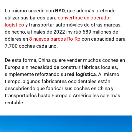
Lo mismo sucede con
BYD
, que además pretende
utilizar sus barcos para
convertirse en operador
logístico
y transportar automóviles de otras marcas,
de hecho, a finales de 2022 invirtió 689 millones de
dólares en
8 nuevos barcos Ro-Ro
con capacidad para
7.700 coches cada uno.
De esta forma, China quiere vender muchos coches en
Europa sin necesidad de construir fábricas locales,
simplemente reforzando su
red logística
. Al mismo
tiempo, algunos fabricantes occidentales están
descubriendo que fabricar sus coches en China y
transportarlos hasta Europa o América les sale más
rentable.