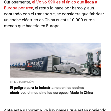
Curiosamente,
el Volvo S90 es el único que llega a
Europa por tren
, el resto lo hace por barco y, aun
contando con el transporte, se considera que fabricar
un coche eléctrico en China cuesta 10.000 euros
menos que hacerlo en Europa.
EN MOTORPASIÓN
El peligro para la industria no son los coches
eléctricos chinos sino los europeos Made in China
Ante este panorama, ya hay países que están poniendo