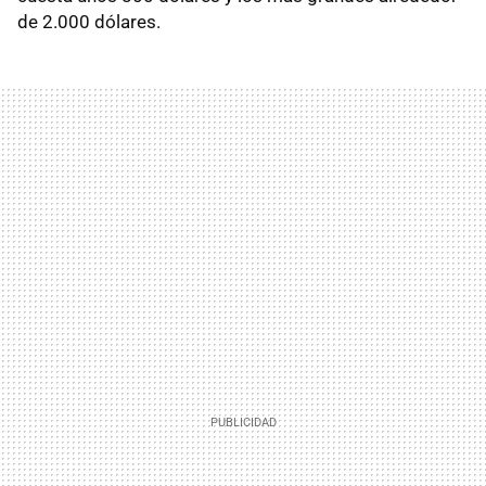
de 2.000 dólares.