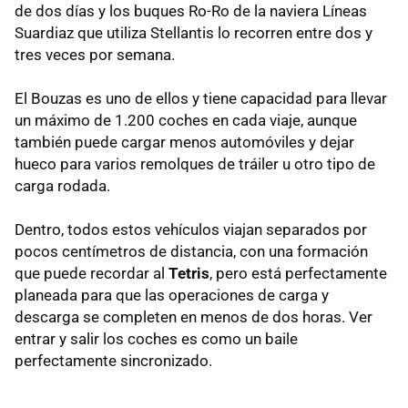
de dos días y los buques Ro-Ro de la naviera Líneas
Suardiaz que utiliza Stellantis lo recorren entre dos y
tres veces por semana.
El Bouzas es uno de ellos y tiene capacidad para llevar
un máximo de 1.200 coches en cada viaje, aunque
también puede cargar menos automóviles y dejar
hueco para varios remolques de tráiler u otro tipo de
carga rodada.
Dentro, todos estos vehículos viajan separados por
pocos centímetros de distancia, con una formación
que puede recordar al
Tetris
, pero está perfectamente
planeada para que las operaciones de carga y
descarga se completen en menos de dos horas. Ver
entrar y salir los coches es como un baile
perfectamente sincronizado.