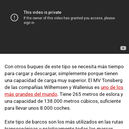
Con otros buques de este tipo se necesita más tiempo
para cargar y descargar, simplemente porque tienen
una capacidad de carga muy superior. El MV Tonsberg
de las compañías Wilhemsen y Wallenius es
uno de los
más grandes del mundo
. Tiene 265 metros de eslora y
una capacidad de 138.000 metros cúbicos, suficiente
para llevar unos 8.000 coches.
Este tipo de barcos son los más utilizados en las rutas
transoceánicas y prácticamente todas las marcas