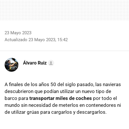
23 Mayo 2023
Actualizado 23 Mayo 2023, 15:42
Álvaro Ruiz
A finales de los años 50 del siglo pasado, las navieras
descubrieron que podían utilizar un nuevo tipo de
barco para
transportar miles de coches
por todo el
mundo sin necesidad de meterlos en contenedores ni
de utilizar grúas para cargarlos y descargarlos.