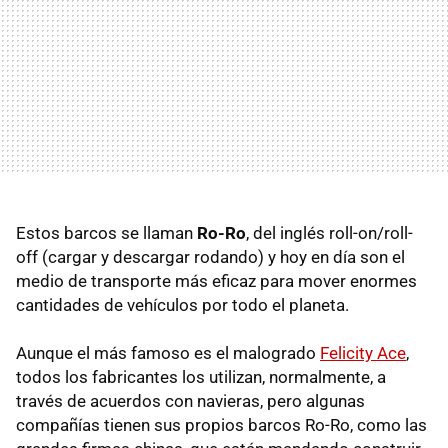
Estos barcos se llaman
Ro-Ro
, del inglés roll-on/roll-
off (cargar y descargar rodando) y hoy en día son el
medio de transporte más eficaz para mover enormes
cantidades de vehículos por todo el planeta.
Aunque el más famoso es el malogrado
Felicity Ace
,
todos los fabricantes los utilizan, normalmente, a
través de acuerdos con navieras, pero algunas
compañías tienen sus propios barcos Ro-Ro, como las