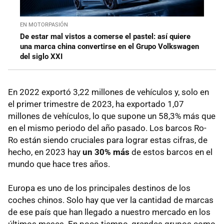
EN MOTORPASIÓN
De estar mal vistos a comerse el pastel: así quiere
una marca china convertirse en el Grupo Volkswagen
del siglo XXI
En 2022 exportó 3,22 millones de vehículos y, solo en
el primer trimestre de 2023, ha exportado 1,07
millones de vehículos, lo que supone un 58,3% más que
en el mismo periodo del año pasado. Los barcos Ro-
Ro están siendo cruciales para lograr estas cifras, de
hecho, en 2023 hay
un 30% más
de estos barcos en el
mundo que hace tres años.
Europa es uno de los principales destinos de los
coches chinos. Solo hay que ver la cantidad de marcas
de ese país que han llegado a nuestro mercado en los