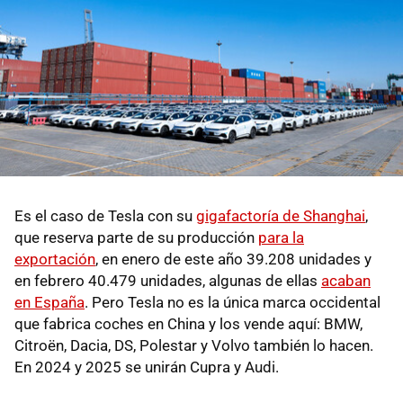
Es el caso de Tesla con su
gigafactoría de Shanghai
,
que reserva parte de su producción
para la
exportación
, en enero de este año 39.208 unidades y
en febrero 40.479 unidades, algunas de ellas
acaban
en España
. Pero Tesla no es la única marca occidental
que fabrica coches en China y los vende aquí: BMW,
Citroën, Dacia, DS, Polestar y Volvo también lo hacen.
En 2024 y 2025 se unirán Cupra y Audi.