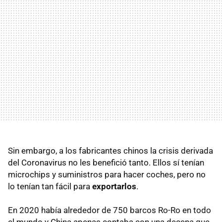
Sin embargo, a los fabricantes chinos la crisis derivada
del Coronavirus no les benefició tanto. Ellos sí tenían
microchips y suministros para hacer coches, pero no
lo tenían tan fácil para
exportarlos
.
En 2020 había alrededor de 750 barcos Ro-Ro en todo