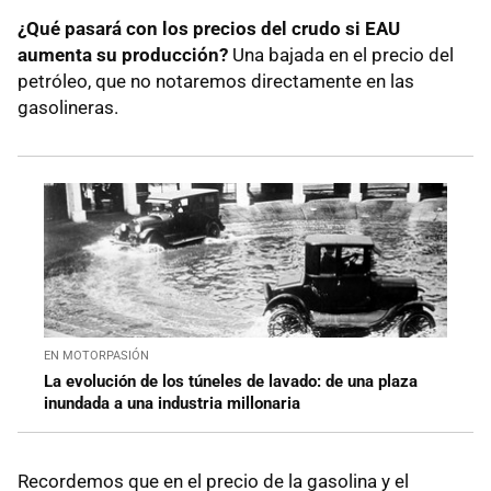
¿Qué pasará con los precios del crudo si EAU
aumenta su producción?
Una bajada en el precio del
petróleo, que no notaremos directamente en las
gasolineras.
EN MOTORPASIÓN
La evolución de los túneles de lavado: de una plaza
inundada a una industria millonaria
Recordemos que en el precio de la gasolina y el