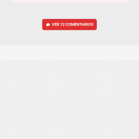
VER
12 COMENTARIOS