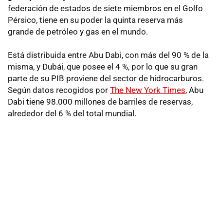
federación de estados de siete miembros en el Golfo
Pérsico, tiene en su poder la quinta reserva más
grande de petróleo y gas en el mundo.
Está distribuida entre Abu Dabi, con más del 90 % de la
misma, y Dubái, que posee el 4 %, por lo que su gran
parte de su PIB proviene del sector de hidrocarburos.
Según datos recogidos por
The New York Times
, Abu
Dabi tiene 98.000 millones de barriles de reservas,
alrededor del 6 % del total mundial.