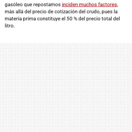
gasóleo que repostamos
inciden muchos factores
,
más allá del precio de cotización del crudo, pues la
materia prima constituye el 50 % del precio total del
litro.