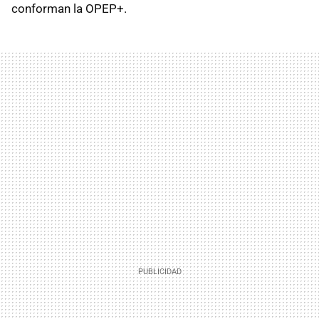
conforman la OPEP+.