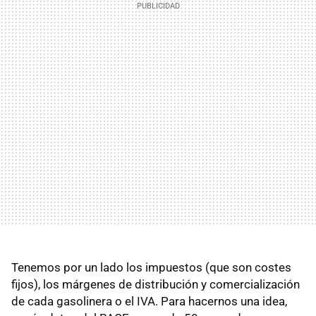
Tenemos por un lado los impuestos (que son costes
fijos), los márgenes de distribución y comercialización
de cada gasolinera o el IVA. Para hacernos una idea,