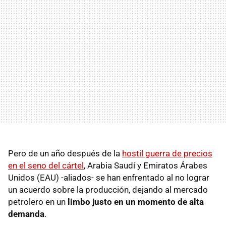
Pero de un año después de la
hostil guerra de precios
en el seno del cártel
, Arabia Saudí y Emiratos Árabes
Unidos (EAU) -aliados- se han enfrentado al no lograr
un acuerdo sobre la producción, dejando al mercado
petrolero en un
limbo justo en un momento de alta
demanda
.