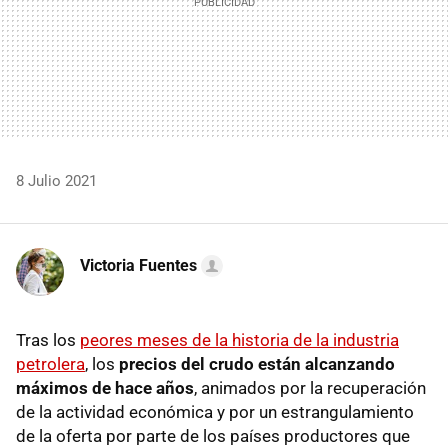
8 Julio 2021
Victoria Fuentes
Tras los
peores meses de la historia de la industria
petrolera
, los
precios del crudo están alcanzando
máximos de hace años
, animados por la recuperación
de la actividad económica y por un estrangulamiento
de la oferta por parte de los países productores que