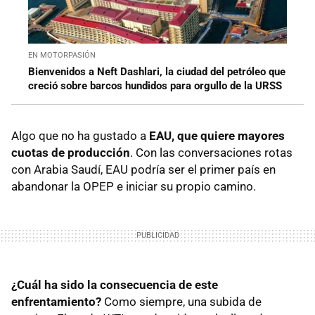
EN MOTORPASIÓN
Bienvenidos a Neft Dashlari, la ciudad del petróleo que
creció sobre barcos hundidos para orgullo de la URSS
Algo que no ha gustado a
EAU, que quiere mayores
cuotas de producción
. Con las conversaciones rotas
con Arabia Saudí, EAU podría ser el primer país en
abandonar la OPEP e iniciar su propio camino.
¿Cuál ha sido la consecuencia de este
enfrentamiento?
Como siempre, una subida de