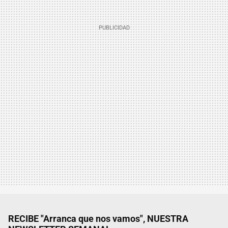
RECIBE "Arranca que nos vamos", NUESTRA