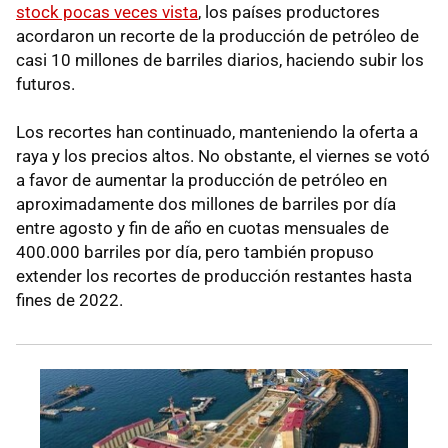
stock pocas veces vista
, los países productores
acordaron un recorte de la producción de petróleo de
casi 10 millones de barriles diarios, haciendo subir los
futuros.
Los recortes han continuado, manteniendo la oferta a
raya y los precios altos. No obstante, el viernes se votó
a favor de aumentar la producción de petróleo en
aproximadamente dos millones de barriles por día
entre agosto y fin de año en cuotas mensuales de
400.000 barriles por día, pero también propuso
extender los recortes de producción restantes hasta
fines de 2022.