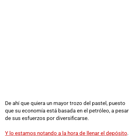
De ahí que quiera un mayor trozo del pastel, puesto
que su economía está basada en el petróleo, a pesar
de sus esfuerzos por diversificarse.
Y lo estamos notando a la hora de llenar el depósito
.