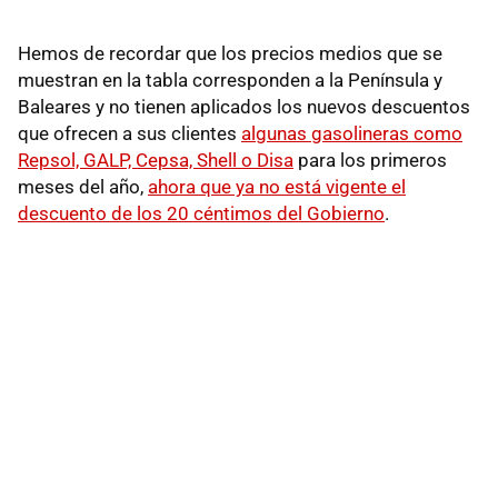
Hemos de recordar que los precios medios que se
muestran en la tabla corresponden a la Península y
Baleares y no tienen aplicados los nuevos descuentos
que ofrecen a sus clientes
algunas gasolineras como
Repsol, GALP, Cepsa, Shell o Disa
para los primeros
meses del año,
ahora que ya no está vigente el
descuento de los 20 céntimos del Gobierno
.