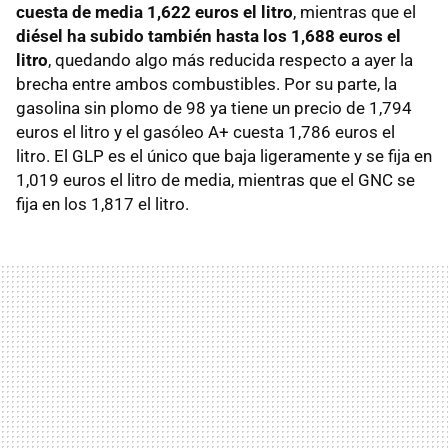
cuesta de media 1,622 euros el litro
, mientras que el
diésel ha subido también hasta los 1,688 euros el
litro
, quedando algo más reducida respecto a ayer la
brecha entre ambos combustibles. Por su parte, la
gasolina sin plomo de 98 ya tiene un precio de 1,794
euros el litro y el gasóleo A+ cuesta 1,786 euros el
litro. El GLP es el único que baja ligeramente y se fija en
1,019 euros el litro de media, mientras que el GNC se
fija en los 1,817 el litro.