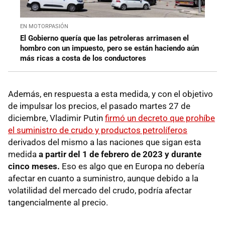
EN MOTORPASIÓN
El Gobierno quería que las petroleras arrimasen el
hombro con un impuesto, pero se están haciendo aún
más ricas a costa de los conductores
Además, en respuesta a esta medida, y con el objetivo
de impulsar los precios, el pasado martes 27 de
diciembre, Vladimir Putin
firmó un decreto que prohíbe
el suministro de crudo y productos petrolíferos
derivados del mismo a las naciones que sigan esta
medida
a partir del 1 de febrero de 2023 y durante
cinco meses.
Eso es algo que en Europa no debería
afectar en cuanto a suministro, aunque debido a la
volatilidad del mercado del crudo, podría afectar
tangencialmente al precio.