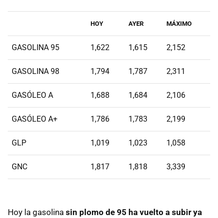
HOY
AYER
MÁXIMO
GASOLINA 95
1,622
1,615
2,152
GASOLINA 98
1,794
1,787
2,311
GASÓLEO A
1,688
1,684
2,106
GASÓLEO A+
1,786
1,783
2,199
GLP
1,019
1,023
1,058
GNC
1,817
1,818
3,339
Hoy la gasolina
sin plomo de 95 ha vuelto a subir ya