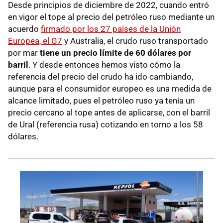
Desde principios de diciembre de 2022, cuando entró
en vigor el tope al precio del petróleo ruso mediante un
acuerdo
firmado por los 27 países de la Unión
Europea, el G7
y Australia, el crudo ruso transportado
por mar
tiene un precio límite de 60 dólares por
barril
. Y desde entonces hemos visto cómo la
referencia del precio del crudo ha ido cambiando,
aunque para el consumidor europeo es una medida de
alcance limitado, pues el petróleo ruso ya tenía un
precio cercano al tope antes de aplicarse, con el barril
de Ural (referencia rusa) cotizando en torno a los 58
dólares.