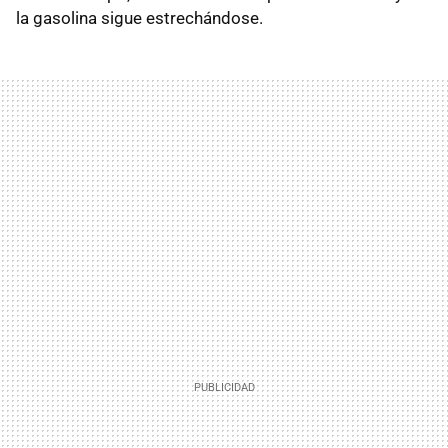
la gasolina sigue estrechándose.