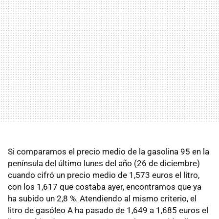
Si comparamos el precio medio de la gasolina 95 en la
península del último lunes del año (26 de diciembre)
cuando cifró un precio medio de 1,573 euros el litro,
con los 1,617 que costaba ayer, encontramos que ya
ha subido un 2,8 %. Atendiendo al mismo criterio, el
litro de gasóleo A ha pasado de 1,649 a 1,685 euros el