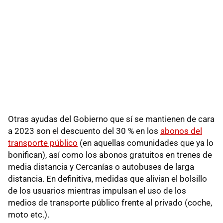
Otras ayudas del Gobierno que sí se mantienen de cara
a 2023 son el descuento del 30 % en los
abonos del
transporte público
(en aquellas comunidades que ya lo
bonifican), así como los abonos gratuitos en trenes de
media distancia y Cercanías o autobuses de larga
distancia. En definitiva, medidas que alivian el bolsillo
de los usuarios mientras impulsan el uso de los
medios de transporte público frente al privado (coche,
moto etc.).