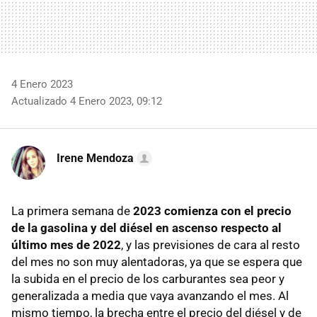
4 Enero 2023
Actualizado 4 Enero 2023, 09:12
Irene Mendoza
La primera semana de
2023 comienza con el precio
de la gasolina y del diésel en ascenso respecto al
último mes de 2022
, y las previsiones de cara al resto
del mes no son muy alentadoras, ya que se espera que
la subida en el precio de los carburantes sea peor y
generalizada a media que vaya avanzando el mes. Al
mismo tiempo, la brecha entre el precio del diésel y de