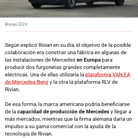
Rivian EDV
Según explicó Rivian en su día, el objetivo de la posible
colaboración era construir una fábrica en algunas de
las instalaciones de Mercedes
en Europa
para
producir dos furgonetas grandes completamente
eléctricas. Una de ellas utilizaría la
plataforma VAN.EA
de Mercedes-Benz
y la otra la plataforma RLV de
Rivian.
De esa forma, la marca americana podría beneficiarse
de la
capacidad de producción de Mercedes
y llegar a
más mercados, mientras que la firma alemana daría un
impulso a su gama comercial con la ayuda de la
tecnología de Rivian.