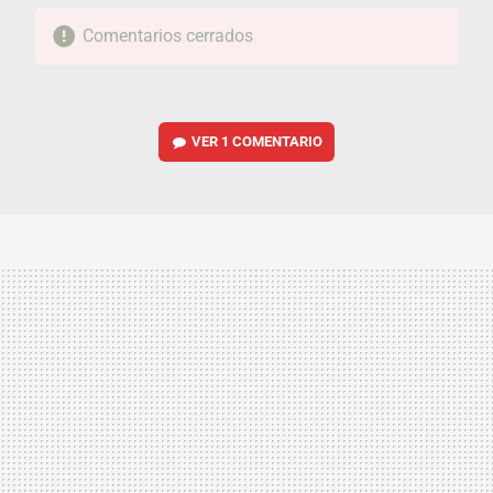
Comentarios cerrados
VER
1 COMENTARIO