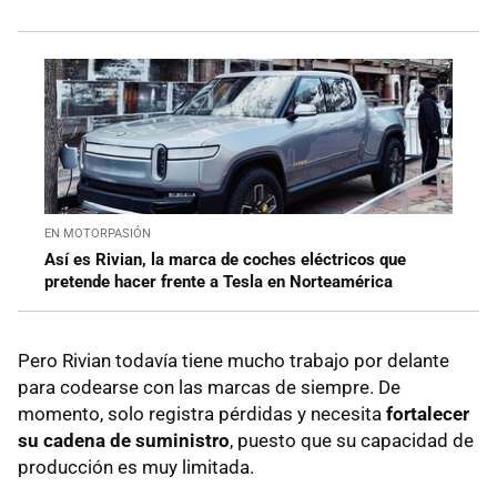
EN MOTORPASIÓN
Así es Rivian, la marca de coches eléctricos que
pretende hacer frente a Tesla en Norteamérica
Pero Rivian todavía tiene mucho trabajo por delante
para codearse con las marcas de siempre. De
momento, solo registra pérdidas y necesita
fortalecer
su cadena de suministro
, puesto que su capacidad de
producción es muy limitada.