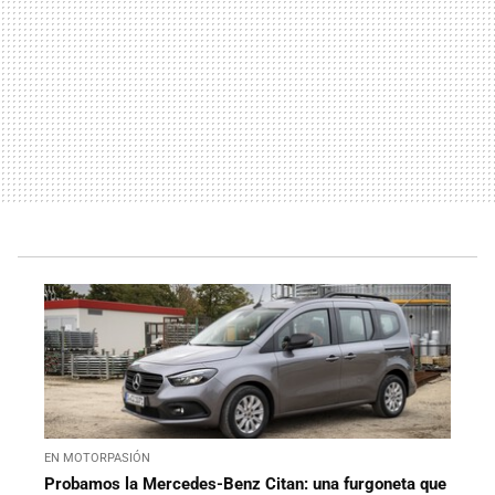
EN MOTORPASIÓN
Probamos la Mercedes-Benz Citan: una furgoneta que