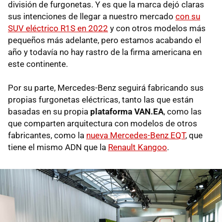
división de furgonetas. Y es que la marca dejó claras
sus intenciones de llegar a nuestro mercado
con su
SUV eléctrico R1S en 2022
y con otros modelos más
pequeños más adelante, pero estamos acabando el
año y todavía no hay rastro de la firma americana en
este continente.
Por su parte, Mercedes-Benz seguirá fabricando sus
propias furgonetas eléctricas, tanto las que están
basadas en su propia
plataforma VAN.EA
, como las
que comparten arquitectura con modelos de otros
fabricantes, como la
nueva Mercedes-Benz EQT
, que
tiene el mismo ADN que la
Renault Kangoo
.