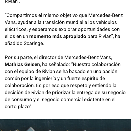
Rivian”.
“Compartimos el mismo objetivo que Mercedes-Benz
Vans, ayudar a la transición mundial a los vehículos
eléctricos, y esperamos explorar oportunidades con
ellos en un
momento más apropiado
para Rivian”, ha
añadido Scaringe.
Por su parte, el director de Mercedes-Benz Vans,
Mathias Geisen
, ha señalado: “Nuestra colaboración
con el equipo de Rivian se ha basado en una pasión
común por la ingeniería y un fuerte espíritu de
colaboración. Es por eso que respeto y entiendo la
decisión de Rivian de priorizar la entrega de su negocio
de consumo y el negocio comercial existente en el
corto plazo”.