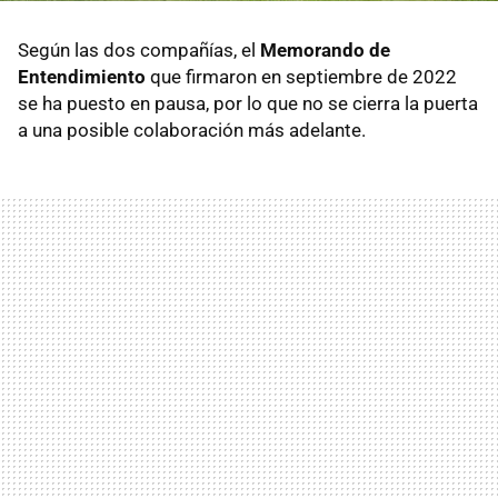
Según las dos compañías, el
Memorando de
Entendimiento
que firmaron en septiembre de 2022
se ha puesto en pausa, por lo que no se cierra la puerta
a una posible colaboración más adelante.