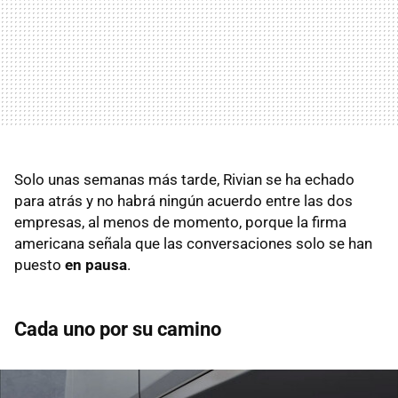
Solo unas semanas más tarde, Rivian se ha echado
para atrás y no habrá ningún acuerdo entre las dos
empresas, al menos de momento, porque la firma
americana señala que las conversaciones solo se han
puesto
en pausa
.
Cada uno por su camino