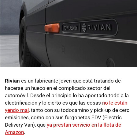
Rivian
es un fabricante joven que está tratando de
hacerse un hueco en el complicado sector del
automóvil. Desde el principio lo ha apostado todo a la
electrificación y lo cierto es que las cosas
no le están
yendo mal
, tanto con su todocamino y pick-up de cero
emisiones, como con sus furgonetas EDV (Electric
Delivery Van), que
ya prestan servicio en la flota de
Amazon
.