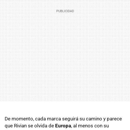
De momento, cada marca seguirá su camino y parece
que Rivian se olvida de
Europa
, al menos con su