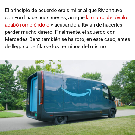
El principio de acuerdo era similar al que Rivian tuvo
con Ford hace unos meses, aunque
la marca del óvalo
acabó rompiéndolo
y acusando a Rivian de hacerles
perder mucho dinero. Finalmente, el acuerdo con
Mercedes-Benz también se ha roto, en este caso, antes
de llegar a perfilarse los términos del mismo.