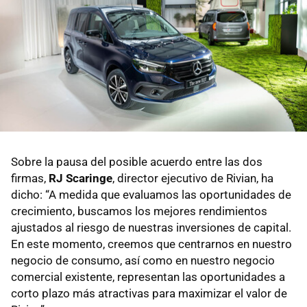
Sobre la pausa del posible acuerdo entre las dos
firmas,
RJ Scaringe
, director ejecutivo de Rivian, ha
dicho: “A medida que evaluamos las oportunidades de
crecimiento, buscamos los mejores rendimientos
ajustados al riesgo de nuestras inversiones de capital.
En este momento, creemos que centrarnos en nuestro
negocio de consumo, así como en nuestro negocio
comercial existente, representan las oportunidades a
corto plazo más atractivas para maximizar el valor de