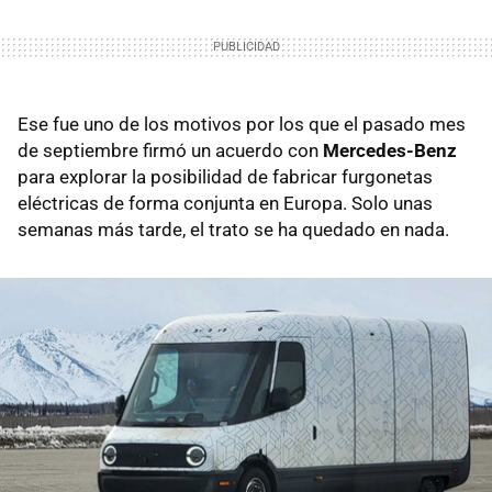
Ese fue uno de los motivos por los que el pasado mes
de septiembre firmó un acuerdo con
Mercedes-Benz
para explorar la posibilidad de fabricar furgonetas
eléctricas de forma conjunta en Europa. Solo unas
semanas más tarde, el trato se ha quedado en nada.