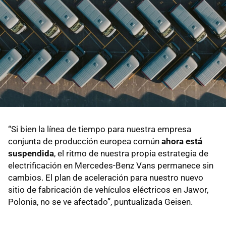
“Si bien la línea de tiempo para nuestra empresa
conjunta de producción europea común
ahora está
suspendida
, el ritmo de nuestra propia estrategia de
electrificación en Mercedes-Benz Vans permanece sin
cambios. El plan de aceleración para nuestro nuevo
sitio de fabricación de vehículos eléctricos en Jawor,
Polonia, no se ve afectado”, puntualizada Geisen.