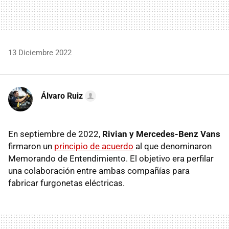
13 Diciembre 2022
Álvaro Ruiz
En septiembre de 2022,
Rivian y Mercedes-Benz Vans
firmaron un
principio de acuerdo
al que denominaron
Memorando de Entendimiento. El objetivo era perfilar
una colaboración entre ambas compañías para
fabricar furgonetas eléctricas.