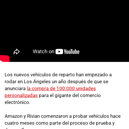
Los nuevos vehículos de reparto han empezado a
rodar en Los Ángeles un año después de que se
anunciara
la compra de 100.000 unidades
personalizadas
para el gigante del comercio
electrónico.
Amazon y Rivian comenzaron a probar vehículos hace
cuatro meses como parte del proceso de prueba y