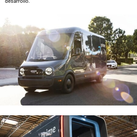
desarrollo.