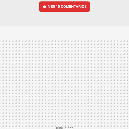
VER
10 COMENTARIOS