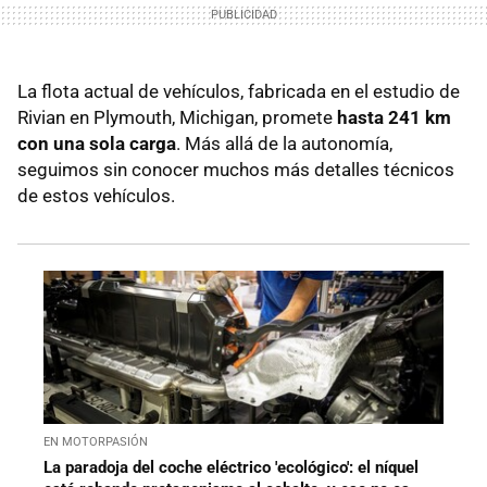
La flota actual de vehículos, fabricada en el estudio de
Rivian en Plymouth, Michigan, promete
hasta 241 km
con una sola carga
. Más allá de la autonomía,
seguimos sin conocer muchos más detalles técnicos
de estos vehículos.
EN MOTORPASIÓN
La paradoja del coche eléctrico 'ecológico': el níquel