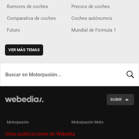
Rumores de coches
Precios de coches
Comparativa de coches
Coches autónomos
Futuro
Mundial de Fórmula 1
VER MÁS TEMAS
BUSCA
SUBIR
Motorpasión
Motorpasión Moto
Otras publicaciones de Webedia