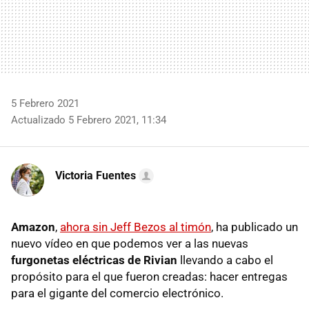
5 Febrero 2021
Actualizado 5 Febrero 2021, 11:34
Victoria Fuentes
Amazon
,
ahora sin Jeff Bezos al timón
, ha publicado un
nuevo vídeo en que podemos ver a las nuevas
furgonetas eléctricas de Rivian
llevando a cabo el
propósito para el que fueron creadas: hacer entregas
para el gigante del comercio electrónico.