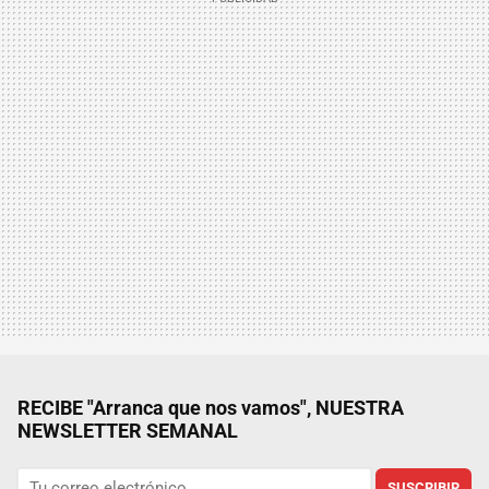
RECIBE "Arranca que nos vamos", NUESTRA
NEWSLETTER SEMANAL
SUSCRIBIR