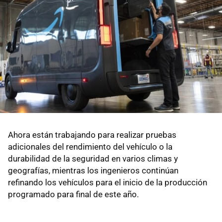
Ahora están trabajando para realizar pruebas
adicionales del rendimiento del vehículo o la
durabilidad de la seguridad en varios climas y
geografías, mientras los ingenieros continúan
refinando los vehículos para el inicio de la producción
programado para final de este año.