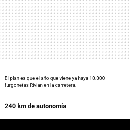
El plan es que el año que viene ya haya 10.000
furgonetas Rivian en la carretera.
240 km de autonomía