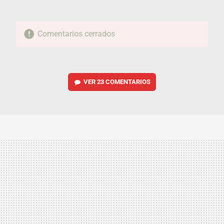
Comentarios cerrados
VER
23 COMENTARIOS