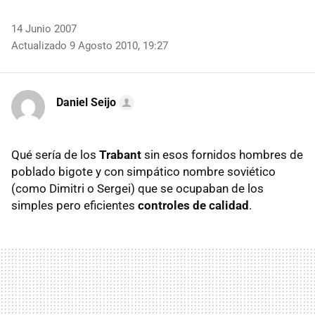
14 Junio 2007
Actualizado 9 Agosto 2010, 19:27
Daniel Seijo
Qué sería de los
Trabant
sin esos fornidos hombres de
poblado bigote y con simpático nombre soviético
(como Dimitri o Sergei) que se ocupaban de los
simples pero eficientes
controles de calidad
.