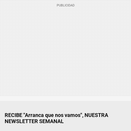
RECIBE "Arranca que nos vamos", NUESTRA
NEWSLETTER SEMANAL