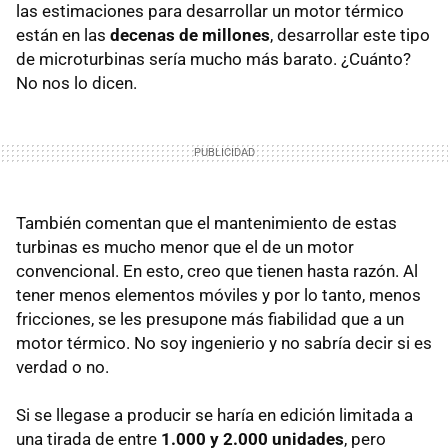
las estimaciones para desarrollar un motor térmico
están en las
decenas de millones
, desarrollar este tipo
de microturbinas sería mucho más barato. ¿Cuánto?
No nos lo dicen.
También comentan que el mantenimiento de estas
turbinas es mucho menor que el de un motor
convencional. En esto, creo que tienen hasta razón. Al
tener menos elementos móviles y por lo tanto, menos
fricciones, se les presupone más fiabilidad que a un
motor térmico. No soy ingenierio y no sabría decir si es
verdad o no.
Si se llegase a producir se haría en edición limitada a
una tirada de entre
1.000 y 2.000 unidades
, pero