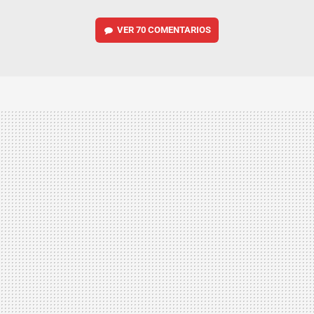
VER
70 COMENTARIOS