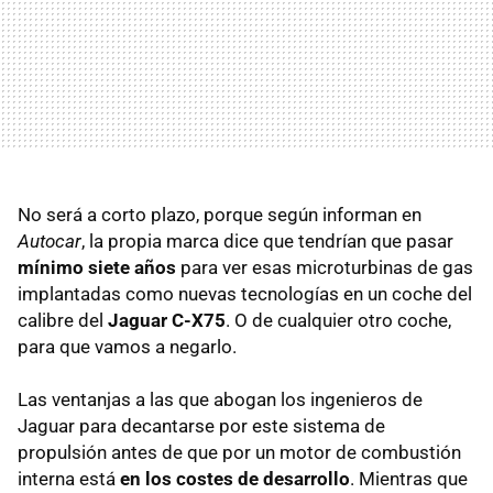
No será a corto plazo, porque según informan en
Autocar
, la propia marca dice que tendrían que pasar
mínimo siete años
para ver esas microturbinas de gas
implantadas como nuevas tecnologías en un coche del
calibre del
Jaguar C-X75
. O de cualquier otro coche,
para que vamos a negarlo.
Las ventanjas a las que abogan los ingenieros de
Jaguar para decantarse por este sistema de
propulsión antes de que por un motor de combustión
interna está
en los costes de desarrollo
. Mientras que