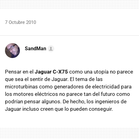
7 Octubre 2010
SandMan
Pensar en el
Jaguar C-X75
como una utopía no parece
que sea el sentir de Jaguar. El tema de las
microturbinas como generadores de electricidad para
los motores eléctricos no parece tan del futuro como
podrían pensar algunos. De hecho, los ingenieros de
Jaguar incluso creen que lo pueden conseguir.