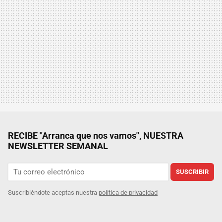
RECIBE "Arranca que nos vamos", NUESTRA
NEWSLETTER SEMANAL
SUSCRIBIR
Suscribiéndote aceptas nuestra
política de privacidad