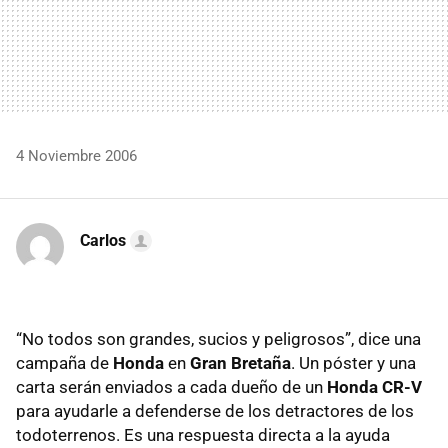
4 Noviembre 2006
Carlos
“No todos son grandes, sucios y peligrosos”, dice una
campaña de
Honda
en
Gran Bretaña
. Un póster y una
carta serán enviados a cada dueño de un
Honda CR-V
para ayudarle a defenderse de los detractores de los
todoterrenos. Es una respuesta directa a la ayuda