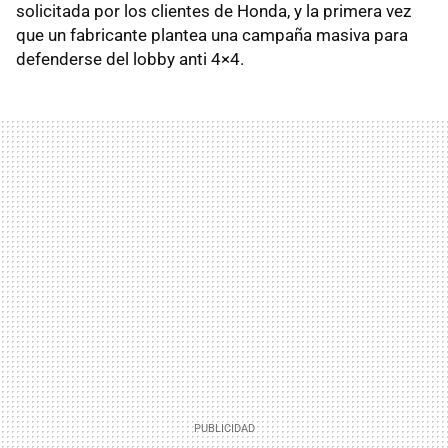
solicitada por los clientes de Honda, y la primera vez
que un fabricante plantea una campaña masiva para
defenderse del lobby anti 4×4.