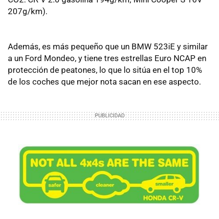
207g/km).
Además, es más pequeño que un BMW 523iE y similar
a un Ford Mondeo, y tiene tres estrellas Euro NCAP en
protección de peatones, lo que lo sitúa en el top 10%
de los coches que mejor nota sacan en ese aspecto.