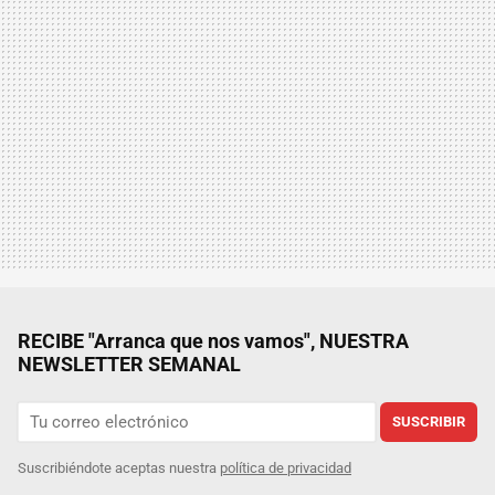
RECIBE "Arranca que nos vamos", NUESTRA
NEWSLETTER SEMANAL
SUSCRIBIR
Suscribiéndote aceptas nuestra
política de privacidad