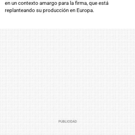
en un contexto amargo para la firma, que está
replanteando su producción en Europa.