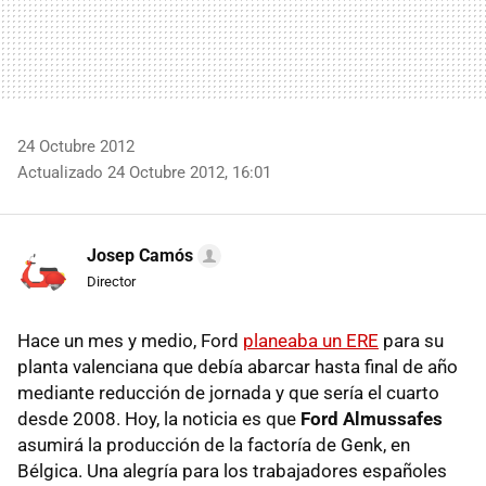
24 Octubre 2012
Actualizado 24 Octubre 2012, 16:01
Josep Camós
Director
Hace un mes y medio, Ford
planeaba un
ERE
para su
planta valenciana que debía abarcar hasta final de año
mediante reducción de jornada y que sería el cuarto
desde 2008. Hoy, la noticia es que
Ford Almussafes
asumirá la producción de la factoría de Genk, en
Bélgica. Una alegría para los trabajadores españoles