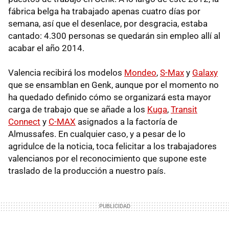
fábrica belga ha trabajado apenas cuatro días por
semana, así que el desenlace, por desgracia, estaba
cantado: 4.300 personas se quedarán sin empleo allí al
acabar el año 2014.
Valencia recibirá los modelos
Mondeo
,
S-Max
y
Galaxy
que se ensamblan en Genk, aunque por el momento no
ha quedado definido cómo se organizará esta mayor
carga de trabajo que se añade a los
Kuga
,
Transit
Connect
y
C-
MAX
asignados a la factoría de
Almussafes. En cualquier caso, y a pesar de lo
agridulce de la noticia, toca felicitar a los trabajadores
valencianos por el reconocimiento que supone este
traslado de la producción a nuestro país.