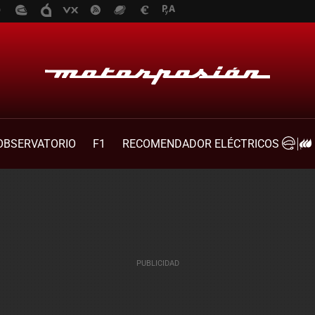
OBSERVATORIO
F1
RECOMENDADOR ELÉCTRICOS