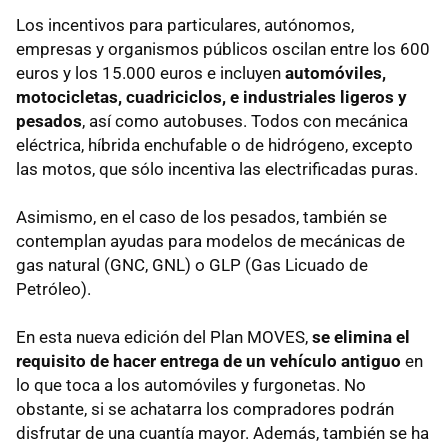
Los incentivos para particulares, autónomos,
empresas y organismos públicos oscilan entre los 600
euros y los 15.000 euros e incluyen
automóviles,
motocicletas, cuadriciclos, e industriales ligeros y
pesados
, así como autobuses. Todos con mecánica
eléctrica, híbrida enchufable o de hidrógeno, excepto
las motos, que sólo incentiva las electrificadas puras.
Asimismo, en el caso de los pesados, también se
contemplan ayudas para modelos de mecánicas de
gas natural (GNC, GNL) o GLP (Gas Licuado de
Petróleo).
En esta nueva edición del Plan MOVES,
se elimina el
requisito de hacer entrega de un vehículo antiguo
en
lo que toca a los automóviles y furgonetas. No
obstante, si se achatarra los compradores podrán
disfrutar de una cuantía mayor. Además, también se ha