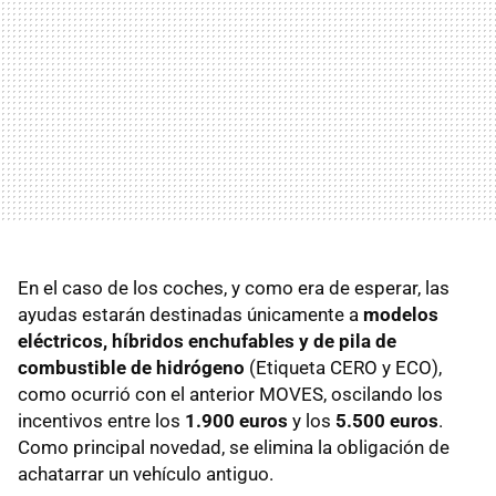
En el caso de los coches, y como era de esperar, las
ayudas estarán destinadas únicamente a
modelos
eléctricos, híbridos enchufables y de pila de
combustible de hidrógeno
(Etiqueta CERO y ECO),
como ocurrió con el anterior MOVES, oscilando los
incentivos entre los
1.900 euros
y los
5.500 euros
.
Como principal novedad, se elimina la obligación de
achatarrar un vehículo antiguo.