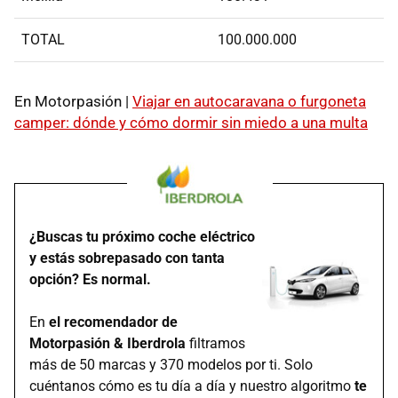
TOTAL
100.000.000
En Motorpasión |
Viajar en autocaravana o furgoneta
camper: dónde y cómo dormir sin miedo a una multa
¿Buscas tu próximo coche eléctrico
y estás sobrepasado con tanta
opción? Es normal.
En
el recomendador de
Motorpasión & Iberdrola
filtramos
más de 50 marcas y 370 modelos por ti. Solo
cuéntanos cómo es tu día a día y nuestro algoritmo
te