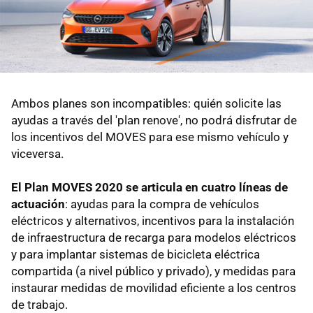
Ambos planes son incompatibles: quién solicite las
ayudas a través del 'plan renove', no podrá disfrutar de
los incentivos del MOVES para ese mismo vehículo y
viceversa.
El Plan MOVES 2020 se articula en cuatro líneas de
actuación
: ayudas para la compra de vehículos
eléctricos y alternativos, incentivos para la instalación
de infraestructura de recarga para modelos eléctricos
y para implantar sistemas de bicicleta eléctrica
compartida (a nivel público y privado), y medidas para
instaurar medidas de movilidad eficiente a los centros
de trabajo.