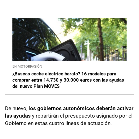
EN MOTORPASIÓN
¿Buscas coche eléctrico barato? 16 modelos para
comprar entre 14.730 y 30.000 euros con las ayudas
del nuevo Plan MOVES
De nuevo,
los gobiernos autonómicos deberán activar
las ayudas
y repartirán el presupuesto asignado por el
Gobierno en estas cuatro líneas de actuación.