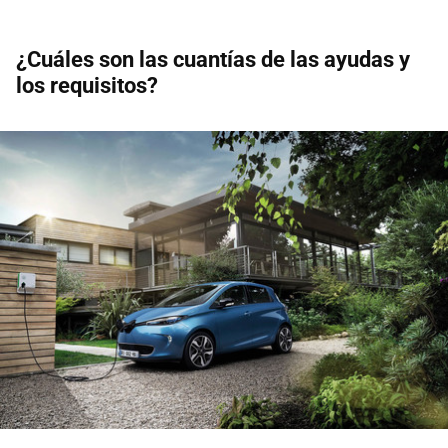
¿Cuáles son las cuantías de las ayudas y
los requisitos?