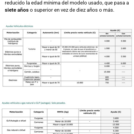
reducido la edad mínima del modelo usado, que pasa a
siete años
o superior en vez de diez años o más.