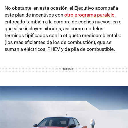
No obstante, en esta ocasión, el Ejecutivo acompaña
este plan de incentivos con
otro programa paralelo
,
enfocado también a la compra de coches nuevos, en el
que sí se incluyen híbridos, así como modelos
térmicos tipificados con la etiqueta medioambiental C
(los más eficientes de los de combustión), que se
suman a eléctricos, PHEV y de pila de combustible.