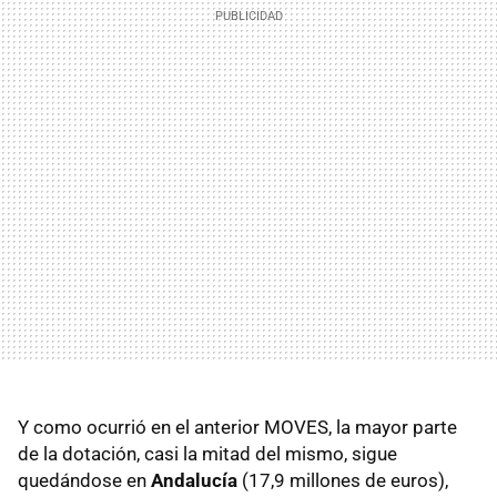
Y como ocurrió en el anterior MOVES, la mayor parte
de la dotación, casi la mitad del mismo, sigue
quedándose en
Andalucía
(17,9 millones de euros),