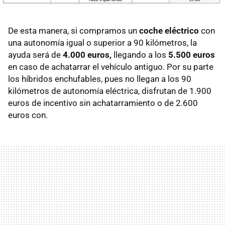
De esta manera, si compramos un
coche eléctrico
con
una autonomía igual o superior a 90 kilómetros, la
ayuda será de
4.000 euros,
llegando a los
5.500 euros
en caso de achatarrar el vehículo antiguo. Por su parte
los híbridos enchufables, pues no llegan a los 90
kilómetros de autonomía eléctrica, disfrutan de 1.900
euros de incentivo sin achatarramiento o de 2.600
euros con.