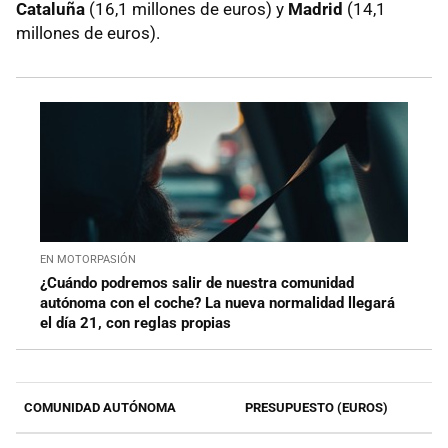
Cataluña
(16,1 millones de euros) y
Madrid
(14,1
millones de euros).
EN MOTORPASIÓN
¿Cuándo podremos salir de nuestra comunidad
autónoma con el coche? La nueva normalidad llegará
el día 21, con reglas propias
COMUNIDAD AUTÓNOMA
PRESUPUESTO (EUROS)