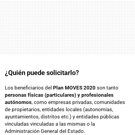
¿Quién puede solicitarlo?
Los beneficiarios del
Plan MOVES 2020
son tanto
personas físicas (particulares) y profesionales
autónomos
, como empresas privadas, comunidades
de propietarios, entidades locales (autonomías,
ayuntamientos, distritos etc.) y entidades públicas
vinculadas vinculadas a las mismas o la
Administración General del Estado.