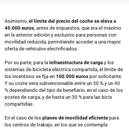
Asimismo,
el límite del precio del coche se eleva a
45.000 euros
, antes de impuestos, que era el máximo
en la anterior edición y exclusivo para personas con
movilidad reducida, permitiendo acceder a una mayor
oferta de vehículos electrificados.
Por su parte, para la
infraestructura de carga
y los
sistemas de bicicleta eléctrica compartida, el límite de
los incentivos se fija en
100.000 euros
por solicitante.
Y su coste será subvencionable entre un 30 % y un 40
% dependiendo del tipo de benefiario, en el caso de los
postes de carga, y de hasta un 30 % para las bicis
compartidas.
En el caso de los
planes de movilidad eficiente
para
los centros de trabajo, en los que se contempla