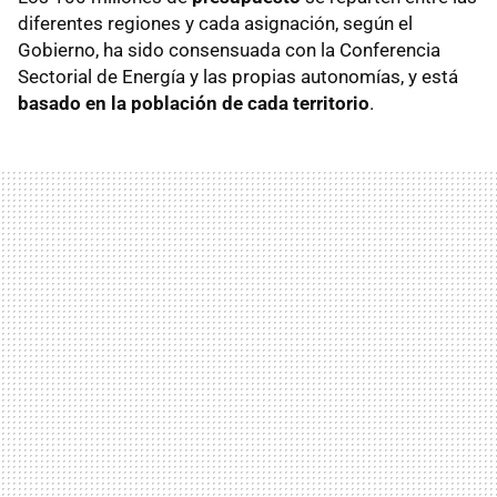
diferentes regiones y cada asignación, según el
Gobierno, ha sido consensuada con la Conferencia
Sectorial de Energía y las propias autonomías, y está
basado en la población de cada territorio
.