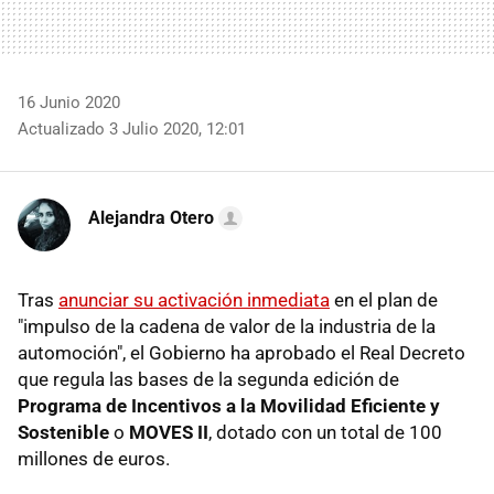
16 Junio 2020
Actualizado 3 Julio 2020, 12:01
Alejandra Otero
Tras
anunciar su activación inmediata
en el plan de
"impulso de la cadena de valor de la industria de la
automoción", el Gobierno ha aprobado el Real Decreto
que regula las bases de la segunda edición de
Programa de Incentivos a la Movilidad Eficiente y
Sostenible
o
MOVES II
, dotado con un total de 100
millones de euros.