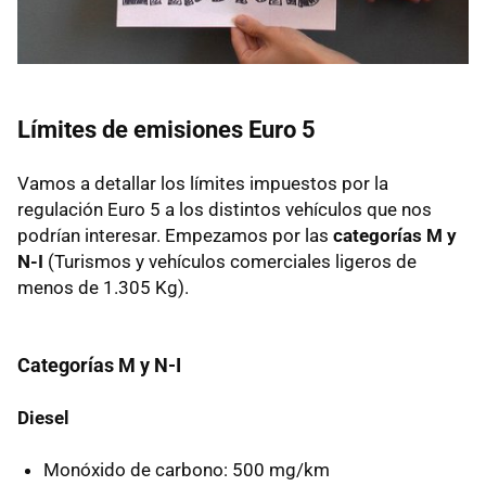
Límites de emisiones Euro 5
Vamos a detallar los límites impuestos por la
regulación Euro 5 a los distintos vehículos que nos
podrían interesar. Empezamos por las
categorías M y
N-I
(Turismos y vehículos comerciales ligeros de
menos de 1.305 Kg).
Categorías M y N-I
Diesel
Monóxido de carbono: 500 mg/km