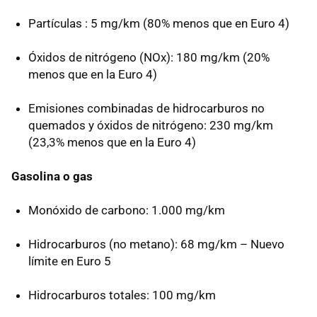
Partículas : 5 mg/km (80% menos que en Euro 4)
Óxidos de nitrógeno (NOx): 180 mg/km (20%
menos que en la Euro 4)
Emisiones combinadas de hidrocarburos no
quemados y óxidos de nitrógeno: 230 mg/km
(23,3% menos que en la Euro 4)
Gasolina o gas
Monóxido de carbono: 1.000 mg/km
Hidrocarburos (no metano): 68 mg/km – Nuevo
límite en Euro 5
Hidrocarburos totales: 100 mg/km