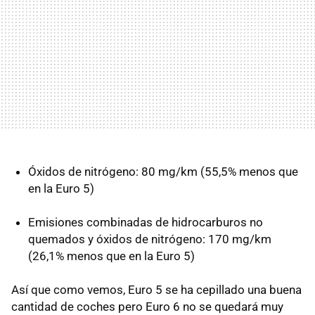
Óxidos de nitrógeno: 80 mg/km (55,5% menos que
en la Euro 5)
Emisiones combinadas de hidrocarburos no
quemados y óxidos de nitrógeno: 170 mg/km
(26,1% menos que en la Euro 5)
Así que como vemos, Euro 5 se ha cepillado una buena
cantidad de coches pero Euro 6 no se quedará muy