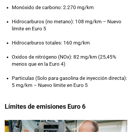
Monóxido de carbono: 2.270 mg/km
Hidrocarburos (no metano): 108 mg/km – Nuevo
límite en Euro 5
Hidrocarburos totales: 160 mg/km
Oxidos de nitrógeno (NOx): 82 mg/km (25,45%
menos que en la Euro 4)
Particulas (Solo para gasolina de inyección directa):
5 mg/km – Nuevo límite en Euro 5
Límites de emisiones Euro 6