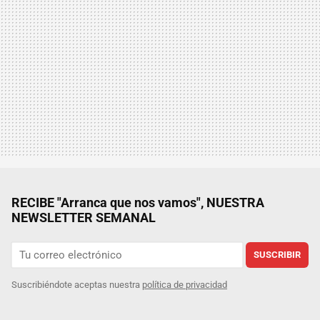
RECIBE "Arranca que nos vamos", NUESTRA
NEWSLETTER SEMANAL
SUSCRIBIR
Suscribiéndote aceptas nuestra
política de privacidad