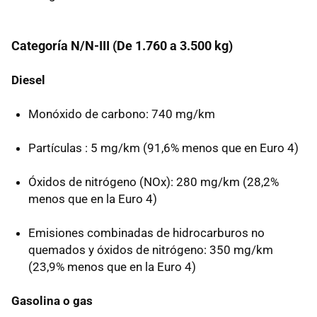
Categoría N/
N-III
(De 1.760 a 3.500 kg)
Diesel
Monóxido de carbono: 740 mg/km
Partículas : 5 mg/km (91,6% menos que en Euro 4)
Óxidos de nitrógeno (NOx): 280 mg/km (28,2%
menos que en la Euro 4)
Emisiones combinadas de hidrocarburos no
quemados y óxidos de nitrógeno: 350 mg/km
(23,9% menos que en la Euro 4)
Gasolina o gas