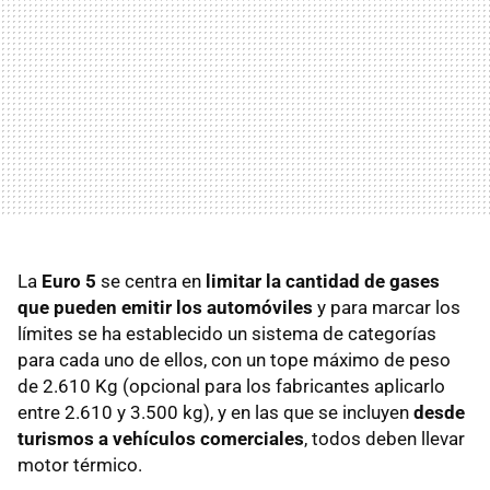
La
Euro 5
se centra en
limitar la cantidad de gases
que pueden emitir los automóviles
y para marcar los
límites se ha establecido un sistema de categorías
para cada uno de ellos, con un tope máximo de peso
de 2.610 Kg (opcional para los fabricantes aplicarlo
entre 2.610 y 3.500 kg), y en las que se incluyen
desde
turismos a vehículos comerciales
, todos deben llevar
motor térmico.