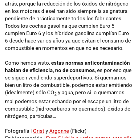
atrás, porque la reducción de los óxidos de nitrógeno
en los motores diesel han sido siempre la asignatura
pendiente de prácticamente todos los fabricantes.
Todos los coches gasolina que cumplen Euro 5
cumplen Euro 6 y los híbridos gasolina cumplían Euro
6 desde hace varios años ya que evitan el consumo de
combustible en momentos en que no es necesario.
Como hemos visto,
estas normas anticontaminación
hablan de eficiencia, no de consumos
, es por eso que
se siguen vendiendo superdeportivos. Si quemamos
bien un litro de combustible, podemos estar emitiendo
(idealmente) sólo CO
y agua, pero si lo quemamos
2
mal podemos estar echando por el escape un litro de
combustible (hidrocarburos no quemados), óxidos de
nitrógeno, partículas…
Fotografía |
Grist
y
Argonne
(Flickr)