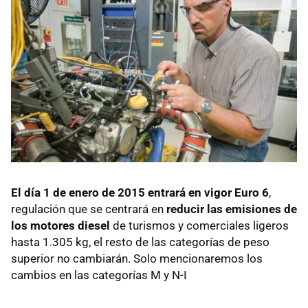
El día 1 de enero de 2015 entrará en vigor Euro 6
,
regulación que se centrará en
reducir las emisiones de
los motores diesel
de turismos y comerciales ligeros
hasta 1.305 kg, el resto de las categorías de peso
superior no cambiarán. Solo mencionaremos los
cambios en las categorías M y
N-I