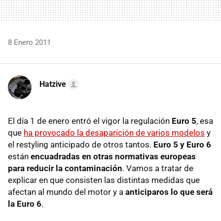
8 Enero 2011
Hatzive
El día 1 de enero entró el vigor la regulación
Euro 5
, esa
que
ha provocado la desaparición de varios modelos
y
el restyling anticipado de otros tantos.
Euro 5 y Euro 6
están
encuadradas en otras normativas europeas
para reducir la contaminación
. Vamos a tratar de
explicar en que consisten las distintas medidas que
afectan al mundo del motor y a
anticiparos lo que será
la Euro 6
.