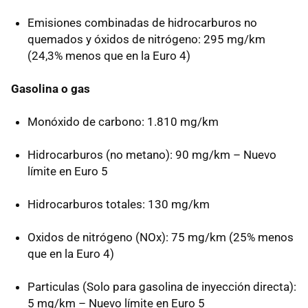
Emisiones combinadas de hidrocarburos no
quemados y óxidos de nitrógeno: 295 mg/km
(24,3% menos que en la Euro 4)
Gasolina o gas
Monóxido de carbono: 1.810 mg/km
Hidrocarburos (no metano): 90 mg/km – Nuevo
límite en Euro 5
Hidrocarburos totales: 130 mg/km
Oxidos de nitrógeno (NOx): 75 mg/km (25% menos
que en la Euro 4)
Particulas (Solo para gasolina de inyección directa):
5 mg/km – Nuevo límite en Euro 5