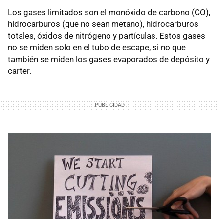
Los gases limitados son el monóxido de carbono (CO),
hidrocarburos (que no sean metano), hidrocarburos
totales, óxidos de nitrógeno y partículas. Estos gases
no se miden solo en el tubo de escape, si no que
también se miden los gases evaporados de depósito y
carter.