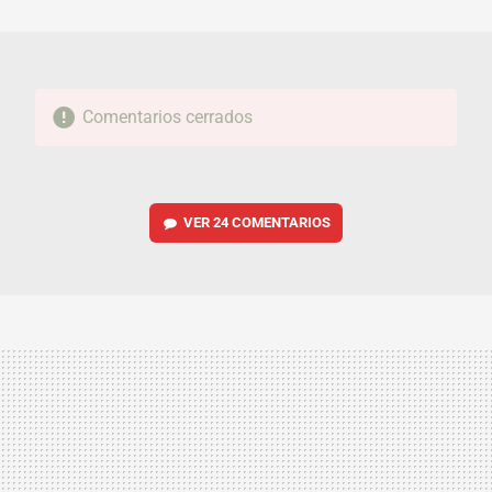
MAIL
Comentarios cerrados
VER
24 COMENTARIOS