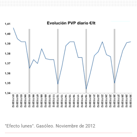
"Efecto lunes". Gasóleo. Noviembre de 2012