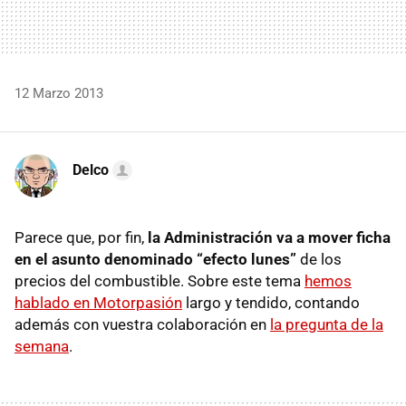
12 Marzo 2013
Delco
Parece que, por fin,
la Administración va a mover ficha
en el asunto denominado “efecto lunes”
de los
precios del combustible. Sobre este tema
hemos
hablado en Motorpasión
largo y tendido, contando
además con vuestra colaboración en
la pregunta de la
semana
.