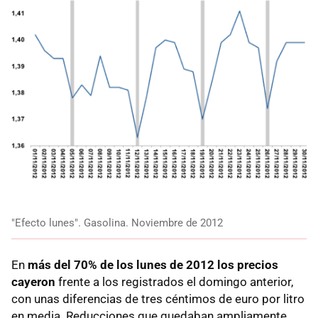
"Efecto lunes". Gasolina. Noviembre de 2012
En
más del 70% de los lunes de 2012 los precios
cayeron
frente a los registrados el domingo anterior,
con unas diferencias de tres céntimos de euro por litro
en media. Reducciones que quedaban ampliamente