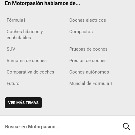
En Motorpasión hablamos de...
Fórmula1
Coches eléctricos
Coches híbridos y
Compactos
enchufables
SUV
Pruebas de coches
Rumores de coches
Precios de coches
Comparativa de coches
Coches autónomos
Futuro
Mundial de Fórmula 1
VER MÁS TEMAS