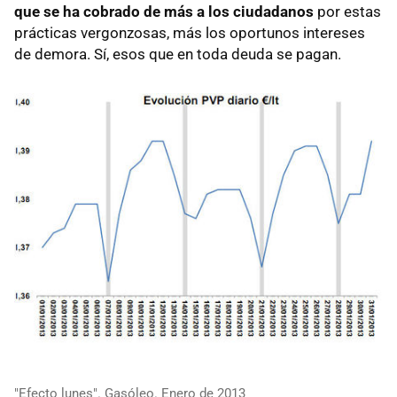
que se ha cobrado de más a los ciudadanos
por estas
prácticas vergonzosas, más los oportunos intereses
de demora. Sí, esos que en toda deuda se pagan.
"Efecto lunes". Gasóleo. Enero de 2013