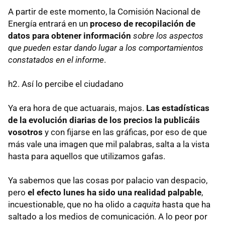
A partir de este momento, la Comisión Nacional de
Energía entrará en un
proceso de recopilación de
datos para obtener información
sobre los aspectos
que pueden estar dando lugar a los comportamientos
constatados en el informe
.
h2. Así lo percibe el ciudadano
Ya era hora de que actuarais, majos.
Las estadísticas
de la evolución diarias de los precios la publicáis
vosotros
y con fijarse en las gráficas, por eso de que
más vale una imagen que mil palabras, salta a la vista
hasta para aquellos que utilizamos gafas.
Ya sabemos que las cosas por palacio van despacio,
pero
el efecto lunes ha sido una realidad palpable
,
incuestionable, que no ha olido a
caquita
hasta que ha
saltado a los medios de comunicación. A lo peor por