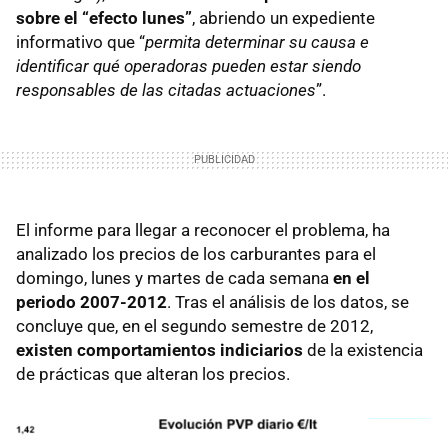
sobre el “efecto lunes”
, abriendo un expediente
informativo que “
permita determinar su causa e
identificar qué operadoras pueden estar siendo
responsables de las citadas actuaciones
”.
El informe para llegar a reconocer el problema, ha
analizado los precios de los carburantes para el
domingo, lunes y martes de cada semana
en el
periodo 2007-2012
. Tras el análisis de los datos, se
concluye que, en el segundo semestre de 2012,
existen comportamientos indiciarios
de la existencia
de prácticas que alteran los precios.