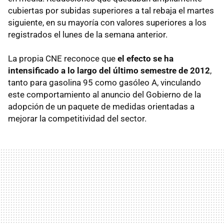
cubiertas por subidas superiores a tal rebaja el martes
siguiente, en su mayoría con valores superiores a los
registrados el lunes de la semana anterior.
La propia CNE reconoce que
el efecto se ha
intensificado a lo largo del último semestre de 2012
,
tanto para gasolina 95 como gasóleo A, vinculando
este comportamiento al anuncio del Gobierno de la
adopción de un paquete de medidas orientadas a
mejorar la competitividad del sector.