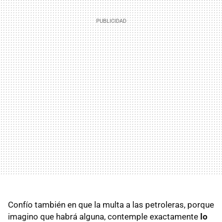
Confío también en que la multa a las petroleras, porque
imagino que habrá alguna, contemple exactamente
lo