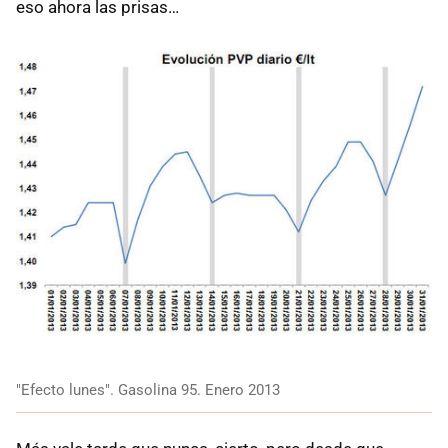
eso ahora las prisas…
"Efecto lunes". Gasolina 95. Enero 2013