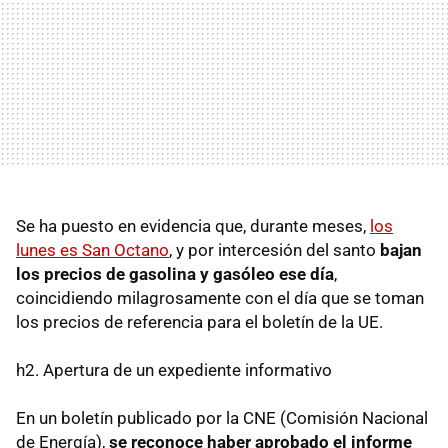
Se ha puesto en evidencia que, durante meses,
los
lunes es San Octano
, y por intercesión del santo
bajan
los precios de gasolina y gasóleo ese día
,
coincidiendo milagrosamente con el día que se toman
los precios de referencia para el boletín de la UE.
h2. Apertura de un expediente informativo
En un boletín publicado por la CNE (Comisión Nacional
de Energía),
se reconoce haber aprobado el informe