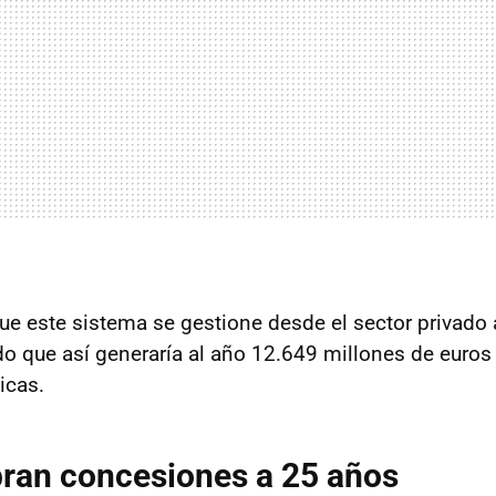
e este sistema se gestione desde el sector privado 
do que así generaría al año 12.649 millones de euros 
icas.
ran concesiones a 25 años