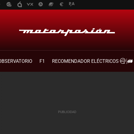
OBSERVATORIO
F1
RECOMENDADOR ELÉCTRICOS