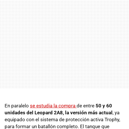
En paralelo
se estudia la compra
de entre
50 y 60
unidades del Leopard 2A8, la versión más actual
, ya
equipado con el sistema de protección activa Trophy,
para formar un batallón completo. El tanque que