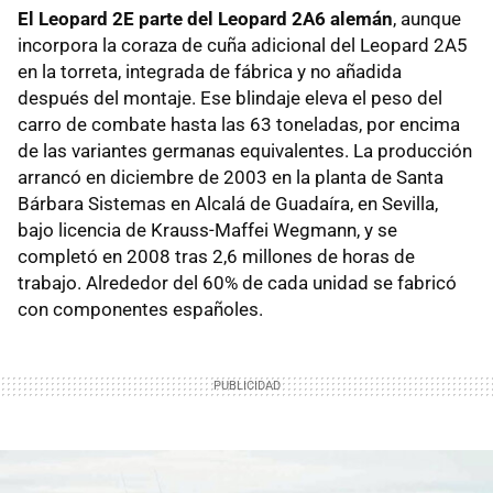
El Leopard 2E parte del Leopard 2A6 alemán
, aunque
incorpora la coraza de cuña adicional del Leopard 2A5
en la torreta, integrada de fábrica y no añadida
después del montaje. Ese blindaje eleva el peso del
carro de combate hasta las 63 toneladas, por encima
de las variantes germanas equivalentes. La producción
arrancó en diciembre de 2003 en la planta de Santa
Bárbara Sistemas en Alcalá de Guadaíra, en Sevilla,
bajo licencia de Krauss-Maffei Wegmann, y se
completó en 2008 tras 2,6 millones de horas de
trabajo. Alrededor del 60% de cada unidad se fabricó
con componentes españoles.