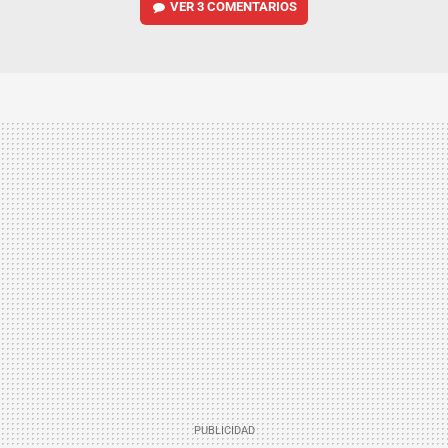
VER
3 COMENTARIOS