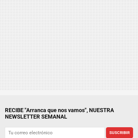
RECIBE "Arranca que nos vamos", NUESTRA
NEWSLETTER SEMANAL
SUSCRIBIR