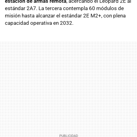
estación de armas remota
, acercando el Leopard 2E al
estándar 2A7. La tercera contempla 60 módulos de
misión hasta alcanzar el estándar 2E M2+, con plena
capacidad operativa en 2032.