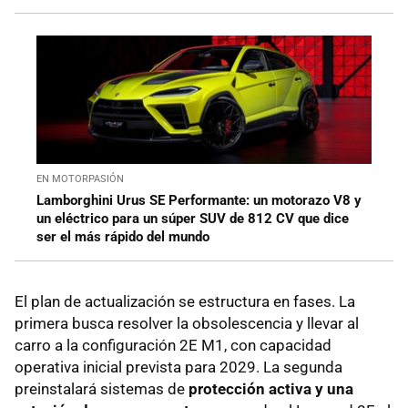
EN MOTORPASIÓN
Lamborghini Urus SE Performante: un motorazo V8 y
un eléctrico para un súper SUV de 812 CV que dice
ser el más rápido del mundo
El plan de actualización se estructura en fases. La
primera busca resolver la obsolescencia y llevar al
carro a la configuración 2E M1, con capacidad
operativa inicial prevista para 2029. La segunda
preinstalará sistemas de
protección activa y una