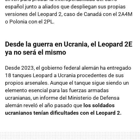
español junto a aliados que despliegan sus propias
versiones del Leopard 2, caso de Canadá con el 2A4M
o Polonia con el 2PL.
Desde la guerra en Ucrania, el Leopard 2E
ya no será el mismo
Desde 2023, el gobierno federal alemán ha entregado
18 tanques Leopard a Ucrania procedentes de sus
propios arsenales. Aunque el tanque sigue siendo un
elemento esencial para las fuerzas armadas
ucranianas, un informe del Ministerio de Defensa
alemán reveló el año pasado que
los soldados
ucranianos tenían dificultades con el Leopard 2.