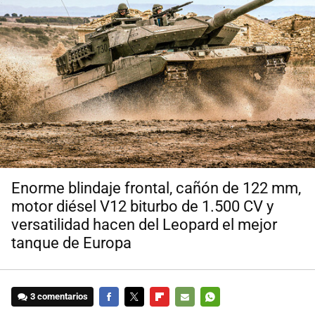
Enorme blindaje frontal, cañón de 122 mm,
motor diésel V12 biturbo de 1.500 CV y
versatilidad hacen del Leopard el mejor
tanque de Europa
3 comentarios