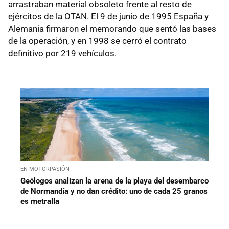
arrastraban material obsoleto frente al resto de
ejércitos de la OTAN. El 9 de junio de 1995 España y
Alemania firmaron el memorando que sentó las bases
de la operación, y en 1998 se cerró el contrato
definitivo por 219 vehículos.
EN MOTORPASIÓN
Geólogos analizan la arena de la playa del desembarco
de Normandía y no dan crédito: uno de cada 25 granos
es metralla