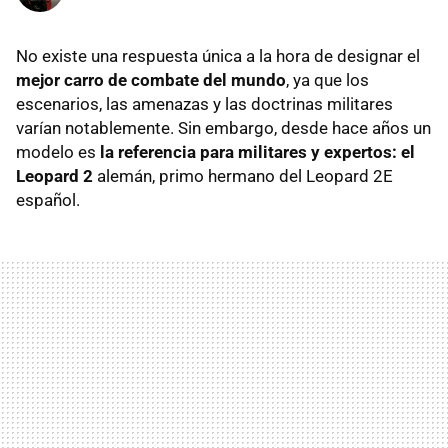
No existe una respuesta única a la hora de designar el
mejor carro de combate del mundo
, ya que los
escenarios, las amenazas y las doctrinas militares
varían notablemente. Sin embargo, desde hace años un
modelo es
la referencia para militares y expertos: el
Leopard 2
alemán, primo hermano del Leopard 2E
español.