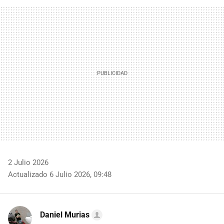
FACEBOOK
TWITTER
FLIPBOARD
E-
WHATSAPP
MAIL
2 Julio 2026
Actualizado 6 Julio 2026, 09:48
Daniel Murias