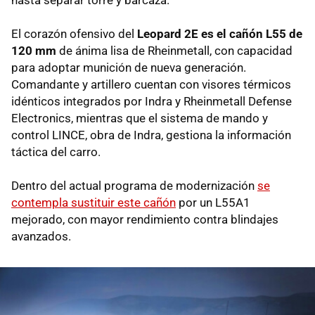
El corazón ofensivo del
Leopard 2E es el cañón L55 de
120 mm
de ánima lisa de Rheinmetall, con capacidad
para adoptar munición de nueva generación.
Comandante y artillero cuentan con visores térmicos
idénticos integrados por Indra y Rheinmetall Defense
Electronics, mientras que el sistema de mando y
control LINCE, obra de Indra, gestiona la información
táctica del carro.
Dentro del actual programa de modernización
se
contempla sustituir este cañón
por un L55A1
mejorado, con mayor rendimiento contra blindajes
avanzados.