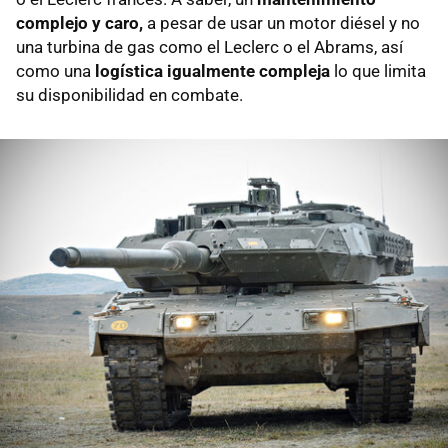
complejo y caro,
a pesar de usar un motor diésel y no
una turbina de gas como el Leclerc o el Abrams, así
como una
logística igualmente compleja
lo que limita
su disponibilidad en combate.