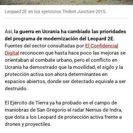
Leopard 2E en los ejercicios Trident Juncture 2015.
Así,
la guerra en Ucrania ha cambiado las prioridades
del programa de modernización del Leopard 2E
.
Fuentes del sector consultadas por
El Confidencial
Digital
reconocen que hasta hace poco las mejoras se
orientaban al combate urbano, pero el conflicto en
Ucrania ha demostrado que la movilidad, el sigilo y la
protección activa son ahora determinantes en
espacios abiertos, donde ser detectado equivale a ser
destruido.
El Ejército de Tierra ya ha probado en el campo de
maniobras de San Gregorio el radar Nemus de Indra,
que dota a los Leopard de protección activa frente a
drones y proyectiles.