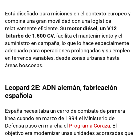
Está diseñado para misiones en el contexto europeo y
combina una gran movilidad con una logística
relativamente eficiente. Su
motor diésel, un
V12
biturbo de 1.500 CV
, facilita el mantenimiento y el
suministro en campaña, lo que lo hace especialmente
adecuado para operaciones prolongadas y su empleo
en terrenos variables, desde zonas urbanas hasta
áreas boscosas.
Leopard 2E: ADN alemán, fabricación
española
España necesitaba un carro de combate de primera
línea cuando en marzo de 1994 el Ministerio de
Defensa puso en marcha el
Programa Coraza
. El
objetivo era modernizar unas unidades acorazadas que