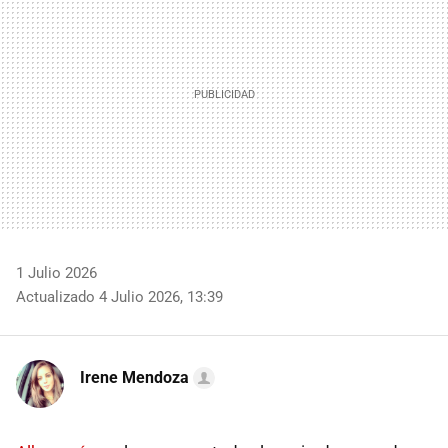
1 Julio 2026
Actualizado 4 Julio 2026, 13:39
Irene Mendoza