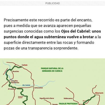
Precisamente este recorrido es parte del encanto,
pues a medida que se avanza aparecen pequeñas
surgencias conocidas como los
Ojos del Cabriel: unos
puntos donde el agua subterránea vuelve a brotar
a la
superficie directamente entre las rocas y formando
pozas de una transparencia sorprendente.