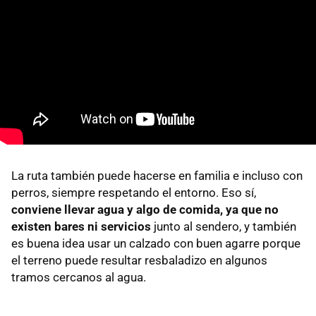
La ruta también puede hacerse en familia e incluso con
perros, siempre respetando el entorno. Eso sí,
conviene llevar agua y algo de comida, ya que no
existen bares ni servicios
junto al sendero, y también
es buena idea usar un calzado con buen agarre porque
el terreno puede resultar resbaladizo en algunos
tramos cercanos al agua.