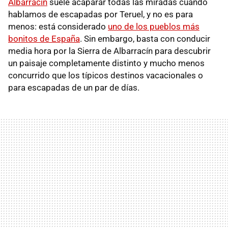
Albarracín
suele acaparar todas las miradas cuando
hablamos de escapadas por Teruel, y no es para
menos: está considerado
uno de los pueblos más
bonitos de España
. Sin embargo, basta con conducir
media hora por la Sierra de Albarracín para descubrir
un paisaje completamente distinto y mucho menos
concurrido que los típicos destinos vacacionales o
para escapadas de un par de días.