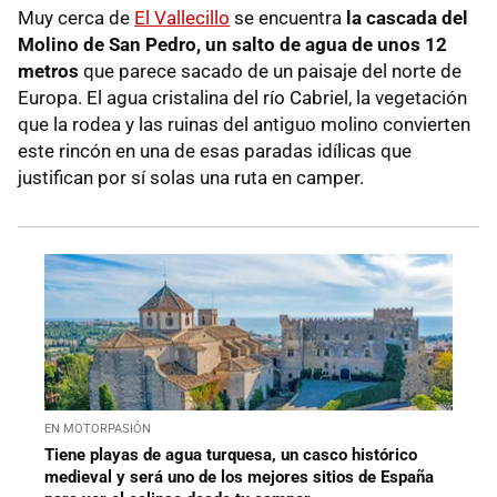
Muy cerca de
El Vallecillo
se encuentra
la cascada del
Molino de San Pedro, un salto de agua de unos 12
metros
que parece sacado de un paisaje del norte de
Europa. El agua cristalina del río Cabriel, la vegetación
que la rodea y las ruinas del antiguo molino convierten
este rincón en una de esas paradas idílicas que
justifican por sí solas una ruta en camper.
EN MOTORPASIÓN
Tiene playas de agua turquesa, un casco histórico
medieval y será uno de los mejores sitios de España