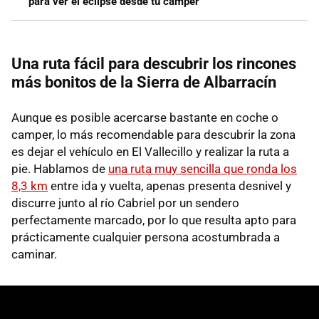
para ver el eclipse desde tu camper
Una ruta fácil para descubrir los rincones
más bonitos de la Sierra de Albarracín
Aunque es posible acercarse bastante en coche o
camper, lo más recomendable para descubrir la zona
es dejar el vehículo en El Vallecillo y realizar la ruta a
pie. Hablamos de
una ruta muy sencilla que ronda los
8,3 km
entre ida y vuelta, apenas presenta desnivel y
discurre junto al río Cabriel por un sendero
perfectamente marcado, por lo que resulta apto para
prácticamente cualquier persona acostumbrada a
caminar.