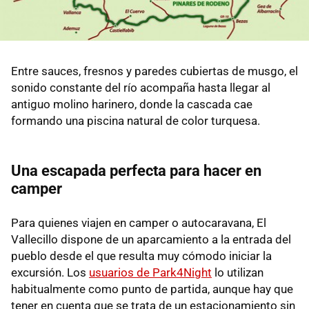
Entre sauces, fresnos y paredes cubiertas de musgo, el
sonido constante del río acompaña hasta llegar al
antiguo molino harinero, donde la cascada cae
formando una piscina natural de color turquesa.
Una escapada perfecta para hacer en
camper
Para quienes viajen en camper o autocaravana, El
Vallecillo dispone de un aparcamiento a la entrada del
pueblo desde el que resulta muy cómodo iniciar la
excursión. Los
usuarios de Park4Night
lo utilizan
habitualmente como punto de partida, aunque hay que
tener en cuenta que se trata de un estacionamiento sin