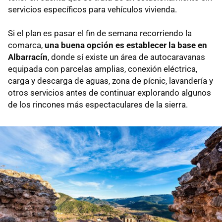
servicios específicos para vehículos vivienda.
Si el plan es pasar el fin de semana recorriendo la
comarca,
una buena opción es establecer la base en
Albarracín
, donde sí existe un área de autocaravanas
equipada con parcelas amplias, conexión eléctrica,
carga y descarga de aguas, zona de pícnic, lavandería y
otros servicios antes de continuar explorando algunos
de los rincones más espectaculares de la sierra.