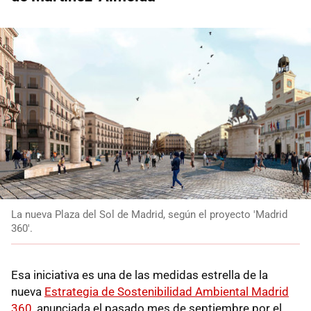
La nueva Plaza del Sol de Madrid, según el proyecto 'Madrid
360'.
Esa iniciativa es una de las medidas estrella de la
nueva
Estrategia de Sostenibilidad Ambiental Madrid
360
, anunciada el pasado mes de septiembre por el