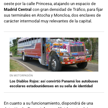
oeste por la calle Princesa, atajando un espacio de
Madrid Central
con gran densidad de Tráfico, para fijar
sus terminales en Atocha y Moncloa, dos enclaves de
carácter intermodal muy relevantes de la capital.
EN MOTORPASIÓN
Los Diablos Rojos: así convirtió Panamá los autobuses
escolares estadounidenses en su seña de identidad
En cuanto a su funcionamiento, dispondrá de una