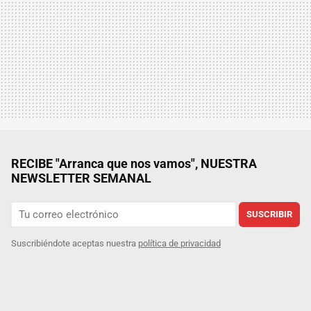
RECIBE "Arranca que nos vamos", NUESTRA
NEWSLETTER SEMANAL
SUSCRIBIR
Suscribiéndote aceptas nuestra
política de privacidad