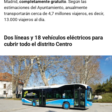
Madrid,
completamente gratuito
. Según las
estimaciones del Ayuntamiento, anualmente
transportarán cerca de 4,7 millones viajeros, es decir,
13.000 viajeros al día.
Dos líneas y 18 vehículos eléctricos para
cubrir todo el distrito Centro