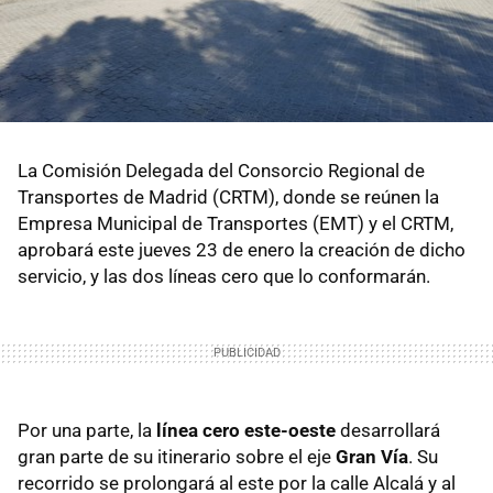
La Comisión Delegada del Consorcio Regional de
Transportes de Madrid (CRTM), donde se reúnen la
Empresa Municipal de Transportes (EMT) y el CRTM,
aprobará este jueves 23 de enero la creación de dicho
servicio, y las dos líneas cero que lo conformarán.
Por una parte, la
línea cero este-oeste
desarrollará
gran parte de su itinerario sobre el eje
Gran Vía
. Su
recorrido se prolongará al este por la calle Alcalá y al