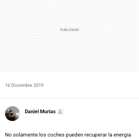
16 Diciembre 2019
Daniel Murias
No solamente los coches pueden recuperar la energía