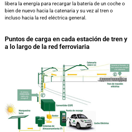
libera la energía para recargar la batería de un coche o
bien de nuevo hacia la catenaria y su vez al tren o
incluso hacia la red eléctrica general.
Puntos de carga en cada estación de tren y
a lo largo de la red ferroviaria