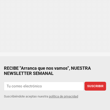
RECIBE "Arranca que nos vamos", NUESTRA
NEWSLETTER SEMANAL
SUSCRIBIR
Suscribiéndote aceptas nuestra
política de privacidad