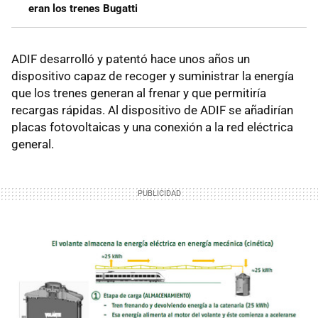
eran los trenes Bugatti
ADIF desarrolló y patentó hace unos años un
dispositivo capaz de recoger y suministrar la energía
que los trenes generan al frenar y que permitiría
recargas rápidas. Al dispositivo de ADIF se añadirían
placas fotovoltaicas y una conexión a la red eléctrica
general.