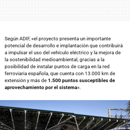
Según ADIF, «el proyecto presenta un importante
potencial de desarrollo e implantación que contribuirá
a impulsar el uso del vehículo eléctrico y la mejora de
la sostenibilidad medioambiental, gracias a la
posibilidad de instalar puntos de carga en la red
ferroviaria española, que cuenta con 13.000 km de
extensión y más de
1.500 puntos susceptibles de
aprovechamiento por el sistema
».