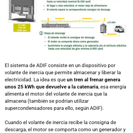
El sistema de ADIF consiste en un dispositivo por
volante de inercia que permite almacenar y liberar la
electricidad. La idea es que
un tren al frenar genera
unos 25 kWh que devuelve a la catenaria
, esa energía
alimenta el motor del volante de inercia que la
almacena (también se podrían utilizar
supercondensadores para ello, según ADIF).
Cuando el volante de inercia recibe la consigna de
descarga, el motor se comporta como un generador y