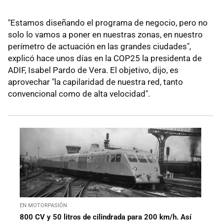
"Estamos diseñando el programa de negocio, pero no
solo lo vamos a poner en nuestras zonas, en nuestro
perímetro de actuación en las grandes ciudades",
explicó hace unos días en la COP25 la presidenta de
ADIF, Isabel Pardo de Vera. El objetivo, dijo, es
aprovechar "la capilaridad de nuestra red, tanto
convencional como de alta velocidad".
EN MOTORPASIÓN
800 CV y 50 litros de cilindrada para 200 km/h. Así