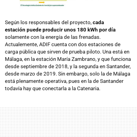
Según los responsables del proyecto,
cada
estación puede producir unos 180 kWh por día
solamente con la energía de las frenadas.
Actualemente, ADIF cuenta con dos estaciones de
carga pública que sirven de prueba piloto. Una está en
Málaga, en la estación María Zambrano, y que funciona
desde septiembre de 2018, y la segunda en Santander,
desde marzo de 2019. Sin embargo, solo la de Málaga
está plenamente operativa, pues en la de Santander
todavía hay que conectarla a la Catenaria.