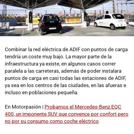
Combinar la red eléctrica de ADIF con puntos de carga
tendría un coste muy bajo. La mayor parte de la
infraestructura ya existe, en algunos casos correr
paralela a las carreteras, además de poder instalara
puntos de carga en casi todas las estaciones de ADIF,
ya sea en los centros de las ciudades, en las afueras e
incluso en poblaciones pequeña.
En Motorpasión |
Probamos el Mercedes-Benz EQC
400, un imponente SUV que convence por confort pero
no por su consumo como coche eléctrico