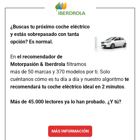
¿Buscas tu próximo coche eléctrico
y estás sobrepasado con tanta
opción? Es normal.
En
el recomendador de
Motorpasión & Iberdrola
filtramos
más de 50 marcas y 370 modelos por ti. Solo
cuéntanos cómo es tu día a día y nuestro algoritmo
te
recomendará tu coche eléctrico ideal en 2 minutos
.
Más de 45.000 lectores ya lo han probado. ¿Y tú?
MÁS INFORMACIÓN