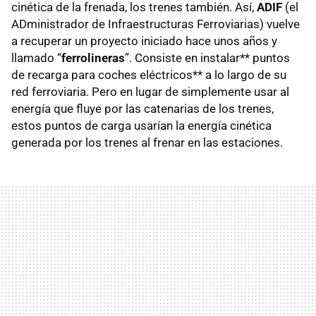
cinética de la frenada, los trenes también. Así,
ADIF
(el
ADministrador de Infraestructuras Ferroviarias) vuelve
a recuperar un proyecto iniciado hace unos años y
llamado “
ferrolineras
”. Consiste en instalar** puntos
de recarga para coches eléctricos** a lo largo de su
red ferroviaria. Pero en lugar de simplemente usar al
energía que fluye por las catenarias de los trenes,
estos puntos de carga usarían la energía cinética
generada por los trenes al frenar en las estaciones.