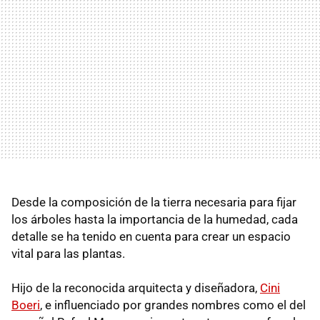
Desde la composición de la tierra necesaria para fijar
los árboles hasta la importancia de la humedad, cada
detalle se ha tenido en cuenta para crear un espacio
vital para las plantas.
Hijo de la reconocida arquitecta y diseñadora,
Cini
Boeri
, e influenciado por grandes nombres como el del