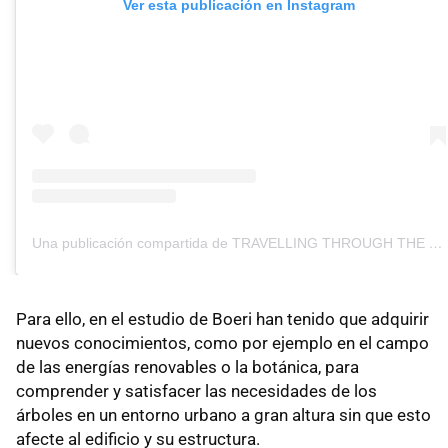
Ver esta publicación en Instagram
Una publicación compartida de TRAVELLING THROUGH THE WORLD © (@travellingthroughtheworld)
Para ello, en el estudio de Boeri han tenido que adquirir
nuevos conocimientos, como por ejemplo en el campo
de las energías renovables o la botánica, para
comprender y satisfacer las necesidades de los
árboles en un entorno urbano a gran altura sin que esto
afecte al edificio y su estructura.