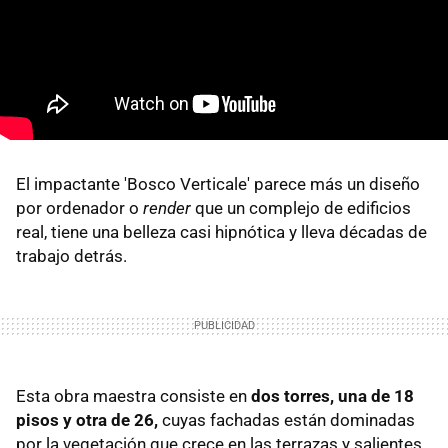
El impactante 'Bosco Verticale' parece más un diseño
por ordenador o
render
que un complejo de edificios
real, tiene una belleza casi hipnótica y lleva décadas de
trabajo detrás.
Esta obra maestra consiste en
dos torres, una de 18
pisos y otra de 26,
cuyas fachadas están dominadas
por la vegetación que crece en las terrazas y salientes