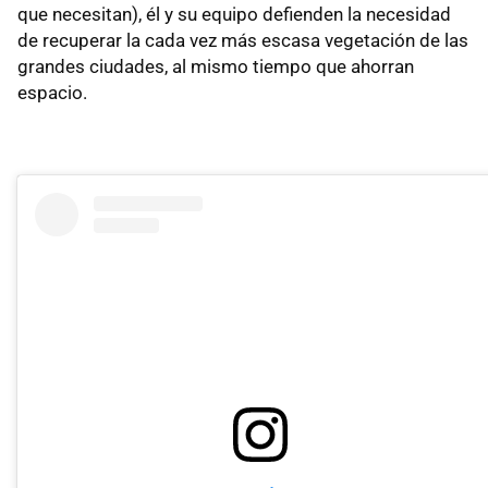
que necesitan), él y su equipo defienden la necesidad
de recuperar la cada vez más escasa vegetación de las
grandes ciudades, al mismo tiempo que ahorran
espacio.