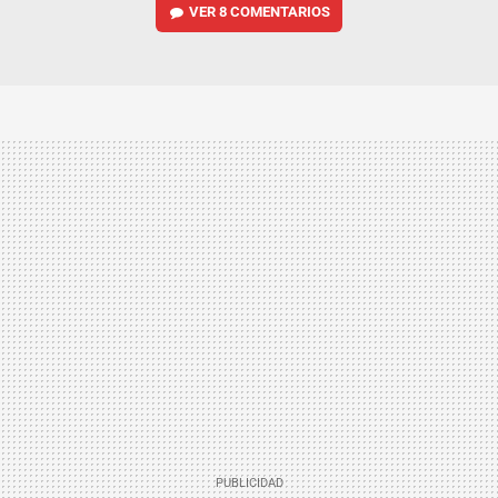
VER
8 COMENTARIOS