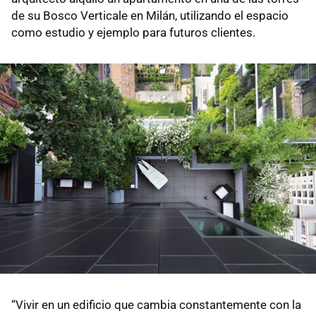
de su Bosco Verticale en Milán, utilizando el espacio
como estudio y ejemplo para futuros clientes.
“Vivir en un edificio que cambia constantemente con la