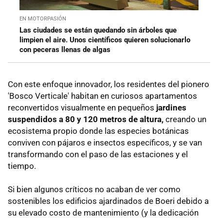
EN MOTORPASIÓN
Las ciudades se están quedando sin árboles que
limpien el aire. Unos científicos quieren solucionarlo
con peceras llenas de algas
Con este enfoque innovador, los residentes del pionero
'Bosco Verticale' habitan en curiosos apartamentos
reconvertidos visualmente en pequeños
jardines
suspendidos a 80 y 120 metros de altura,
creando un
ecosistema propio donde las especies botánicas
conviven con pájaros e insectos específicos, y se van
transformando con el paso de las estaciones y el
tiempo.
Si bien algunos críticos no acaban de ver como
sostenibles los edificios ajardinados de Boeri debido a
su elevado costo de mantenimiento (y la dedicación