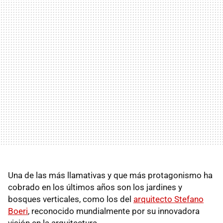
Una de las más llamativas y que más protagonismo ha
cobrado en los últimos años son los jardines y
bosques verticales, como los del
arquitecto Stefano
Boeri
, reconocido mundialmente por su innovadora
visión en la arquitectura.