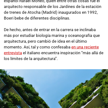
español Rafael Moneo, quien entre otras cosas fue el
arquitecto responsable de los Jardines de la estación
de trenes de Atocha (Madrid) inaugurados en 1992,
Boeri bebe de diferentes disciplinas.
De hecho, antes de entrar en la carrera se inclinaba
más por estudiar biología marina y oceanografía que
arquitectura, pero cambió de idea en el último
momento. Así, tal y como confesaba
en una reciente
entrevista
el italiano encuentra inspiración “más allá de
los límites de la arquitectura”.