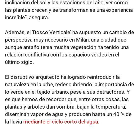
inclinación del sol y las estaciones del año, ver cómo
las plantas crecen y se transforman es una experiencia
increíble”, asegura.
Además, el 'Bosco Verticale' ha supuesto un cambio de
perspectiva muy necesario en Milán, una ciudad que
aunque antaño tenía mucha vegetación ha tenido una
relación conflictiva con los espacios verdes en el
último siglo.
El disruptivo arquitecto ha logrado reintroducir la
naturaleza en la urbe, redescubriendo la importancia de
lo verde en el tejido urbano, pese a sus detractores. Y
es que hemos de recordar que, entre otras cosas, las
plantas y árboles dan sombra, bajan la temperatura,
diseminan vapor de agua y producen hasta un 40 % de
la lluvia
mediante el ciclo corto del agua
.