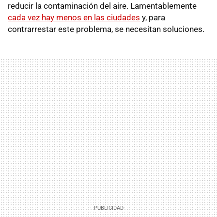
reducir la contaminación del aire. Lamentablemente
cada vez hay menos en las ciudades
y, para
contrarrestar este problema, se necesitan soluciones.