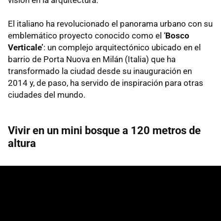
El italiano ha revolucionado el panorama urbano con su
emblemático proyecto conocido como el ‘
Bosco
Verticale’
: un complejo arquitectónico ubicado en el
barrio de Porta Nuova en Milán (Italia) que ha
transformado la ciudad desde su inauguración en
2014 y, de paso, ha servido de inspiración para otras
ciudades del mundo.
Vivir en un mini bosque a 120 metros de
altura