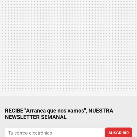
RECIBE "Arranca que nos vamos", NUESTRA
NEWSLETTER SEMANAL
SUSCRIBIR