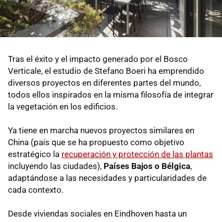
Tras el éxito y el impacto generado por el Bosco
Verticale, el estudio de Stefano Boeri ha emprendido
diversos proyectos en diferentes partes del mundo,
todos ellos inspirados en la misma filosofía de integrar
la vegetación en los edificios.
Ya tiene en marcha nuevos proyectos similares en
China (país que se ha propuesto como objetivo
estratégico la
recuperación y protección de las plantas
incluyendo las ciudades),
Países Bajos o Bélgica
,
adaptándose a las necesidades y particularidades de
cada contexto.
Desde viviendas sociales en Eindhoven hasta un