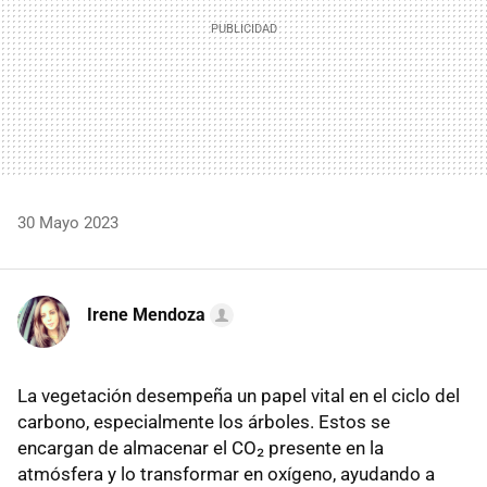
30 Mayo 2023
Irene Mendoza
La vegetación desempeña un papel vital en el ciclo del
carbono, especialmente los árboles. Estos se
encargan de almacenar el CO₂ presente en la
atmósfera y lo transformar en oxígeno, ayudando a