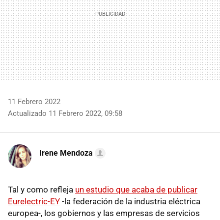
11 Febrero 2022
Actualizado 11 Febrero 2022, 09:58
Irene Mendoza
Tal y como refleja
un estudio que acaba de publicar
Eurelectric-EY
-la federación de la industria eléctrica
europea-, los gobiernos y las empresas de servicios