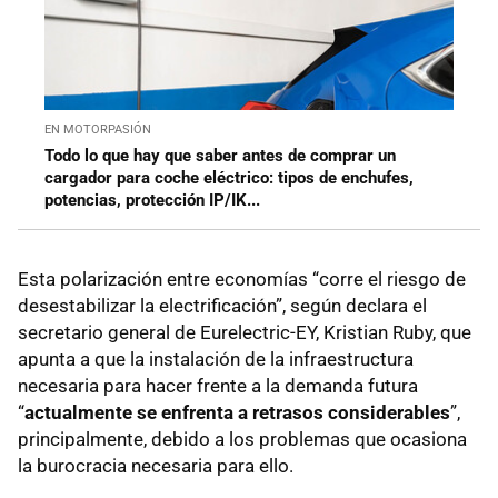
EN MOTORPASIÓN
Todo lo que hay que saber antes de comprar un
cargador para coche eléctrico: tipos de enchufes,
potencias, protección IP/IK...
Esta polarización entre economías “corre el riesgo de
desestabilizar la electrificación”, según declara el
secretario general de Eurelectric-EY, Kristian Ruby, que
apunta a que la instalación de la infraestructura
necesaria para hacer frente a la demanda futura
“
actualmente se enfrenta a retrasos considerables
”,
principalmente, debido a los problemas que ocasiona
la burocracia necesaria para ello.