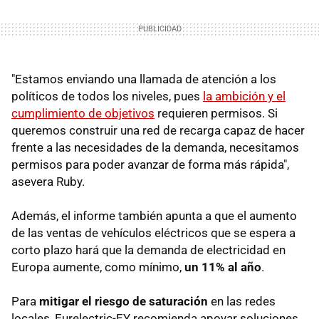
"Estamos enviando una llamada de atención a los
políticos de todos los niveles, pues
la ambición y el
cumplimiento de objetivos
requieren permisos. Si
queremos construir una red de recarga capaz de hacer
frente a las necesidades de la demanda, necesitamos
permisos para poder avanzar de forma más rápida",
asevera Ruby.
Además, el informe también apunta a que el aumento
de las ventas de vehículos eléctricos que se espera a
corto plazo hará que la demanda de electricidad en
Europa aumente, como mínimo,
un 11% al año
.
Para
mitigar el riesgo de saturación
en las redes
locales, Eurelectric-EY recomienda apoyar soluciones