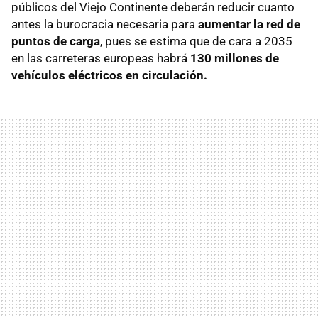
públicos del Viejo Continente deberán reducir cuanto
antes la burocracia necesaria para
aumentar la red de
puntos de carga
, pues se estima que de cara a 2035
en las carreteras europeas habrá
130 millones de
vehículos eléctricos en circulación.