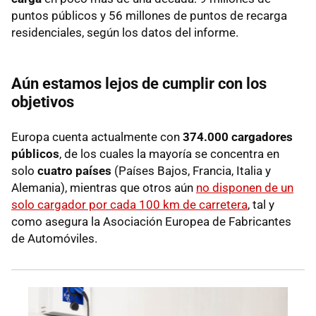
puntos públicos y 56 millones de puntos de recarga
residenciales, según los datos del informe.
Aún estamos lejos de cumplir con los
objetivos
Europa cuenta actualmente con
374.000 cargadores
públicos
, de los cuales la mayoría se concentra en
solo
cuatro países
(Países Bajos, Francia, Italia y
Alemania), mientras que otros aún
no disponen de un
solo cargador por cada 100 km de carretera
, tal y
como asegura la Asociación Europea de Fabricantes
de Automóviles.