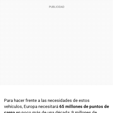
Para hacer frente a las necesidades de estos
vehículos, Europa necesitará
65 millones de puntos de
carga
en poco más de una década: 9 millones de