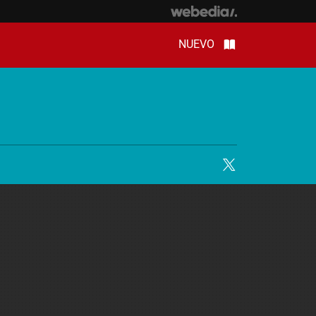
NUEVO
Twitter