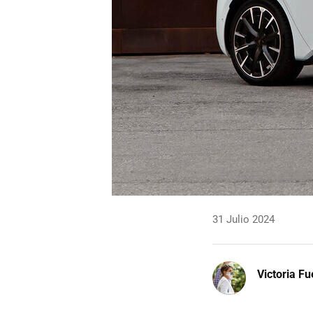
31 Julio 2024
Victoria F