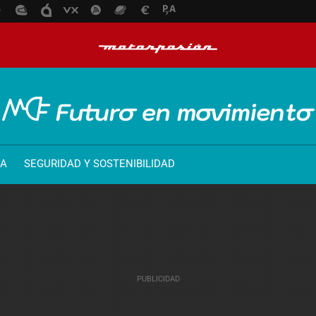
ÍA
SEGURIDAD Y SOSTENIBILIDAD