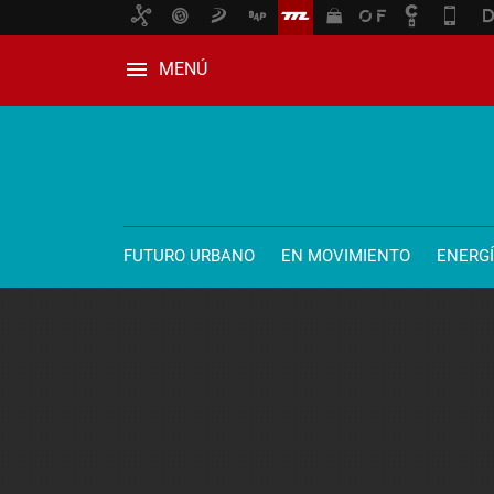
MENÚ
FUTURO URBANO
EN MOVIMIENTO
ENERG