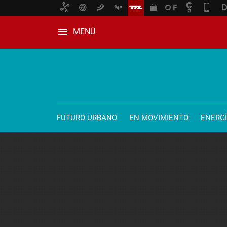
MENÚ
FUTURO URBANO
EN MOVIMIENTO
ENERG