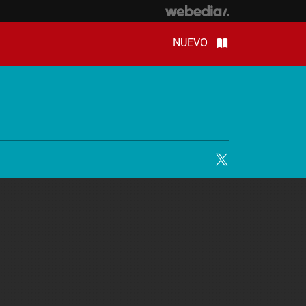
NUEVO
Twitter