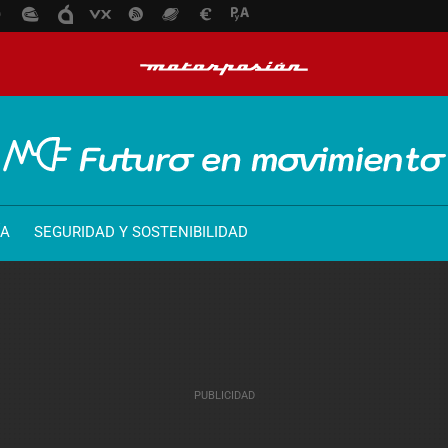
ÍA
SEGURIDAD Y SOSTENIBILIDAD