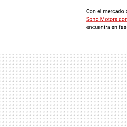
Con el mercado 
Sono Motors con
encuentra en fas