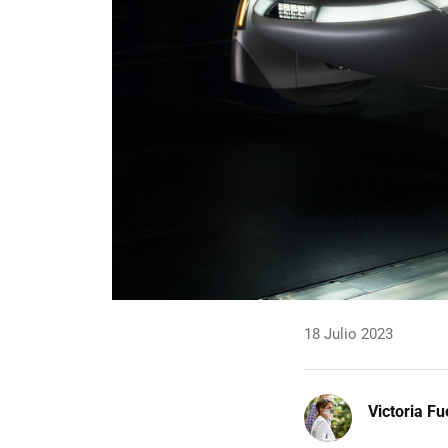
18 Julio 2023
Victoria F