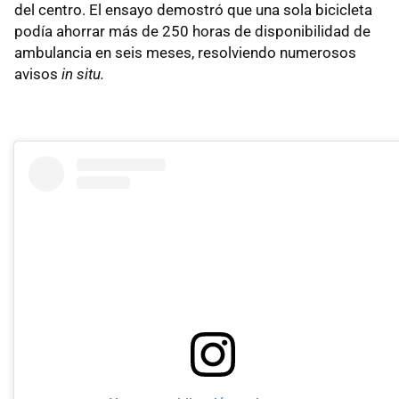
del centro. El ensayo demostró que una sola bicicleta
podía ahorrar más de 250 horas de disponibilidad de
ambulancia en seis meses, resolviendo numerosos
avisos
in situ.