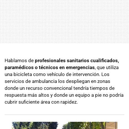
Hablamos de
profesionales sanitarios cualificados,
paramédicos o técnicos en emergencias
, que utiliza
una bicicleta como vehículo de intervención. Los
servicios de ambulancia los despliegan en zonas
donde un recurso convencional tendría tiempos de
respuesta más altos y donde un equipo a pie no podría
cubrir suficiente área con rapidez.