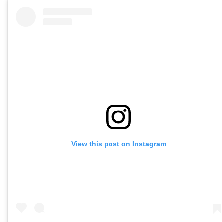
View this post on Instagram