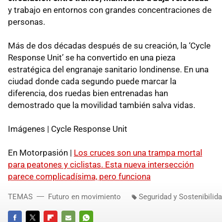
y trabajo en entornos con grandes concentraciones de
personas.
Más de dos décadas después de su creación, la ‘Cycle
Response Unit’ se ha convertido en una pieza
estratégica del engranaje sanitario londinense. En una
ciudad donde cada segundo puede marcar la
diferencia, dos ruedas bien entrenadas han
demostrado que la movilidad también salva vidas.
Imágenes | Cycle Response Unit
En Motorpasión |
Los cruces son una trampa mortal
para peatones y ciclistas. Esta nueva intersección
parece complicadísima, pero funciona
TEMAS
Futuro en movimiento
Seguridad y Sostenibilid