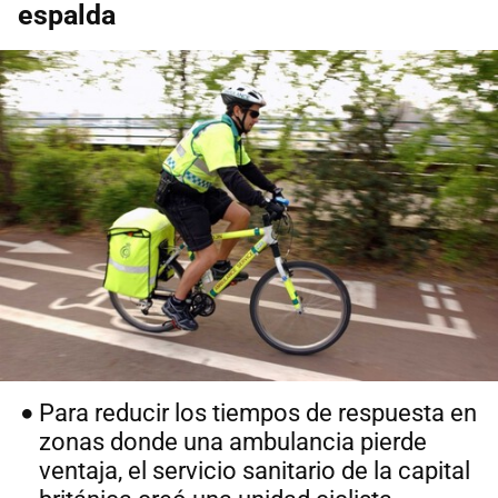
espalda
Para reducir los tiempos de respuesta en
zonas donde una ambulancia pierde
ventaja, el servicio sanitario de la capital