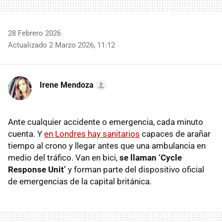
28 Febrero 2026
Actualizado 2 Marzo 2026, 11:12
Irene Mendoza
Ante cualquier accidente o emergencia, cada minuto
cuenta. Y
en Londres hay sanitarios
capaces de arañar
tiempo al crono y llegar antes que una ambulancia en
medio del tráfico. Van en bici,
se llaman ‘Cycle
Response Unit’
y forman parte del dispositivo oficial
de emergencias de la capital británica.