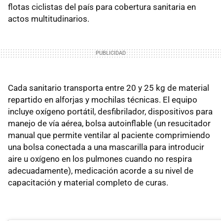
flotas ciclistas del país para cobertura sanitaria en
actos multitudinarios.
Cada sanitario transporta entre 20 y 25 kg de material
repartido en alforjas y mochilas técnicas. El equipo
incluye oxígeno portátil, desfibrilador, dispositivos para
manejo de vía aérea, bolsa autoinflable (un resucitador
manual que permite ventilar al paciente comprimiendo
una bolsa conectada a una mascarilla para introducir
aire u oxígeno en los pulmones cuando no respira
adecuadamente), medicación acorde a su nivel de
capacitación y material completo de curas.