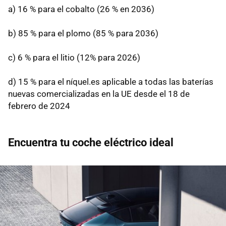
a) 16 % para el cobalto (26 % en 2036)
b) 85 % para el plomo (85 % para 2036)
c) 6 % para el litio (12% para 2026)
d) 15 % para el níquel.es aplicable a todas las baterías
nuevas comercializadas en la UE desde el 18 de
febrero de 2024
Encuentra tu coche eléctrico ideal