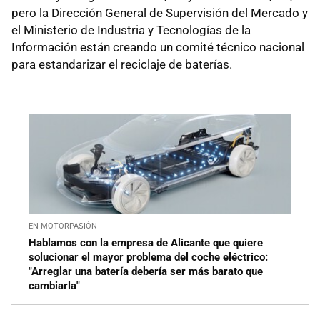
pero la Dirección General de Supervisión del Mercado y
el Ministerio de Industria y Tecnologías de la
Información están creando un comité técnico nacional
para estandarizar el reciclaje de baterías.
EN MOTORPASIÓN
Hablamos con la empresa de Alicante que quiere
solucionar el mayor problema del coche eléctrico:
"Arreglar una batería debería ser más barato que
cambiarla"