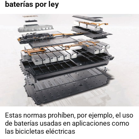
baterías por ley
Estas normas prohíben, por ejemplo, el uso
de baterías usadas en aplicaciones como
las bicicletas eléctricas