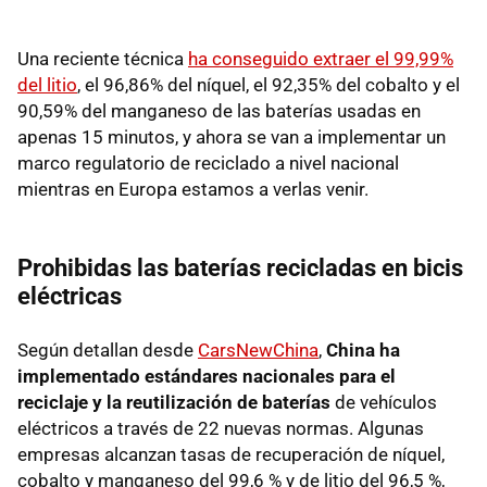
Una reciente técnica
ha conseguido extraer el 99,99%
del litio
, el 96,86% del níquel, el 92,35% del cobalto y el
90,59% del manganeso de las baterías usadas en
apenas 15 minutos, y ahora se van a implementar un
marco regulatorio de reciclado a nivel nacional
mientras en Europa estamos a verlas venir.
Prohibidas las baterías recicladas en bicis
eléctricas
Según detallan desde
CarsNewChina
,
China ha
implementado estándares nacionales para el
reciclaje y la reutilización de baterías
de vehículos
eléctricos a través de 22 nuevas normas. Algunas
empresas alcanzan tasas de recuperación de níquel,
cobalto y manganeso del 99,6 % y de litio del 96,5 %,