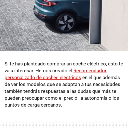
Si te has planteado comprar un coche eléctrico, esto te
va a interesar. Hemos creado el
Recomendador
personalizado de coches eléctricos
en el que además
de ver los modelos que se adaptan a tus necesidades
también tendrás respuestas a las dudas que más te
pueden preocupar como el precio, la autonomía o los
puntos de carga cercanos.