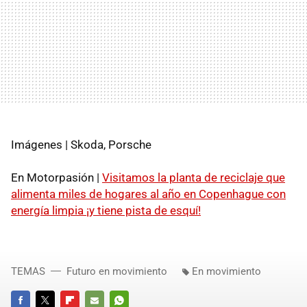
Imágenes | Skoda, Porsche
En Motorpasión |
Visitamos la planta de reciclaje que
alimenta miles de hogares al año en Copenhague con
energía limpia ¡y tiene pista de esquí!
TEMAS
Futuro en movimiento
En movimiento