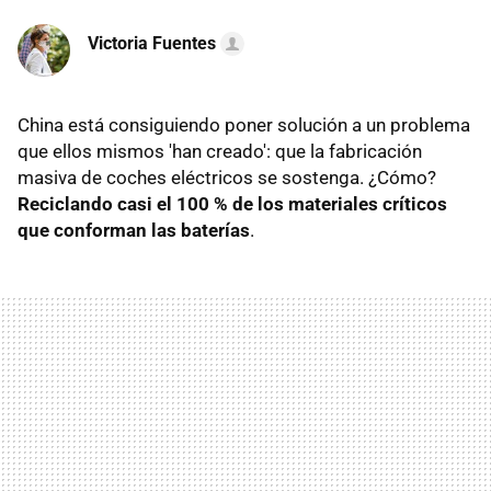
Victoria Fuentes
China está consiguiendo poner solución a un problema
que ellos mismos 'han creado': que la fabricación
masiva de coches eléctricos se sostenga. ¿Cómo?
Reciclando casi el 100 % de los materiales críticos
que conforman las baterías
.