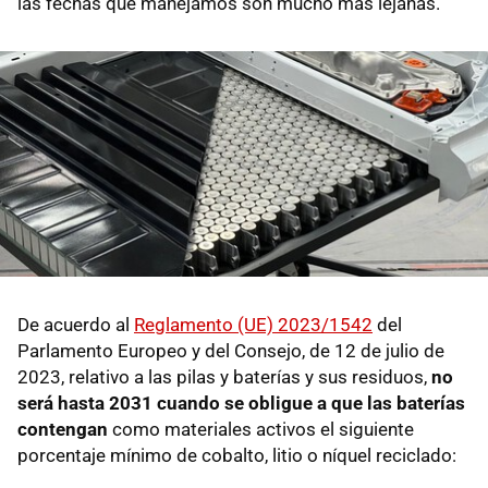
las fechas que manejamos son mucho más lejanas.
De acuerdo al
Reglamento (UE) 2023/1542
del
Parlamento Europeo y del Consejo, de 12 de julio de
2023, relativo a las pilas y baterías y sus residuos,
no
será hasta 2031 cuando se obligue a que las baterías
contengan
como materiales activos el siguiente
porcentaje mínimo de cobalto, litio o níquel reciclado: