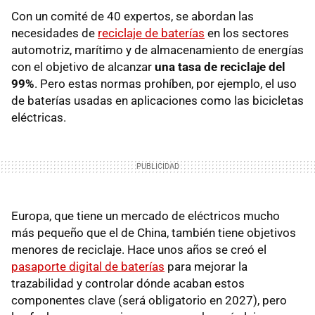
Con un comité de 40 expertos, se abordan las
necesidades de
reciclaje de baterías
en los sectores
automotriz, marítimo y de almacenamiento de energías
con el objetivo de alcanzar
una tasa de reciclaje del
99%
. Pero estas normas prohíben, por ejemplo, el uso
de baterías usadas en aplicaciones como las bicicletas
eléctricas.
Europa, que tiene un mercado de eléctricos mucho
más pequeño que el de China, también tiene objetivos
menores de reciclaje. Hace unos años se creó el
pasaporte digital de baterías
para mejorar la
trazabilidad y controlar dónde acaban estos
componentes clave (será obligatorio en 2027), pero