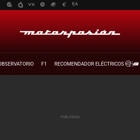
OBSERVATORIO
F1
RECOMENDADOR ELÉCTRICOS