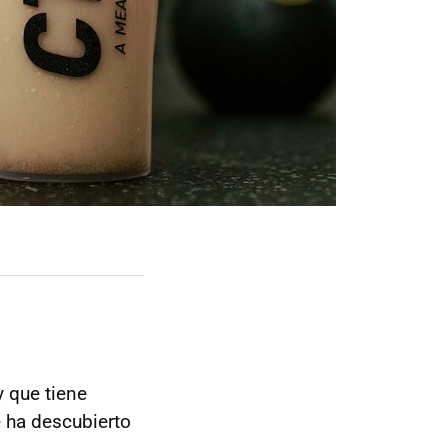
 que tiene
 ha descubierto