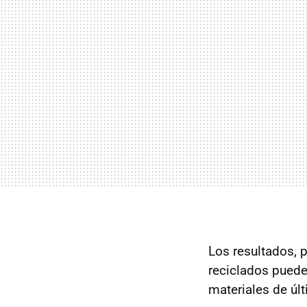
Los resultados, 
reciclados puede
materiales de úl