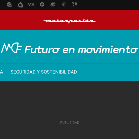
ÍA
SEGURIDAD Y SOSTENIBILIDAD