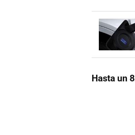
Hasta un 8