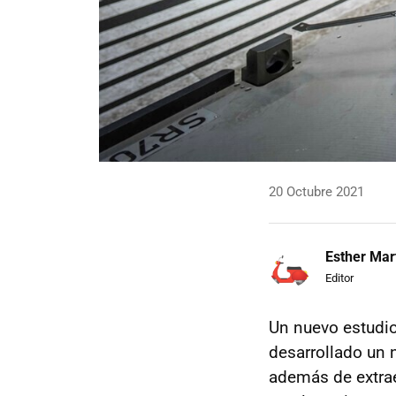
20 Octubre 2021
Esther Mar
Editor
Un nuevo estudio,
desarrollado un
además de extrae