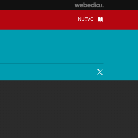
NUEVO
Twitter