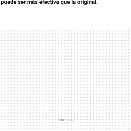
,
puede ser más efectiva que la original.