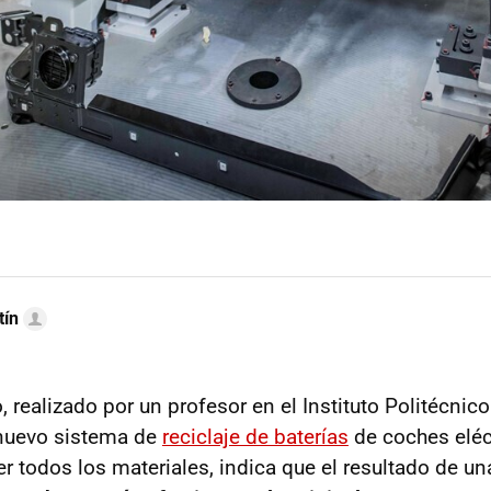
tín
 realizado por un profesor en el Instituto Politécnic
 nuevo sistema de
reciclaje de baterías
de coches eléc
r todos los materiales, indica que el resultado de un