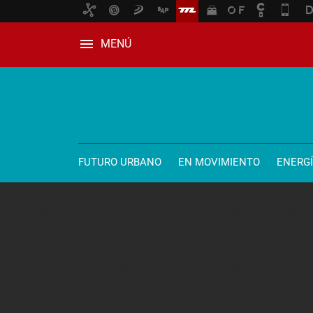
MENÚ
FUTURO URBANO
EN MOVIMIENTO
ENERG