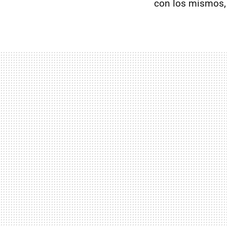
con los mismos