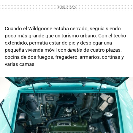
Cuando el Wildgoose estaba cerrado, seguía siendo
poco más grande que un turismo urbano. Con el techo
extendido, permitía estar de pie y desplegar una
pequeña vivienda móvil con
dinette
de cuatro plazas,
cocina de dos fuegos, fregadero, armarios, cortinas y
varias camas.