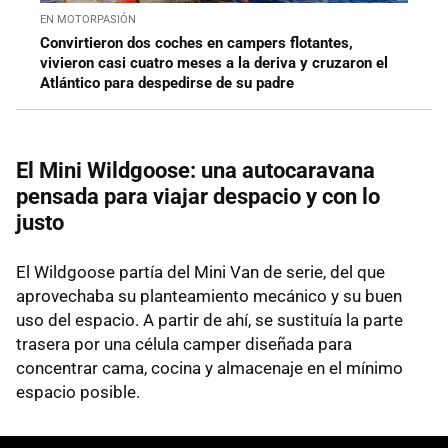
EN MOTORPASIÓN
Convirtieron dos coches en campers flotantes,
vivieron casi cuatro meses a la deriva y cruzaron el
Atlántico para despedirse de su padre
El Mini Wildgoose: una autocaravana
pensada para viajar despacio y con lo
justo
El Wildgoose partía del Mini Van de serie, del que
aprovechaba su planteamiento mecánico y su buen
uso del espacio. A partir de ahí, se sustituía la parte
trasera por una célula camper diseñada para
concentrar cama, cocina y almacenaje en el mínimo
espacio posible.