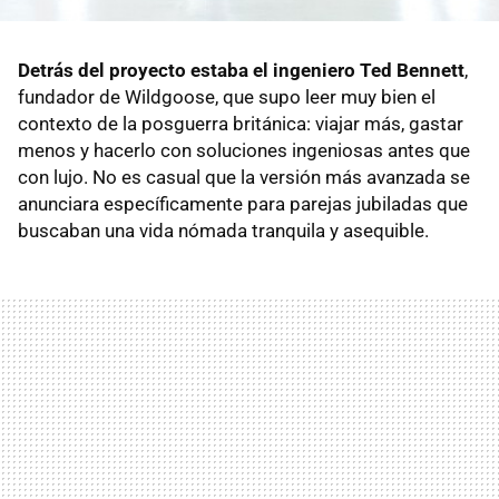
Detrás del proyecto estaba el ingeniero Ted Bennett
,
fundador de Wildgoose, que supo leer muy bien el
contexto de la posguerra británica: viajar más, gastar
menos y hacerlo con soluciones ingeniosas antes que
con lujo. No es casual que la versión más avanzada se
anunciara específicamente para parejas jubiladas que
buscaban una vida nómada tranquila y asequible.