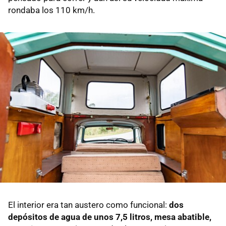
rondaba los 110 km/h.
El interior era tan austero como funcional:
dos
depósitos de agua de unos 7,5 litros, mesa abatible,