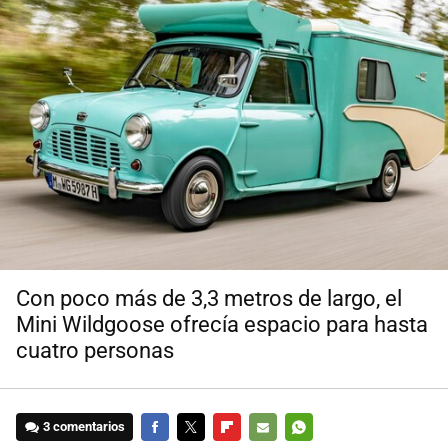
Con poco más de 3,3 metros de largo, el
Mini Wildgoose ofrecía espacio para hasta
cuatro personas
3 comentarios