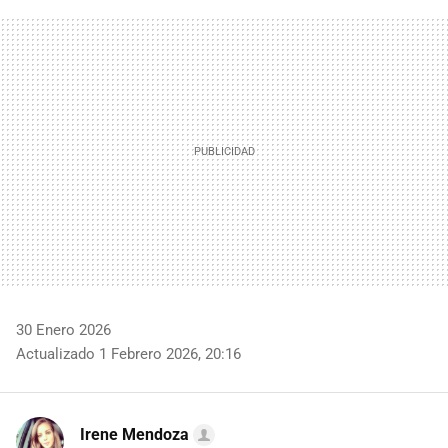
FACEBOOK
TWITTER
FLIPBOARD
E-
WHATSAPP
MAIL
30 Enero 2026
Actualizado 1 Febrero 2026, 20:16
Irene Mendoza