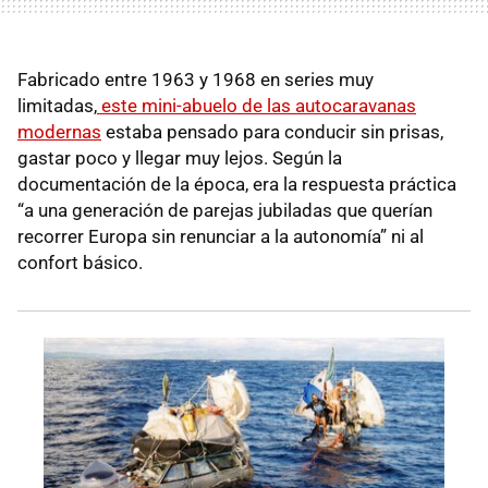
Fabricado entre 1963 y 1968 en series muy
limitadas,
este mini-abuelo de las autocaravanas
modernas
estaba pensado para conducir sin prisas,
gastar poco y llegar muy lejos. Según la
documentación de la época, era la respuesta práctica
“a una generación de parejas jubiladas que querían
recorrer Europa sin renunciar a la autonomía” ni al
confort básico.