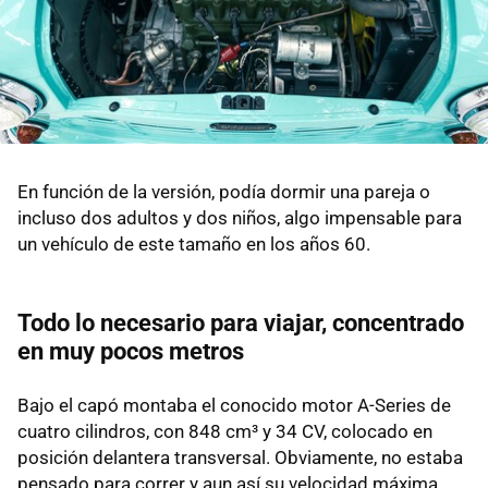
En función de la versión, podía dormir una pareja o
incluso dos adultos y dos niños, algo impensable para
un vehículo de este tamaño en los años 60.
Todo lo necesario para viajar, concentrado
en muy pocos metros
Bajo el capó montaba el conocido motor A-Series de
cuatro cilindros, con 848 cm³ y 34 CV, colocado en
posición delantera transversal. Obviamente, no estaba
pensado para correr y aun así su velocidad máxima