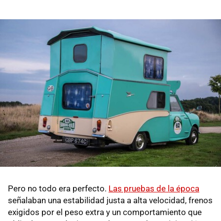
Pero no todo era perfecto.
Las pruebas de la época
señalaban una estabilidad justa a alta velocidad, frenos
exigidos por el peso extra y un comportamiento que