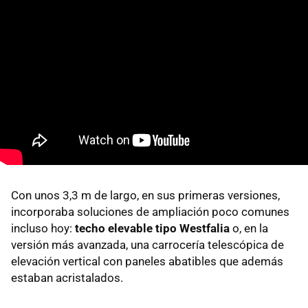
Con unos 3,3 m de largo, en sus primeras versiones,
incorporaba soluciones de ampliación poco comunes
incluso hoy:
techo elevable tipo Westfalia
o, en la
versión más avanzada, una carrocería telescópica de
elevación vertical con paneles abatibles que además
estaban acristalados.