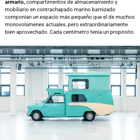
armario,
compartimentos de almacenamiento y
mobiliario en contrachapado marino barnizado
componían un espacio más pequeño que el de muchos
monovolúmenes actuales, pero extraordinariamente
bien aprovechado. Cada centímetro tenía un propósito.