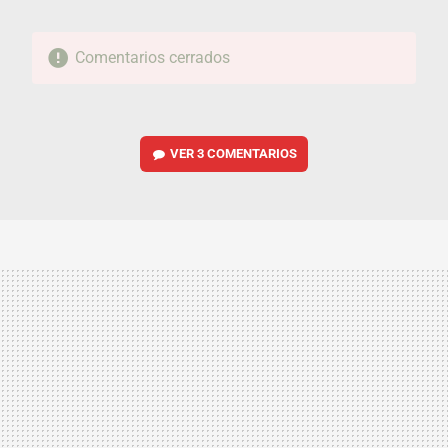
Comentarios cerrados
VER
3 COMENTARIOS