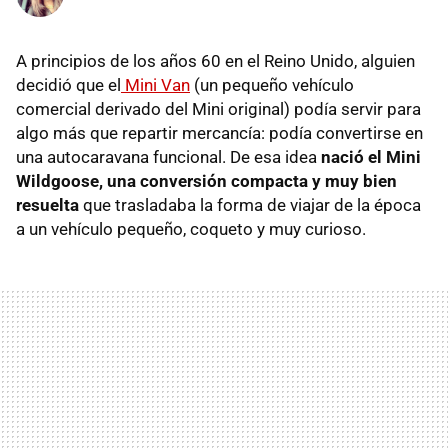
A principios de los años 60 en el Reino Unido, alguien
decidió que el
Mini Van
(un pequeño vehículo
comercial derivado del Mini original) podía servir para
algo más que repartir mercancía: podía convertirse en
una autocaravana funcional. De esa idea
nació el Mini
Wildgoose, una conversión compacta y muy bien
resuelta
que trasladaba la forma de viajar de la época
a un vehículo pequeño, coqueto y muy curioso.