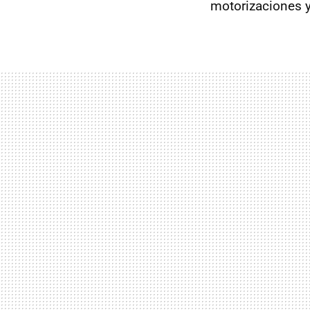
motorizaciones y