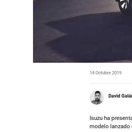
14 Octubre 2019
David Galá
Isuzu ha present
modelo lanzado e