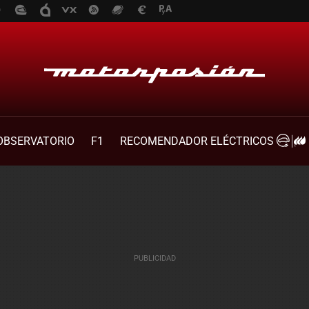
OBSERVATORIO
F1
RECOMENDADOR ELÉCTRICOS