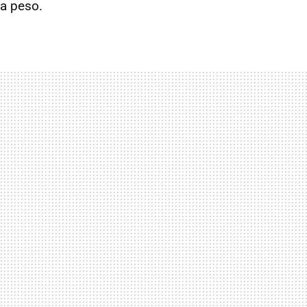
na peso.