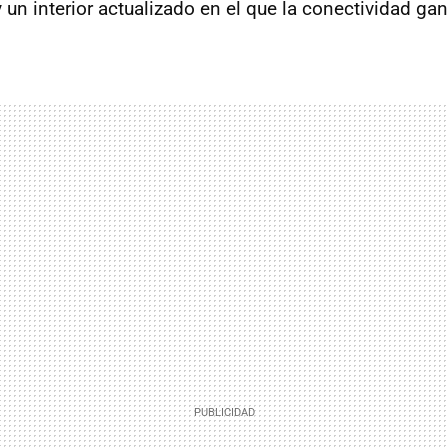
 un interior actualizado en el que la conectividad ga