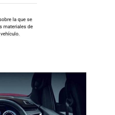
sobre la que se
os materiales de
 vehículo.