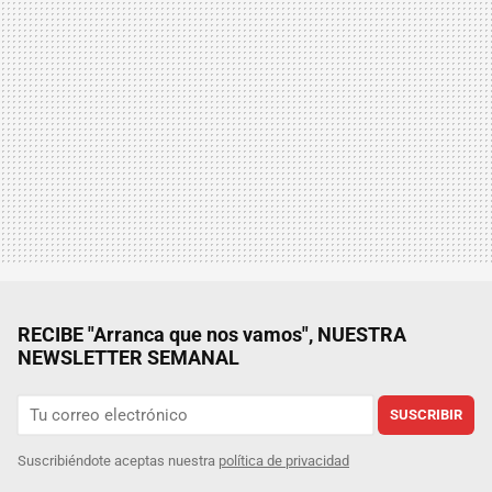
RECIBE "Arranca que nos vamos", NUESTRA
NEWSLETTER SEMANAL
SUSCRIBIR
Suscribiéndote aceptas nuestra
política de privacidad