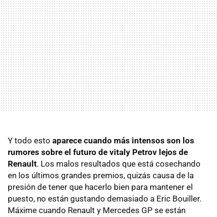
Y todo esto
aparece cuando más intensos son los
rumores sobre el futuro de vitaly Petrov lejos de
Renault
. Los malos resultados que está cosechando
en los últimos grandes premios, quizás causa de la
presión de tener que hacerlo bien para mantener el
puesto, no están gustando demasiado a Eric Bouiller.
Máxime cuando Renault y Mercedes GP se están