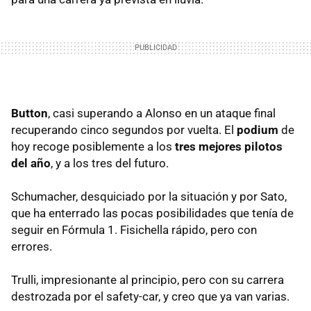
Button
, casi superando a Alonso en un ataque final
recuperando cinco segundos por vuelta. El
podium
de
hoy recoge posiblemente a los
tres mejores pilotos
del año
, y a los tres del futuro.
Schumacher, desquiciado por la situación y por Sato,
que ha enterrado las pocas posibilidades que tenía de
seguir en Fórmula 1. Fisichella rápido, pero con
errores.
Trulli, impresionante al principio, pero con su carrera
destrozada por el safety-car, y creo que ya van varias.