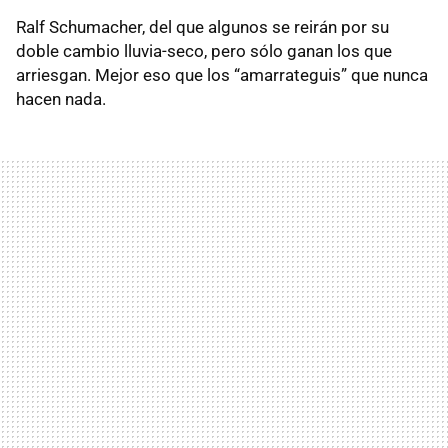
Ralf Schumacher, del que algunos se reirán por su
doble cambio lluvia-seco, pero sólo ganan los que
arriesgan. Mejor eso que los “amarrateguis” que nunca
hacen nada.