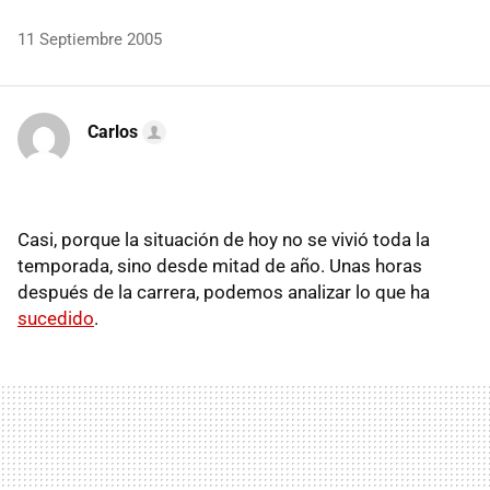
11 Septiembre 2005
Carlos
Casi, porque la situación de hoy no se vivió toda la
temporada, sino desde mitad de año. Unas horas
después de la carrera, podemos analizar lo que ha
sucedido
.