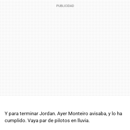
Y para terminar Jordan. Ayer Monteiro avisaba, y lo ha
cumplido. Vaya par de pilotos en lluvia.