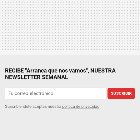
RECIBE "Arranca que nos vamos", NUESTRA
NEWSLETTER SEMANAL
SUSCRIBIR
Suscribiéndote aceptas nuestra
política de privacidad