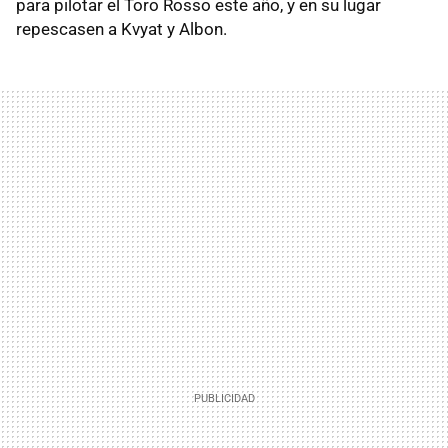
para pilotar el Toro Rosso este año, y en su lugar
repescasen a Kvyat y Albon.