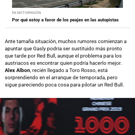
EN MOTORPASIÓN
Por qué estoy a favor de los peajes en las autopistas
Ante tamaña situación, muchos rumores comienzan a
apuntar que Gasly podría ser sustituido más pronto
que tarde por Red Bull, aunque el problema para los
austriacos es encontrar quien podría hacerlo mejor.
Alex Albon
, recién llegado a Toro Rosso, está
sorprendiendo en el arranque de temporada, pero
sigue pareciendo poca cosa para pilotar un Red Bull.