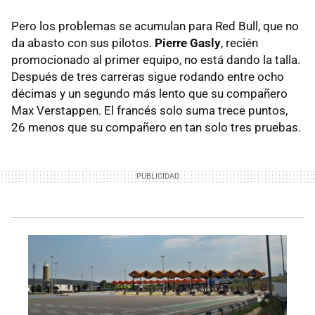
Pero los problemas se acumulan para Red Bull, que no
da abasto con sus pilotos.
Pierre Gasly
, recién
promocionado al primer equipo, no está dando la talla.
Después de tres carreras sigue rodando entre ocho
décimas y un segundo más lento que su compañero
Max Verstappen. El francés solo suma trece puntos,
26 menos que su compañero en tan solo tres pruebas.