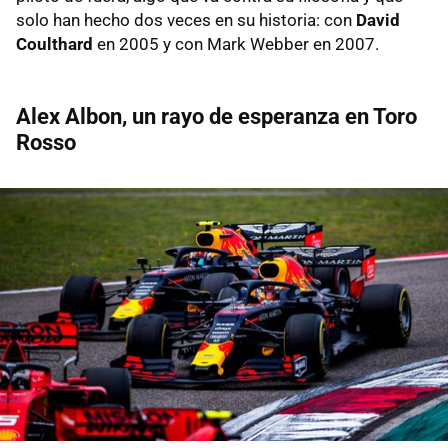
solo han hecho dos veces en su historia: con
David
Coulthard
en 2005 y con Mark Webber en 2007.
Alex Albon, un rayo de esperanza en Toro
Rosso