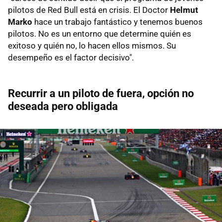
pilotos de Red Bull está en crisis. El Doctor
Helmut
Marko
hace un trabajo fantástico y tenemos buenos
pilotos. No es un entorno que determine quién es
exitoso y quién no, lo hacen ellos mismos. Su
desempeño es el factor decisivo".
Recurrir a un piloto de fuera, opción no
deseada pero obligada