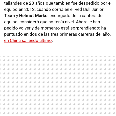
tailandés de 23 años que también fue despedido por el
equipo en 2012, cuando corría en el Red Bull Junior
Team y
Helmut Marko
, encargado de la cantera del
equipo, consideró que no tenía nivel. Ahora le han
pedido volver y de momento está sorprendiendo: ha
puntuado en dos de las tres primeras carreras del año,
en China saliendo último
.