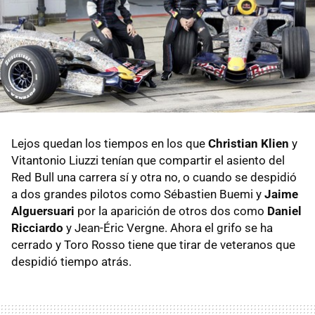
Lejos quedan los tiempos en los que
Christian Klien
y
Vitantonio Liuzzi tenían que compartir el asiento del
Red Bull una carrera sí y otra no, o cuando se despidió
a dos grandes pilotos como Sébastien Buemi y
Jaime
Alguersuari
por la aparición de otros dos como
Daniel
Ricciardo
y Jean-Éric Vergne. Ahora el grifo se ha
cerrado y Toro Rosso tiene que tirar de veteranos que
despidió tiempo atrás.