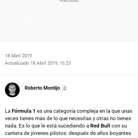
18 Abril 2019
Actualizado 18 Abril 2019, 15:23
Roberto Montijo
La
Fórmula 1
es una categoría compleja en la que unas
veces tienes más de lo que necesitas y otras no tienes
nada. Es lo que le está sucediendo a
Red Bull
con su
cantera de jóvenes pilotos: después de años boyantes