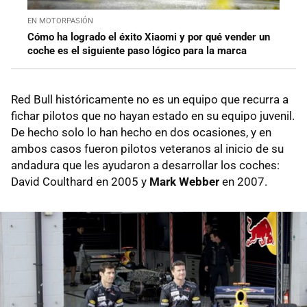
EN MOTORPASIÓN
Cómo ha logrado el éxito Xiaomi y por qué vender un
coche es el siguiente paso lógico para la marca
Red Bull históricamente no es un equipo que recurra a
fichar pilotos que no hayan estado en su equipo juvenil.
De hecho solo lo han hecho en dos ocasiones, y en
ambos casos fueron pilotos veteranos al inicio de su
andadura que les ayudaron a desarrollar los coches:
David Coulthard en 2005 y
Mark Webber
en 2007.