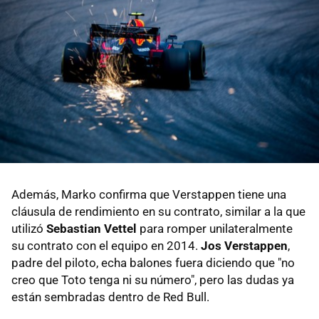
Además, Marko confirma que Verstappen tiene una
cláusula de rendimiento en su contrato, similar a la que
utilizó
Sebastian Vettel
para romper unilateralmente
su contrato con el equipo en 2014.
Jos Verstappen
,
padre del piloto, echa balones fuera diciendo que "no
creo que Toto tenga ni su número", pero las dudas ya
están sembradas dentro de Red Bull.