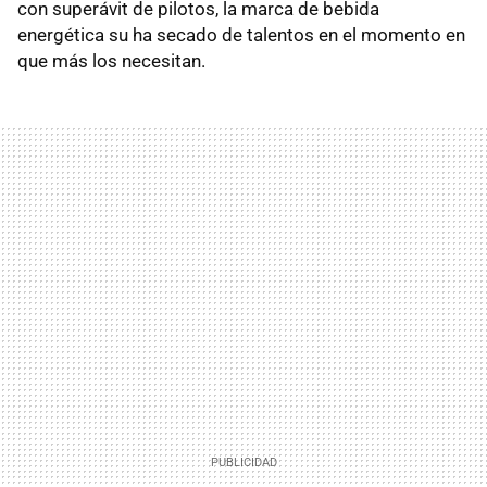
con superávit de pilotos, la marca de bebida
energética su ha secado de talentos en el momento en
que más los necesitan.