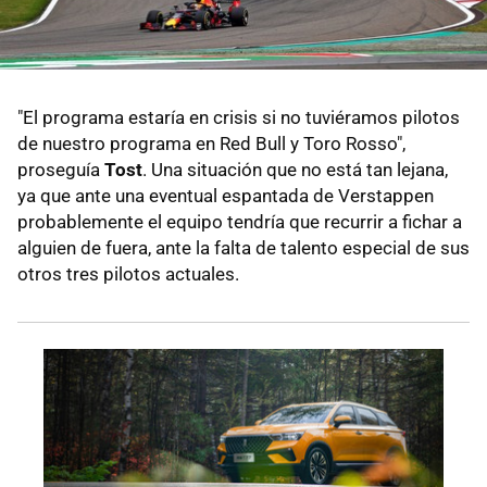
"El programa estaría en crisis si no tuviéramos pilotos
de nuestro programa en Red Bull y Toro Rosso",
proseguía
Tost
. Una situación que no está tan lejana,
ya que ante una eventual espantada de Verstappen
probablemente el equipo tendría que recurrir a fichar a
alguien de fuera, ante la falta de talento especial de sus
otros tres pilotos actuales.