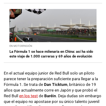
EN MOTORPASIÓN
La Fórmula 1 se hace milenaria en China: así ha sido
este viaje de 1.000 carreras y 69 años de evolución
En el actual equipo junior de Red Bull solo un piloto
parece tener la preparación suficiente para llegar a la
Fórmula 1. Se trata de
Dan Ticktum
, británico de 19
años que actualmente corre en Japón y que probó el
Red Bull
en los test
de
Baréin
. Deja dudas sin embargo
que el equipo no apostase por su único talento juvenil