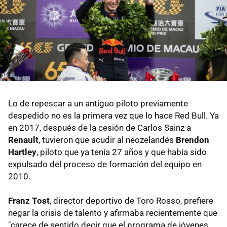
Lo de repescar a un antiguo piloto previamente
despedido no es la primera vez que lo hace Red Bull. Ya
en 2017, después de la cesión de Carlos Sainz a
Renault
, tuvieron que acudir al neozelandés
Brendon
Hartley
, piloto que ya tenía 27 años y que había sido
expulsado del proceso de formación del equipo en
2010.
Franz Tost
, director deportivo de Toro Rosso, prefiere
negar la crisis de talento y afirmaba recientemente que
"carece de sentido decir que el programa de jóvenes