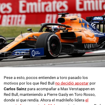
Pese a esto, pocos entienden a toro pasado los
motivos por los que Red Bull
no decidió apostar
por
Carlos Sainz
para acompañar a Max Verstappen en
Red Bull, manteniendo a Pierre Gasly en Toro Rosso,
donde sí que rendía. Ahora el madrileño lidera
el