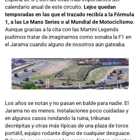
calendario anual de este circuito.
Lejos quedan
temporadas en las que el trazado recibía a la Fórmula
1, a las Le Mans Series o al Mundial de Motociclismo
.
Aunque gracias a la cita con las Martini Legends
pudimos tratar de imaginarnos como sonaba la F1 en
el Jarama cuando alguno de nosotros aún gateaba.
Los años se notan y no pasan en balde para nadie. El
Jarama no es menos. Instalaciones poco cuidadas y
en algunos casos rondando la ruina, tribunas
decrépitas y otras más típicas de una plaza de toros
portátil, equipo rodante digno de cualquier desguace.