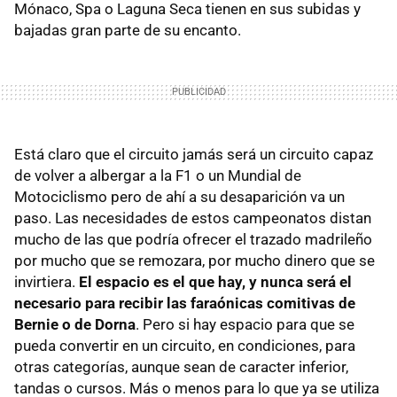
Mónaco, Spa o Laguna Seca tienen en sus subidas y
bajadas gran parte de su encanto.
Está claro que el circuito jamás será un circuito capaz
de volver a albergar a la F1 o un Mundial de
Motociclismo pero de ahí a su desaparición va un
paso. Las necesidades de estos campeonatos distan
mucho de las que podría ofrecer el trazado madrileño
por mucho que se remozara, por mucho dinero que se
invirtiera.
El espacio es el que hay, y nunca será el
necesario para recibir las faraónicas comitivas de
Bernie o de Dorna
. Pero si hay espacio para que se
pueda convertir en un circuito, en condiciones, para
otras categorías, aunque sean de caracter inferior,
tandas o cursos. Más o menos para lo que ya se utiliza