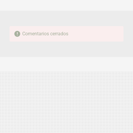
MAIL
Comentarios cerrados