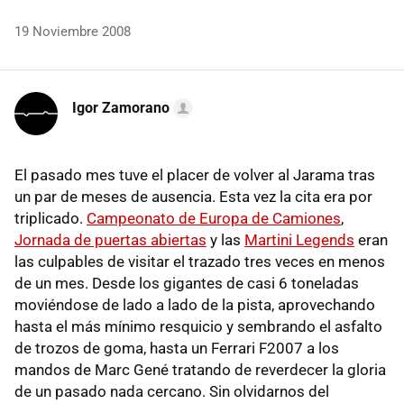
19 Noviembre 2008
Igor Zamorano
El pasado mes tuve el placer de volver al Jarama tras
un par de meses de ausencia. Esta vez la cita era por
triplicado.
Campeonato de Europa de Camiones
,
Jornada de puertas abiertas
y las
Martini Legends
eran
las culpables de visitar el trazado tres veces en menos
de un mes. Desde los gigantes de casi 6 toneladas
moviéndose de lado a lado de la pista, aprovechando
hasta el más mínimo resquicio y sembrando el asfalto
de trozos de goma, hasta un Ferrari F2007 a los
mandos de Marc Gené tratando de reverdecer la gloria
de un pasado nada cercano. Sin olvidarnos del