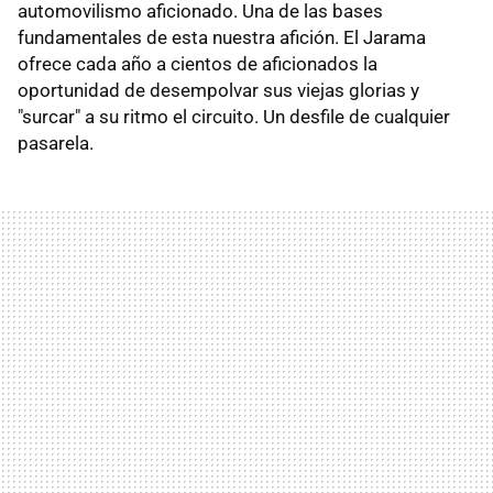
automovilismo aficionado. Una de las bases
fundamentales de esta nuestra afición. El Jarama
ofrece cada año a cientos de aficionados la
oportunidad de desempolvar sus viejas glorias y
"surcar" a su ritmo el circuito. Un desfile de cualquier
pasarela.