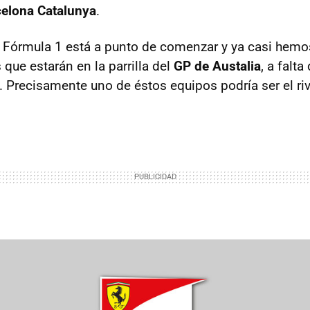
celona Catalunya
.
 Fórmula 1 está a punto de comenzar y ya casi hemo
que estarán en la parrilla del
GP de Austalia
, a falta
. Precisamente uno de éstos equipos podría ser el riva