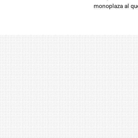
monoplaza al q