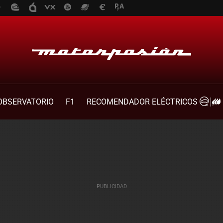
OBSERVATORIO
F1
RECOMENDADOR ELÉCTRICOS