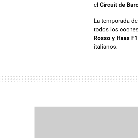
el
Circuit de Bar
La temporada de
todos los coches 
Rosso y Haas F1
italianos.