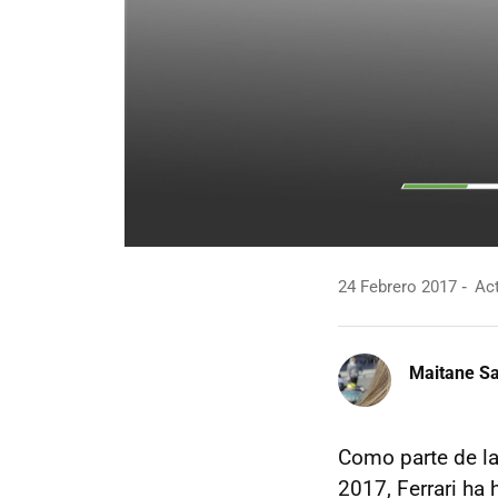
24 Febrero 2017
Act
Maitane Sa
Como parte de l
2017, Ferrari ha