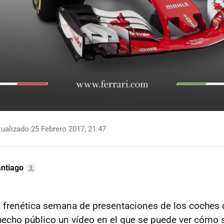
ualizado 25 Febrero 2017, 21:47
ntiago
a frenética semana de presentaciones de los coches
 hecho público un vídeo en el que se puede ver cómo 