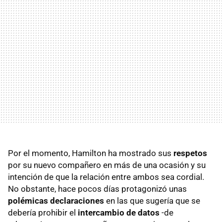
Por el momento, Hamilton ha mostrado sus
respetos
por su nuevo compañero en más de una ocasión y su
intención de que la relación entre ambos sea cordial.
No obstante, hace pocos días protagonizó unas
polémicas declaraciones
en las que sugería que se
debería prohibir el
intercambio de datos
-de