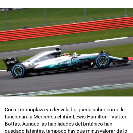
Con el monoplaza ya desvelado, queda saber cómo le
funcionará a Mercedes
el dúo
Lewis Hamilton - Valtteri
Bottas. Aunque las habilidades del británico han
quedado latentes, tampoco hay que minusvalorar de lo