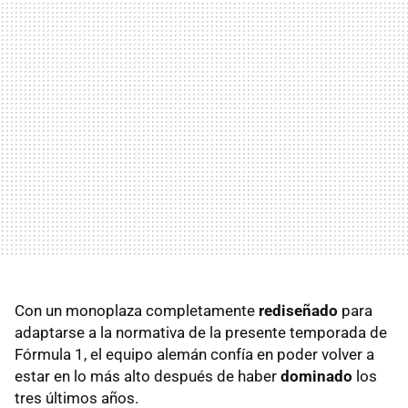
Con un monoplaza completamente
rediseñado
para
adaptarse a la normativa de la presente temporada de
Fórmula 1, el equipo alemán confía en poder volver a
estar en lo más alto después de haber
dominado
los
tres últimos años.