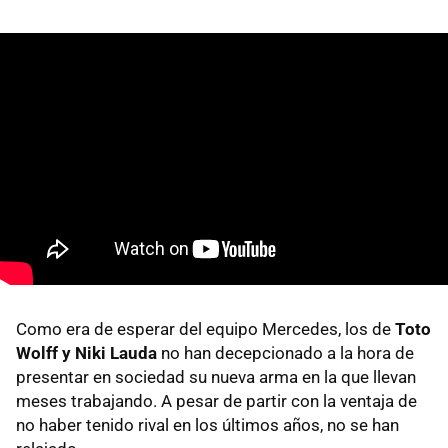
Como era de esperar del equipo Mercedes, los de
Toto
Wolff y Niki Lauda
no han decepcionado a la hora de
presentar en sociedad su nueva arma en la que llevan
meses trabajando. A pesar de partir con la ventaja de
no haber tenido rival en los últimos años, no se han