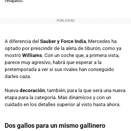
relajado.
A diferencia del
Sauber y Force India
, Mercedes ha
optado por prescindir de la aleta de tiburón, como ya
mostró
Williams
. Con un coche que, a primera vista,
parece muy agresivo, habrá que esperar a la
pretemporada a ver si sus rivales han conseguido
darles caza.
Nueva
decoración
, también, para la que será una nueva
etapa para la categoría. Más dinámicos y con un
cuidado en los detalles superior al visto hasta ahora.
Dos gallos para un mismo gallinero