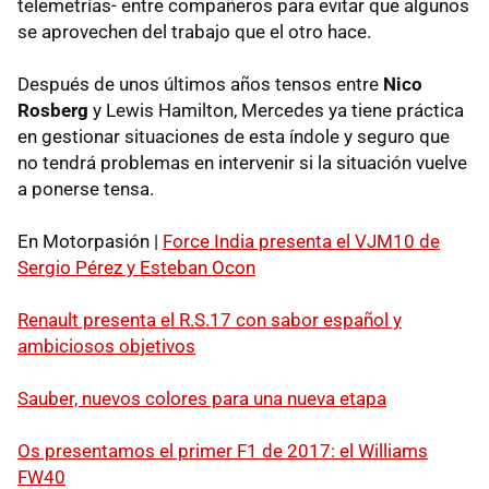
telemetrías- entre compañeros para evitar que algunos
se aprovechen del trabajo que el otro hace.
Después de unos últimos años tensos entre
Nico
Rosberg
y Lewis Hamilton, Mercedes ya tiene práctica
en gestionar situaciones de esta índole y seguro que
no tendrá problemas en intervenir si la situación vuelve
a ponerse tensa.
En Motorpasión |
Force India presenta el VJM10 de
Sergio Pérez y Esteban Ocon
Renault presenta el R.S.17 con sabor español y
ambiciosos objetivos
Sauber, nuevos colores para una nueva etapa
Os presentamos el primer F1 de 2017: el Williams
FW40