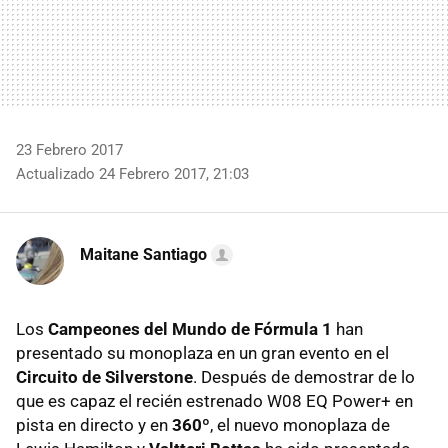
23 Febrero 2017
Actualizado 24 Febrero 2017, 21:03
Maitane Santiago
Los
Campeones del Mundo de Fórmula 1
han
presentado su monoplaza en un gran evento en el
Circuito de Silverstone
. Después de demostrar de lo
que es capaz el recién estrenado W08 EQ Power+ en
pista en directo y en
360º
, el nuevo monoplaza de