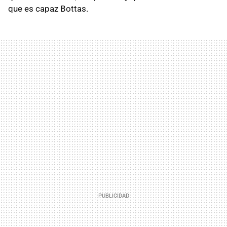
que es capaz Bottas.