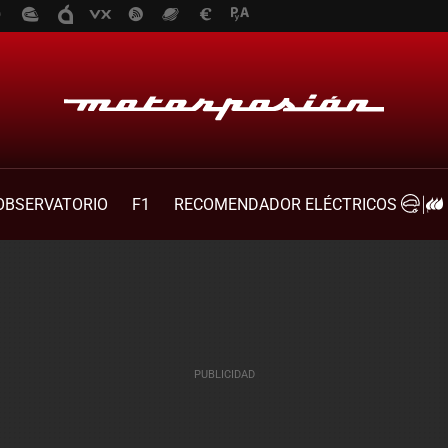
OBSERVATORIO
F1
RECOMENDADOR ELÉCTRICOS