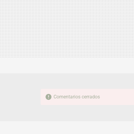
Comentarios cerrados