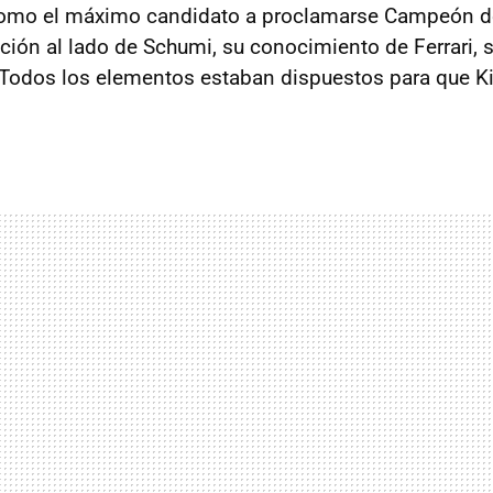
mo el máximo candidato a proclamarse Campeón d
ión al lado de Schumi, su conocimiento de Ferrari, 
.. Todos los elementos estaban dispuestos para que K