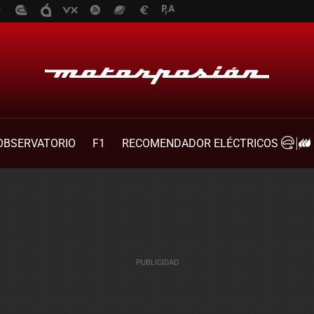
OBSERVATORIO
F1
RECOMENDADOR ELÉCTRICOS