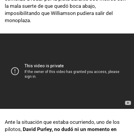
la mala suerte de que quedó boca abajo,
imposibilitando que Williamson pudiera salir del
monoplaza.
Ante la situación que estaba ocurriendo, uno de los
pilotos,
David Purley, no dudó ni un momento en