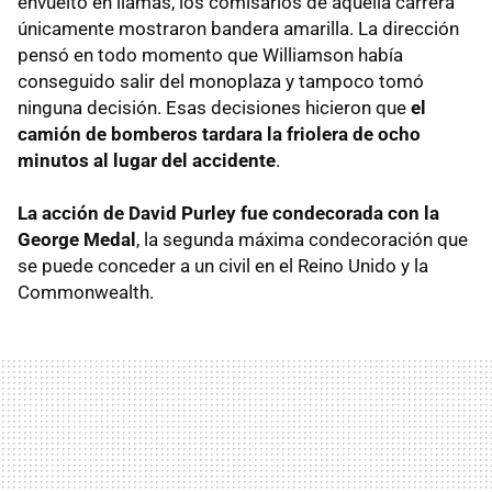
envuelto en llamas, los comisarios de aquella carrera
únicamente mostraron bandera amarilla. La dirección
pensó en todo momento que Williamson había
conseguido salir del monoplaza y tampoco tomó
ninguna decisión. Esas decisiones hicieron que
el
camión de bomberos tardara la friolera de ocho
minutos al lugar del accidente
.
La acción de David Purley fue condecorada con la
George Medal
, la segunda máxima condecoración que
se puede conceder a un civil en el Reino Unido y la
Commonwealth.