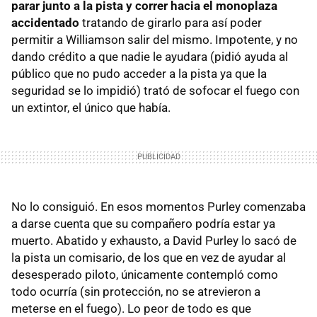
parar junto a la pista y correr hacia el monoplaza
accidentado
tratando de girarlo para así poder
permitir a Williamson salir del mismo. Impotente, y no
dando crédito a que nadie le ayudara (pidió ayuda al
público que no pudo acceder a la pista ya que la
seguridad se lo impidió) trató de sofocar el fuego con
un extintor, el único que había.
No lo consiguió. En esos momentos Purley comenzaba
a darse cuenta que su compañero podría estar ya
muerto. Abatido y exhausto, a David Purley lo sacó de
la pista un comisario, de los que en vez de ayudar al
desesperado piloto, únicamente contempló como
todo ocurría (sin protección, no se atrevieron a
meterse en el fuego). Lo peor de todo es que