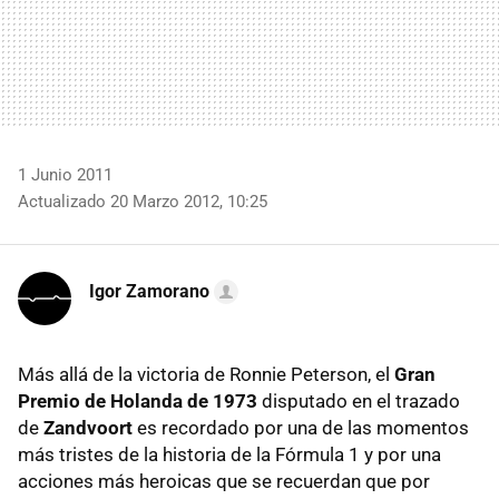
1 Junio 2011
Actualizado 20 Marzo 2012, 10:25
Igor Zamorano
Más allá de la victoria de Ronnie Peterson, el
Gran
Premio de Holanda de 1973
disputado en el trazado
de
Zandvoort
es recordado por una de las momentos
más tristes de la historia de la Fórmula 1 y por una
acciones más heroicas que se recuerdan que por