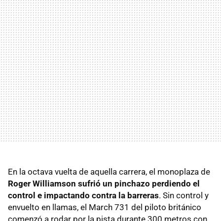
En la octava vuelta de aquella carrera, el monoplaza de
Roger Williamson sufrió un pinchazo perdiendo el
control e impactando contra la barreras
. Sin control y
envuelto en llamas, el March 731 del piloto británico
comenzó a rodar por la pista durante 300 metros con