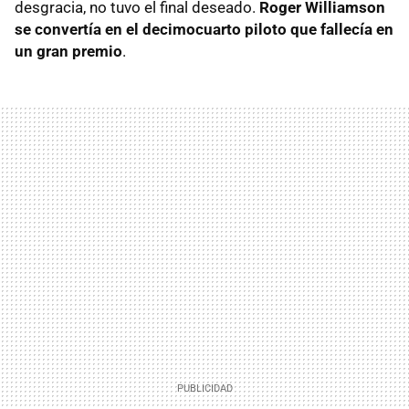
desgracia, no tuvo el final deseado.
Roger Williamson
se convertía en el decimocuarto piloto que fallecía en
un gran premio
.