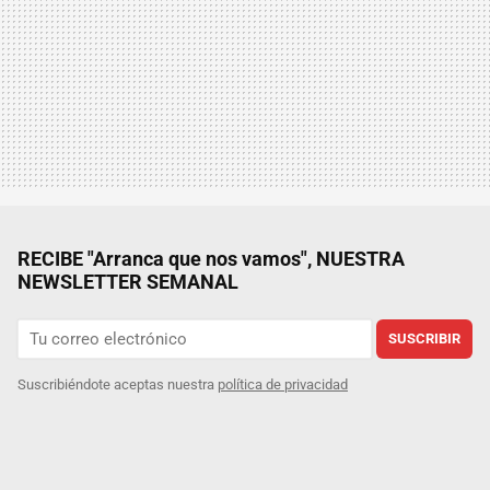
RECIBE "Arranca que nos vamos", NUESTRA
NEWSLETTER SEMANAL
SUSCRIBIR
Suscribiéndote aceptas nuestra
política de privacidad