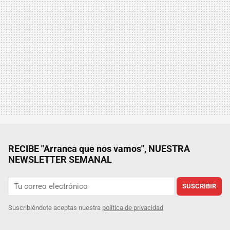
RECIBE "Arranca que nos vamos", NUESTRA
NEWSLETTER SEMANAL
SUSCRIBIR
Suscribiéndote aceptas nuestra
política de privacidad