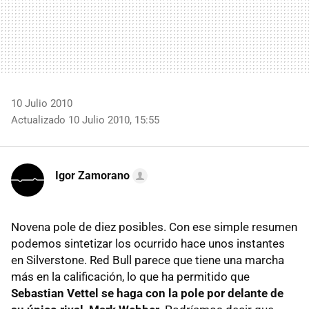
10 Julio 2010
Actualizado 10 Julio 2010, 15:55
Igor Zamorano
Novena pole de diez posibles. Con ese simple resumen
podemos sintetizar los ocurrido hace unos instantes
en Silverstone. Red Bull parece que tiene una marcha
más en la calificación, lo que ha permitido que
Sebastian Vettel se haga con la pole por delante de