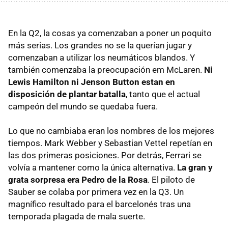
En la Q2, la cosas ya comenzaban a poner un poquito
más serias. Los grandes no se la querían jugar y
comenzaban a utilizar los neumáticos blandos. Y
también comenzaba la preocupación em McLaren.
Ni
Lewis Hamilton ni Jenson Button estan en
disposición de plantar batalla
, tanto que el actual
campeón del mundo se quedaba fuera.
Lo que no cambiaba eran los nombres de los mejores
tiempos. Mark Webber y Sebastian Vettel repetían en
las dos primeras posiciones. Por detrás, Ferrari se
volvía a mantener como la única alternativa.
La gran y
grata sorpresa era Pedro de la Rosa
. El piloto de
Sauber se colaba por primera vez en la Q3. Un
magnífico resultado para el barcelonés tras una
temporada plagada de mala suerte.