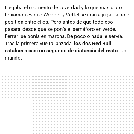
Llegaba el momento de la verdad y lo que más claro
teníamos es que Webber y Vettel se iban a jugar la pole
position entre ellos. Pero antes de que todo eso
pasara, desde que se ponía el semáforo en verde,
Ferrari se ponía en marcha. De poco o nada le servía.
Tras la primera vuelta lanzada,
los dos Red Bull
estaban a casi un segundo de distancia del resto
. Un
mundo.