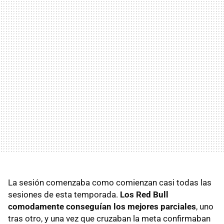
La sesión comenzaba como comienzan casi todas las
sesiones de esta temporada.
Los Red Bull
comodamente conseguían los mejores parciales
, uno
tras otro, y una vez que cruzaban la meta confirmaban