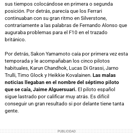
sus tiempos colocándose en primera o segunda
posición. Por detrás, parecía que los Ferrari
continuaban con su gran ritmo en Silverstone,
contrariamente a las palabras de Fernando Alonso que
auguraba problemas para el F10 en el trazado
británico.
Por detrás, Sakon Yamamoto caía por primera vez esta
temporada y le acompañaban los cinco pilotos
habituales, Karun Chandhok, Lucas Di Grassi, Jarno
Trulli, Timo Glock y Heikkie Kovalainen.
Las malas
noticias llegaban en el nombre del séptimo piloto
que se caía, Jaime Alguersuari.
El piloto español
sigue lastrado por calificar muy atrás. Es difícil
conseguir un gran resultado si por delante tiene tanta
gente.