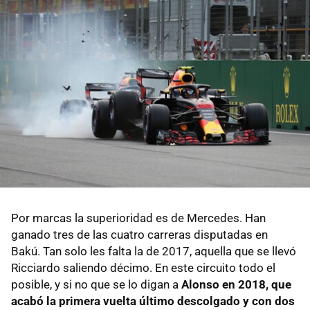
Por marcas la superioridad es de Mercedes. Han
ganado tres de las cuatro carreras disputadas en
Bakú. Tan solo les falta la de 2017, aquella que se llevó
Ricciardo saliendo décimo. En este circuito todo el
posible, y si no que se lo digan a
Alonso en 2018, que
acabó la primera vuelta último descolgado y con dos