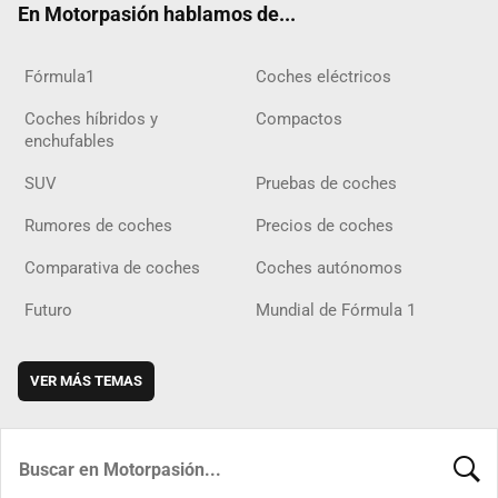
En Motorpasión hablamos de...
Fórmula1
Coches eléctricos
Coches híbridos y
Compactos
enchufables
SUV
Pruebas de coches
Rumores de coches
Precios de coches
Comparativa de coches
Coches autónomos
Futuro
Mundial de Fórmula 1
VER MÁS TEMAS