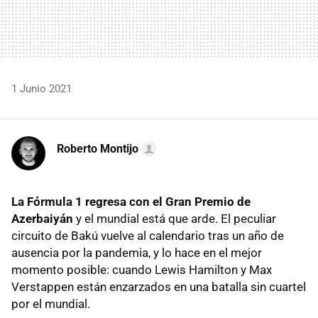
1 Junio 2021
Roberto Montijo
La Fórmula 1 regresa con el Gran Premio de
Azerbaiyán
y el mundial está que arde. El peculiar
circuito de Bakú vuelve al calendario tras un año de
ausencia por la pandemia, y lo hace en el mejor
momento posible: cuando Lewis Hamilton y Max
Verstappen están enzarzados en una batalla sin cuartel
por el mundial.