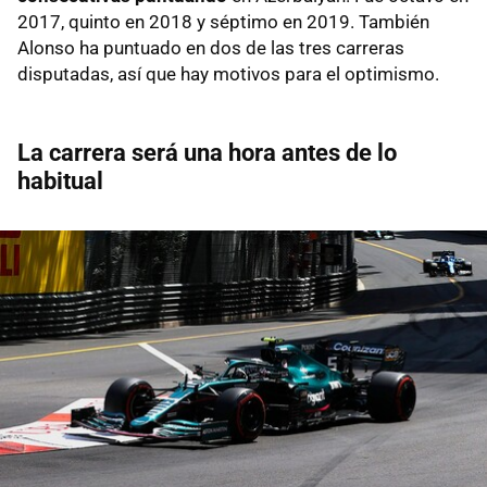
2017, quinto en 2018 y séptimo en 2019. También
Alonso ha puntuado en dos de las tres carreras
disputadas, así que hay motivos para el optimismo.
La carrera será una hora antes de lo
habitual