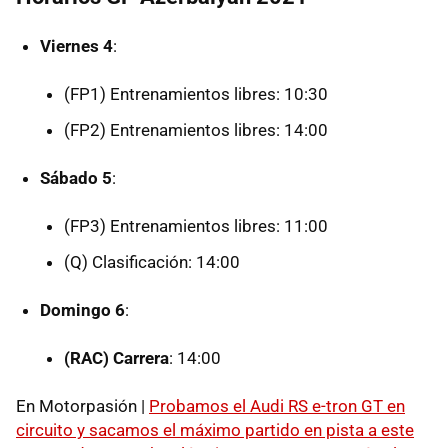
Viernes 4
:
(FP1) Entrenamientos libres: 10:30
(FP2) Entrenamientos libres: 14:00
Sábado 5
:
(FP3) Entrenamientos libres: 11:00
(Q) Clasificación: 14:00
Domingo 6
:
(RAC) Carrera
: 14:00
En Motorpasión |
Probamos el Audi RS e-tron GT en
circuito y sacamos el máximo partido en pista a este