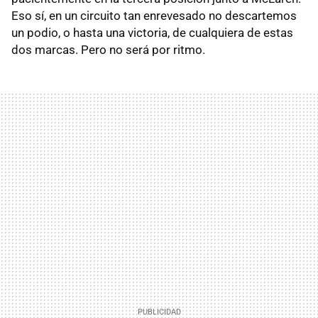
Eso sí, en un circuito tan enrevesado no descartemos
un podio, o hasta una victoria, de cualquiera de estas
dos marcas. Pero no será por ritmo.