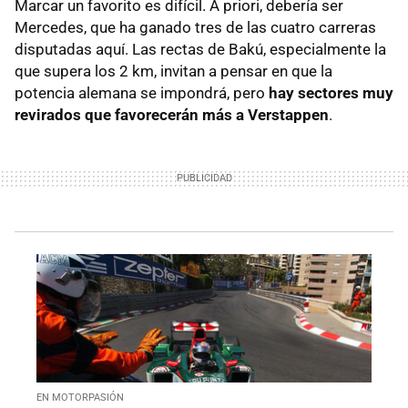
Marcar un favorito es difícil. A priori, debería ser
Mercedes, que ha ganado tres de las cuatro carreras
disputadas aquí. Las rectas de Bakú, especialmente la
que supera los 2 km, invitan a pensar en que la
potencia alemana se impondrá, pero
hay sectores muy
revirados que favorecerán más a Verstappen
.
EN MOTORPASIÓN