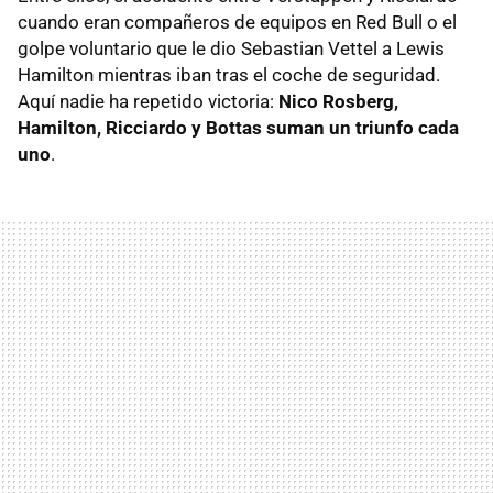
cuando eran compañeros de equipos en Red Bull o el
golpe voluntario que le dio Sebastian Vettel a Lewis
Hamilton mientras iban tras el coche de seguridad.
Aquí nadie ha repetido victoria:
Nico Rosberg,
Hamilton, Ricciardo y Bottas suman un triunfo cada
uno
.