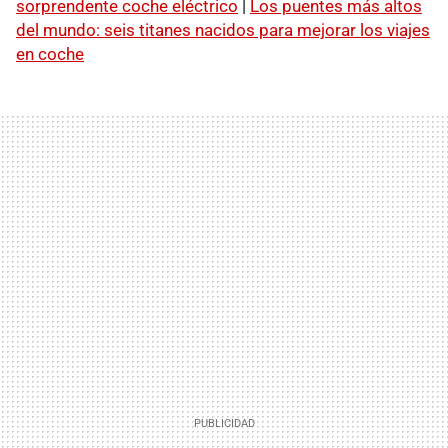
sorprendente coche eléctrico
|
Los puentes más altos
del mundo: seis titanes nacidos para mejorar los viajes
en coche