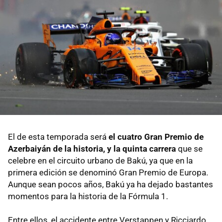
El de esta temporada será
el cuatro Gran Premio de
Azerbaiyán de la historia, y la quinta carrera
que se
celebre en el circuito urbano de Bakú, ya que en la
primera edición se denominó Gran Premio de Europa.
Aunque sean pocos años, Bakú ya ha dejado bastantes
momentos para la historia de la Fórmula 1.
Entre ellos, el accidente entre Verstappen y Ricciardo