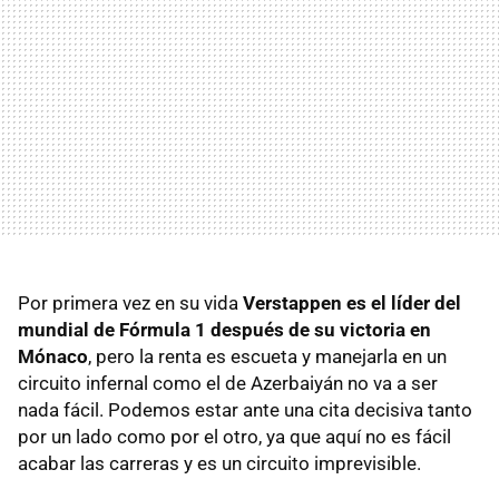
Por primera vez en su vida
Verstappen es el líder del
mundial de Fórmula 1 después de su victoria en
Mónaco
, pero la renta es escueta y manejarla en un
circuito infernal como el de Azerbaiyán no va a ser
nada fácil. Podemos estar ante una cita decisiva tanto
por un lado como por el otro, ya que aquí no es fácil
acabar las carreras y es un circuito imprevisible.