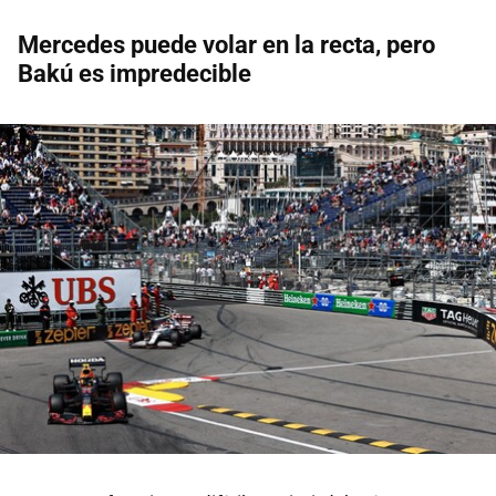
Mercedes puede volar en la recta, pero
Bakú es impredecible