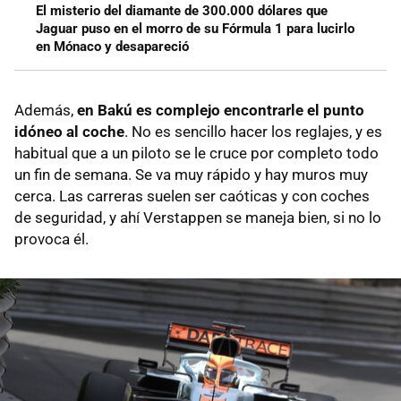
El misterio del diamante de 300.000 dólares que
Jaguar puso en el morro de su Fórmula 1 para lucirlo
en Mónaco y desapareció
Además,
en Bakú es complejo encontrarle el punto
idóneo al coche
. No es sencillo hacer los reglajes, y es
habitual que a un piloto se le cruce por completo todo
un fin de semana. Se va muy rápido y hay muros muy
cerca. Las carreras suelen ser caóticas y con coches
de seguridad, y ahí Verstappen se maneja bien, si no lo
provoca él.