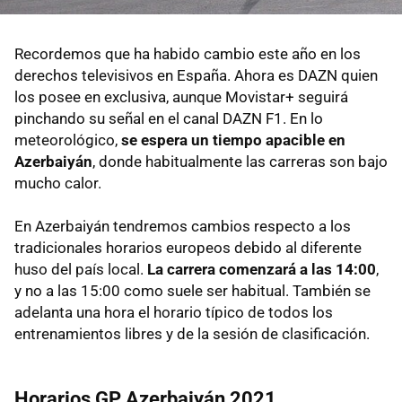
Recordemos que ha habido cambio este año en los
derechos televisivos en España. Ahora es DAZN quien
los posee en exclusiva, aunque Movistar+ seguirá
pinchando su señal en el canal DAZN F1. En lo
meteorológico,
se espera un tiempo apacible en
Azerbaiyán
, donde habitualmente las carreras son bajo
mucho calor.
En Azerbaiyán tendremos cambios respecto a los
tradicionales horarios europeos debido al diferente
huso del país local.
La carrera comenzará a las 14:00
,
y no a las 15:00 como suele ser habitual. También se
adelanta una hora el horario típico de todos los
entrenamientos libres y de la sesión de clasificación.
Horarios GP Azerbaiyán 2021