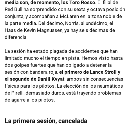
media son, de momento, los Toro Rosso
. El filial de
Red Bull ha sorprendido con su sexta y octava posición
conjunta, y acompañan a McLaren en la zona noble de
la parte media. Del décimo, Norris, al undécimo, el
Haas de Kevin Magnussen, ya hay seis décimas de
diferencia.
La sesión ha estado plagada de accidentes que han
limitado mucho el tiempo en pista. Hemos visto hasta
dos golpes fuertes que han obligado a detener la
sesión con bandera roja,
el primero de Lance Stroll y
el segundo de Daniil Kvyat
, ambos sin consecuencias
físicas para los pilotos. La elección de los neumáticos
de Pirelli, demasiado duros, está trayendo problemas
de agarre a los pilotos.
La primera sesión, cancelada