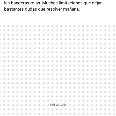
las banderas rojas. Muchas limitaciones que dejan
bastantes dudas que resolver mañana.