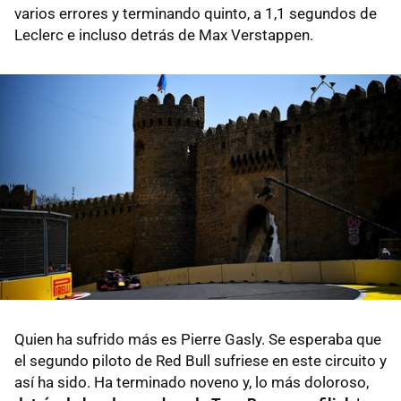
varios errores y terminando quinto, a 1,1 segundos de
Leclerc e incluso detrás de Max Verstappen.
Quien ha sufrido más es Pierre Gasly. Se esperaba que
el segundo piloto de Red Bull sufriese en este circuito y
así ha sido. Ha terminado noveno y, lo más doloroso,