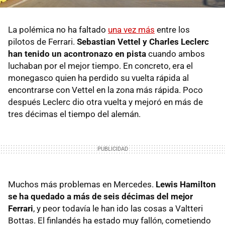
La polémica no ha faltado
una vez más
entre los
pilotos de Ferrari.
Sebastian Vettel y Charles Leclerc
han tenido un acontronazo en pista
cuando ambos
luchaban por el mejor tiempo. En concreto, era el
monegasco quien ha perdido su vuelta rápida al
encontrarse con Vettel en la zona más rápida. Poco
después Leclerc dio otra vuelta y mejoró en más de
tres décimas el tiempo del alemán.
Muchos más problemas en Mercedes.
Lewis Hamilton
se ha quedado a más de seis décimas del mejor
Ferrari
, y peor todavía le han ido las cosas a Valtteri
Bottas. El finlandés ha estado muy fallón, cometiendo