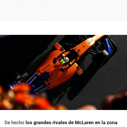
De hecho
los grandes rivales de McLaren en la zona