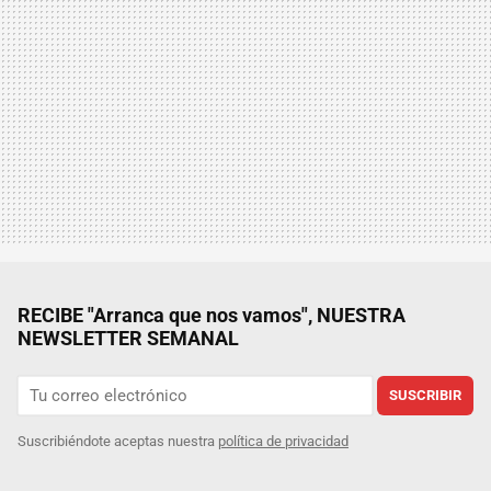
RECIBE "Arranca que nos vamos", NUESTRA
NEWSLETTER SEMANAL
SUSCRIBIR
Suscribiéndote aceptas nuestra
política de privacidad