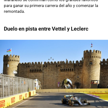
para ganar su primera carrera del año y comenzar la
remontada.
Duelo en pista entre Vettel y Leclerc