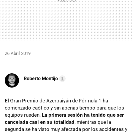
26 Abril 2019
Roberto Montijo
El Gran Premio de Azerbaiyán de Fórmula 1 ha
comenzado caótico y sin apenas tiempo para que los
equipos rueden.
La primera sesión ha tenido que ser
cancelada casi en su totalidad
, mientras que la
segunda se ha visto muy afectada por los accidentes y