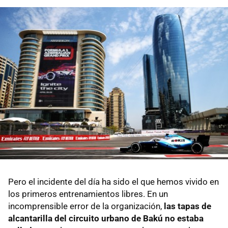
Pero el incidente del día ha sido el que hemos vivido en
los primeros entrenamientos libres. En un
incomprensible error de la organización,
las tapas de
alcantarilla del circuito urbano de Bakú no estaba