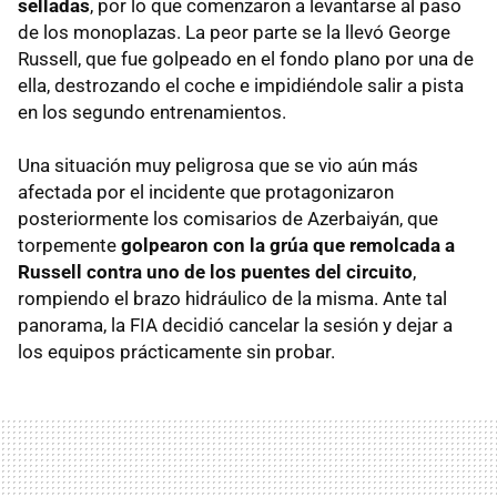
selladas
, por lo que comenzaron a levantarse al paso
de los monoplazas. La peor parte se la llevó George
Russell, que fue golpeado en el fondo plano por una de
ella, destrozando el coche e impidiéndole salir a pista
en los segundo entrenamientos.
Una situación muy peligrosa que se vio aún más
afectada por el incidente que protagonizaron
posteriormente los comisarios de Azerbaiyán, que
torpemente
golpearon con la grúa que remolcada a
Russell contra uno de los puentes del circuito
,
rompiendo el brazo hidráulico de la misma. Ante tal
panorama, la FIA decidió cancelar la sesión y dejar a
los equipos prácticamente sin probar.