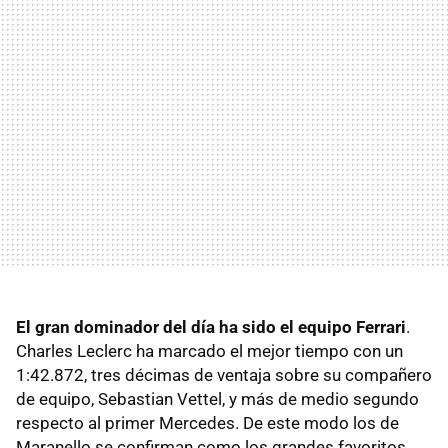
El gran dominador del día ha sido el equipo Ferrari
.
Charles Leclerc ha marcado el mejor tiempo con un
1:42.872, tres décimas de ventaja sobre su compañero
de equipo, Sebastian Vettel, y más de medio segundo
respecto al primer Mercedes. De este modo los de
Maranello se confirman como los grandes favoritos