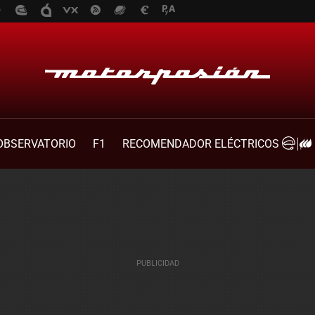
OBSERVATORIO
F1
RECOMENDADOR ELÉCTRICOS