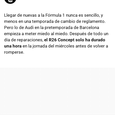
Llegar de nuevas a la Fórmula 1 nunca es sencillo, y
menos en una temporada de cambio de reglamento.
Pero lo de Audi en la pretemporada de Barcelona
empieza a meter miedo al miedo. Después de todo un
día de reparaciones,
el R26 Concept solo ha durado
una hora
en la jornada del miércoles antes de volver a
romperse.