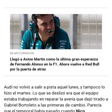
EN MOTORPASIÓN
Llegó a Aston Martin como la última gran esperanza
de Fernando Alonso en la F1. Ahora vuelve a Red Bull
por la puerta de atrás
Audi no volvió a salir a pista aquel lunes, y tampoco lo
hizo el martes. Lo que se deslizó era que el equipo
estaba trabajando en reparar la avería que dejó tirado a
Gabriel Bortoleto a las primeras de cambio. Parecía
que el temporal había pasado cuando
Nico