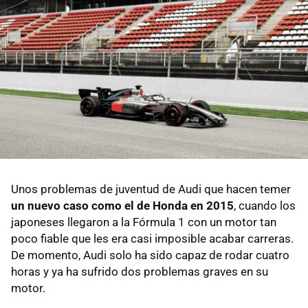
Unos problemas de juventud de Audi que hacen temer
un nuevo caso como el de Honda en 2015
, cuando los
japoneses llegaron a la Fórmula 1 con un motor tan
poco fiable que les era casi imposible acabar carreras.
De momento, Audi solo ha sido capaz de rodar cuatro
horas y ya ha sufrido dos problemas graves en su
motor.