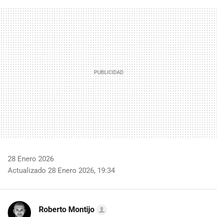
FACEBOOK
TWITTER
FLIPBOARD
E-
WHATSAPP
MAIL
28 Enero 2026
Actualizado 28 Enero 2026, 19:34
Roberto Montijo