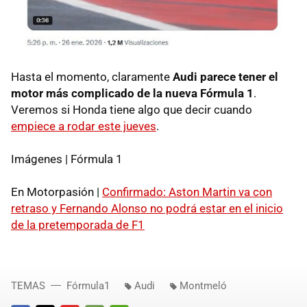
Hasta el momento, claramente
Audi parece tener el
motor más complicado de la nueva Fórmula 1
.
Veremos si Honda tiene algo que decir cuando
empiece a rodar este jueves
.
Imágenes | Fórmula 1
En Motorpasión |
Confirmado: Aston Martin va con
retraso y Fernando Alonso no podrá estar en el inicio
de la pretemporada de F1
TEMAS
Fórmula1
Audi
Montmeló