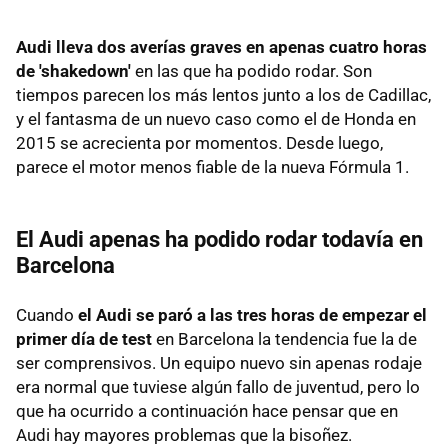
Audi lleva dos averías graves en apenas cuatro horas
de 'shakedown'
en las que ha podido rodar. Son
tiempos parecen los más lentos junto a los de Cadillac,
y el fantasma de un nuevo caso como el de Honda en
2015 se acrecienta por momentos. Desde luego,
parece el motor menos fiable de la nueva Fórmula 1.
El Audi apenas ha podido rodar todavía en
Barcelona
Cuando
el Audi se paró a las tres horas de empezar el
primer día de test
en Barcelona la tendencia fue la de
ser comprensivos. Un equipo nuevo sin apenas rodaje
era normal que tuviese algún fallo de juventud, pero lo
que ha ocurrido a continuación hace pensar que en
Audi hay mayores problemas que la bisoñez.