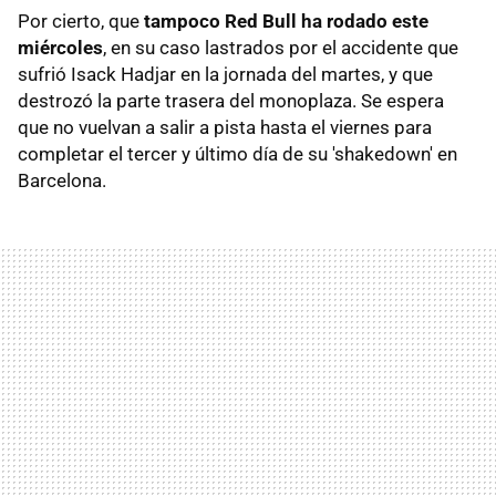
Por cierto, que
tampoco Red Bull ha rodado este
miércoles
, en su caso lastrados por el accidente que
sufrió Isack Hadjar en la jornada del martes, y que
destrozó la parte trasera del monoplaza. Se espera
que no vuelvan a salir a pista hasta el viernes para
completar el tercer y último día de su 'shakedown' en
Barcelona.