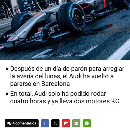
Después de un día de parón para arreglar
la avería del lunes, el Audi ha vuelto a
pararse en Barcelona
En total, Audi solo ha podido rodar
cuatro horas y ya lleva dos motores KO
4 comentarios